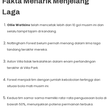
Fakta Menarik Menjelang
Laga
Ollie Watkins
telah mencetak lebih dari 10 gol musim ini dan
selalu tampil tajam di kandang.
Nottingham Forest belum pernah menang dalam lima laga
tandang terakhir mereka.
Aston Villa tidak terkalahkan dalam enam pertandingan
terakhir di Villa Park.
Forest menjadi tim dengan jumlah kebobolan tertinggi dari
situasi bola mati musim ini.
Kedua tim sama-sama memiliki rata-rata penguasaan bola di
bawah 50%, menunjukkan potensi permainan terbuka.