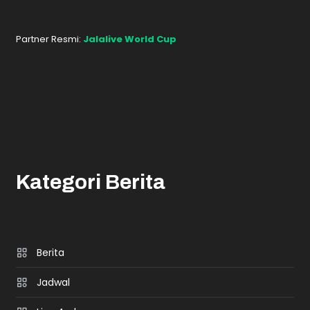
Partner Resmi:
Jalalive World Cup
Sunwin
Kategori Berita
Berita
Jadwal