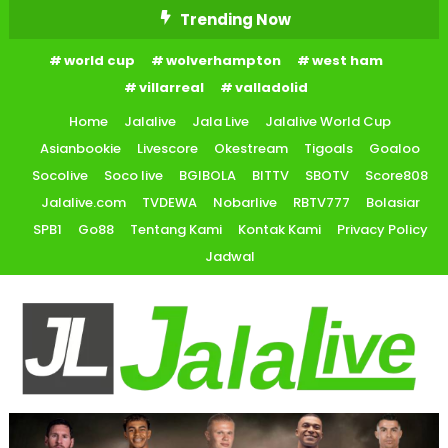
Skip
Trending Now
To
world cup
wolverhampton
west ham
Content
villarreal
valladolid
Home
Jalalive
Jala Live
Jalalive World Cup
Asianbookie
Livescore
Okestream
Tigoals
Goaloo
Socolive
Soco live
BGIBOLA
BITTV
SBOTV
Score808
Jalalive.com
TVDEWA
Nobarlive
RBTV777
Bolasiar
SPB1
Go88
Tentang Kami
Kontak Kami
Privacy Policy
Jadwal
Portal Berita JalaLive Bola Klasemen, Livescore Terupdate 2025
Jalalive