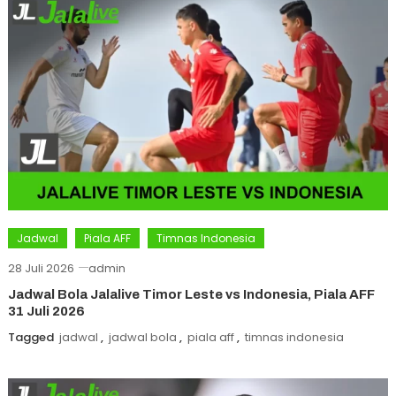
Jadwal
Piala AFF
Timnas Indonesia
28 Juli 2026
admin
Jadwal Bola Jalalive Timor Leste vs Indonesia, Piala AFF
31 Juli 2026
Tagged
jadwal
,
jadwal bola
,
piala aff
,
timnas indonesia