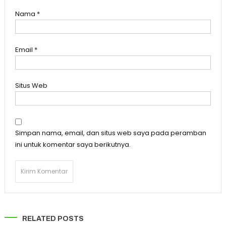
Nama
*
Email
*
Situs Web
Simpan nama, email, dan situs web saya pada peramban
ini untuk komentar saya berikutnya.
RELATED POSTS