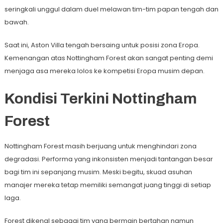
seringkali unggul dalam duel melawan tim-tim papan tengah dan
bawah.
Saat ini, Aston Villa tengah bersaing untuk posisi zona Eropa.
Kemenangan atas Nottingham Forest akan sangat penting demi
menjaga asa mereka lolos ke kompetisi Eropa musim depan.
Kondisi Terkini Nottingham
Forest
Nottingham Forest masih berjuang untuk menghindari zona
degradasi. Performa yang inkonsisten menjadi tantangan besar
bagi tim ini sepanjang musim. Meski begitu, skuad asuhan
manajer mereka tetap memiliki semangat juang tinggi di setiap
laga.
Forest dikenal sebagai tim yang bermain bertahan namun