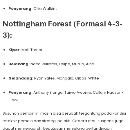
Penyerang:
Ollie Watkins
Nottingham Forest (Formasi 4-3-
3):
Kiper:
Matt Turner
Belakang:
Neco Williams, Felipe, Murillo, Aina
Gelandang:
Ryan Yates, Mangala, Gibbs-White
Penyerang:
Anthony Elanga, Taiwo Awoniyi, Callum Hudson-
Odoi
Susunan pemain ini masih bisa berubah tergantung pada kondisi
terakhir pemain dan strategi pelatih. Cedera atau suspensi juga
dapat memengaruhi keputusan menjelang pertandingan.