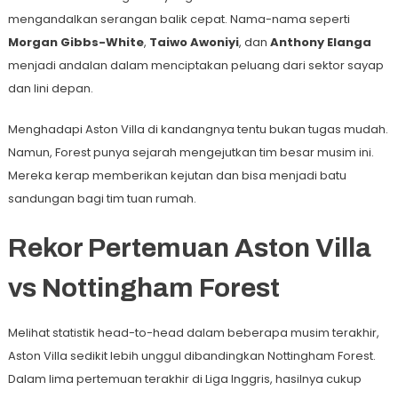
mengandalkan serangan balik cepat. Nama-nama seperti
Morgan Gibbs-White
,
Taiwo Awoniyi
, dan
Anthony Elanga
menjadi andalan dalam menciptakan peluang dari sektor sayap
dan lini depan.
Menghadapi Aston Villa di kandangnya tentu bukan tugas mudah.
Namun, Forest punya sejarah mengejutkan tim besar musim ini.
Mereka kerap memberikan kejutan dan bisa menjadi batu
sandungan bagi tim tuan rumah.
Rekor Pertemuan Aston Villa
vs Nottingham Forest
Melihat statistik head-to-head dalam beberapa musim terakhir,
Aston Villa sedikit lebih unggul dibandingkan Nottingham Forest.
Dalam lima pertemuan terakhir di Liga Inggris, hasilnya cukup