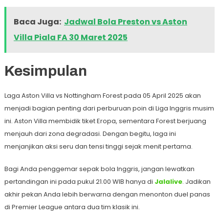
Baca Juga:
Jadwal Bola Preston vs Aston
Villa Piala FA 30 Maret 2025
Kesimpulan
Laga Aston Villa vs Nottingham Forest pada 05 April 2025 akan
menjadi bagian penting dari perburuan poin di Liga Inggris musim
ini. Aston Villa membidik tiket Eropa, sementara Forest berjuang
menjauh dari zona degradasi. Dengan begitu, laga ini
menjanjikan aksi seru dan tensi tinggi sejak menit pertama.
Bagi Anda penggemar sepak bola Inggris, jangan lewatkan
pertandingan ini pada pukul 21.00 WIB hanya di
Jalalive
. Jadikan
akhir pekan Anda lebih berwarna dengan menonton duel panas
di Premier League antara dua tim klasik ini.