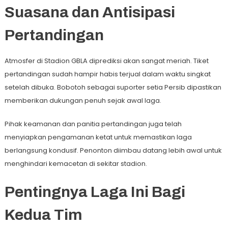
Suasana dan Antisipasi
Pertandingan
Atmosfer di Stadion GBLA diprediksi akan sangat meriah. Tiket
pertandingan sudah hampir habis terjual dalam waktu singkat
setelah dibuka. Bobotoh sebagai suporter setia Persib dipastikan
memberikan dukungan penuh sejak awal laga.
Pihak keamanan dan panitia pertandingan juga telah
menyiapkan pengamanan ketat untuk memastikan laga
berlangsung kondusif. Penonton diimbau datang lebih awal untuk
menghindari kemacetan di sekitar stadion.
Pentingnya Laga Ini Bagi
Kedua Tim