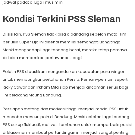
jadwal padat di Liga 1 musim ini.
Kondisi Terkini PSS Sleman
Di sisi lain, PSS Sleman tidak bisa dipandang sebelah mata. Tim
berjuluk Super Elja ini dikenal memiliki semangat juang tinggi.
Meski menghadapi laga tandang berat, mereka tetap percaya
diri bisa memberikan perlawanan sengit.
Pelatih PSS dipastikan mengandalkan kecepatan para winger
untuk membongkar pertahanan Persib. Pemain-pemain seperti
Ricky Cawor dan Irkham Mila siap menjadi ancaman serius bagi
lini belakang Maung Bandung.
Persiapan matang dan motivasi tinggi menjadi modal PSS untuk
mencoba mencuri poin di Bandung. Meski catatan laga tandang
PSS cukup fluktuatif, motivasi tambahan untuk memperbaiki posisi
di klasemen membuat pertandingan ini menjadi sangat penting.