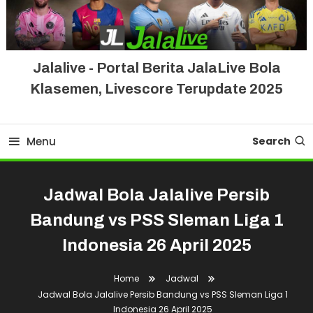
Jalalive - Portal Berita JalaLive Bola
Klasemen, Livescore Terupdate 2025
Menu
Search
Jadwal Bola Jalalive Persib
Bandung vs PSS Sleman Liga 1
Indonesia 26 April 2025
Home
Jadwal
Jadwal Bola Jalalive Persib Bandung vs PSS Sleman Liga 1
Indonesia 26 April 2025