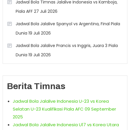
Jadwal Bola Timnas Jalalive Indonesia vs Kamboja,
Piala AFF 27 Juli 2026
Jadwal Bola Jalalive Spanyol vs Argentina, Final Piala
Dunia 19 Juli 2026
Jadwal Bola Jalalive Prancis vs Inggris, Juara 3 Piala
Dunia 19 Juli 2026
Berita Timnas
Jadwal Bola Jalalive Indonesia U-23 vs Korea
Selatan U-23 Kualifikasi Piala AFC 09 September
2025
Jadwal Bola Jalalive Indonesia U17 vs Korea Utara