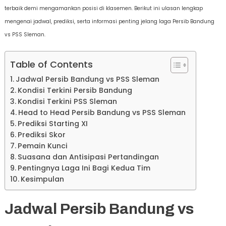
terbaik demi mengamankan posisi di klasemen. Berikut ini ulasan lengkap
mengenai jadwal, prediksi, serta informasi penting jelang laga Persib Bandung
vs PSS Sleman.
Table of Contents
Jadwal Persib Bandung vs PSS Sleman
Kondisi Terkini Persib Bandung
Kondisi Terkini PSS Sleman
Head to Head Persib Bandung vs PSS Sleman
Prediksi Starting XI
Prediksi Skor
Pemain Kunci
Suasana dan Antisipasi Pertandingan
Pentingnya Laga Ini Bagi Kedua Tim
Kesimpulan
Jadwal Persib Bandung vs