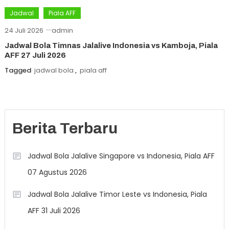
Jadwal
Piala AFF
24 Juli 2026
admin
Jadwal Bola Timnas Jalalive Indonesia vs Kamboja, Piala
AFF 27 Juli 2026
Tagged
jadwal bola
,
piala aff
Berita Terbaru
Jadwal Bola Jalalive Singapore vs Indonesia, Piala AFF
07 Agustus 2026
Jadwal Bola Jalalive Timor Leste vs Indonesia, Piala
AFF 31 Juli 2026