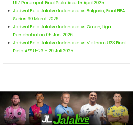
U17 Perempat Final Piala Asia 15 April 2025
Jadwal Bola Jalalive Indonesia vs Bulgaria, Final FIFA
Series 30 Maret 2026
Jadwal Bola Jalalive Indonesia vs Oman, Liga
Persahabatan 05 Juni 2026
Jadwal Bola Jalalive Indonesia vs Vietnam U23 Final
Piala AFF U-23 – 29 Juli 2025