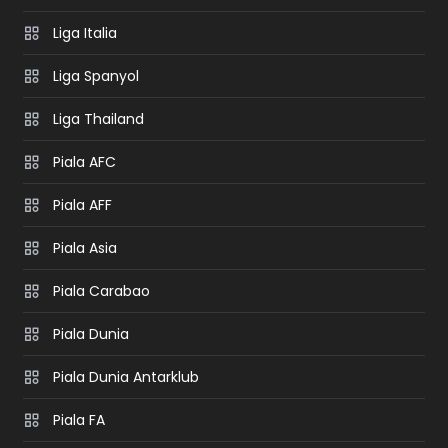
Liga Italia
Liga Spanyol
Liga Thailand
Piala AFC
Piala AFF
Piala Asia
Piala Carabao
Piala Dunia
Piala Dunia Antarklub
Piala FA