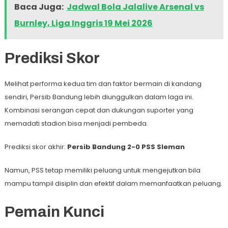
Baca Juga:
Jadwal Bola Jalalive Arsenal vs
Burnley, Liga Inggris 19 Mei 2026
Prediksi Skor
Melihat performa kedua tim dan faktor bermain di kandang
sendiri, Persib Bandung lebih diunggulkan dalam laga ini.
Kombinasi serangan cepat dan dukungan suporter yang
memadati stadion bisa menjadi pembeda.
Prediksi skor akhir:
Persib Bandung 2-0 PSS Sleman
Namun, PSS tetap memiliki peluang untuk mengejutkan bila
mampu tampil disiplin dan efektif dalam memanfaatkan peluang.
Pemain Kunci