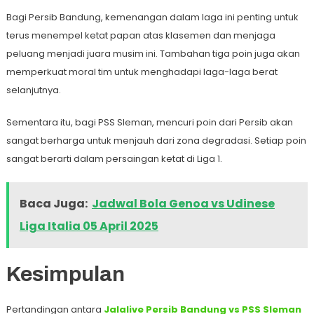
Bagi Persib Bandung, kemenangan dalam laga ini penting untuk
terus menempel ketat papan atas klasemen dan menjaga
peluang menjadi juara musim ini. Tambahan tiga poin juga akan
memperkuat moral tim untuk menghadapi laga-laga berat
selanjutnya.
Sementara itu, bagi PSS Sleman, mencuri poin dari Persib akan
sangat berharga untuk menjauh dari zona degradasi. Setiap poin
sangat berarti dalam persaingan ketat di Liga 1.
Baca Juga:
Jadwal Bola Genoa vs Udinese
Liga Italia 05 April 2025
Kesimpulan
Pertandingan antara
Jalalive Persib Bandung vs PSS Sleman