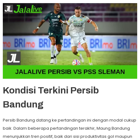
Kondisi Terkini Persib
Bandung
Persib Bandung datang ke pertandingan ini dengan modal cukup
baik. Dalam beberapa pertandingan terakhir, Maung Bandung
menunjukkan tren positif, baik dari sisi produktivitas gol maupun