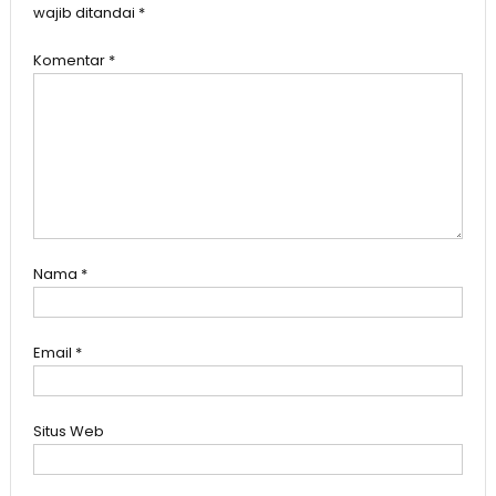
wajib ditandai
*
Komentar
*
Nama
*
Email
*
Situs Web