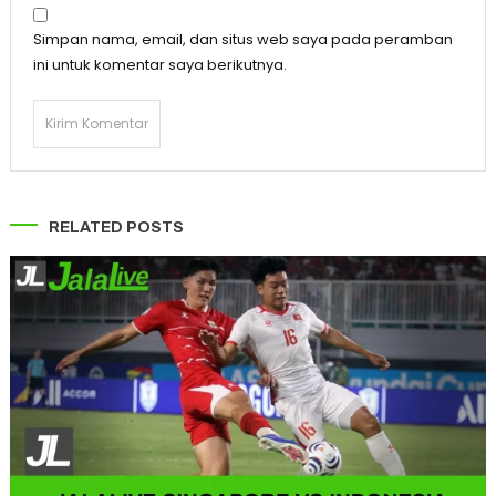
Simpan nama, email, dan situs web saya pada peramban
ini untuk komentar saya berikutnya.
RELATED POSTS