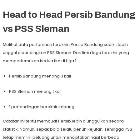
Head to Head Persib Bandung
vs PSS Sleman
Melihat data pertemuan terakhir, Persib Bandung sedikit lebih
unggul dibandingkan PSS Sleman. Dari lima laga terakhir yang
mempertemukan kedua tim di Liga 1:
Persib Bandung menang 3 kali
PSS Sleman menang 1 kali
1 pertandingan berakhir imbang
Catatan ini tentu membuat Persib lebih diunggulkan secara
statistik. Namun, sepak bola selalu penuh kejutan, sehingga PSS
tetap memiliki peluang untuk menciptakan hasil berbeda.