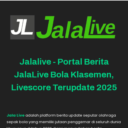
Jalalive - Portal Berita
JalaLive Bola Klasemen,
Livescore Terupdate 2025
Jala Live
adalah platform berita update seputar olahraga
sepak bola yang memiliki jutaan penggemar di seluruh dunia