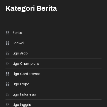
Kategori Berita
Berita
Jadwal
Liga Arab
Liga Champions
Liga Conference
Liga Eropa
Liga Indonesia
Liga Inggris