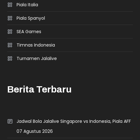
Piala Italia
Piala Spanyol
SEA Games
Timnas Indonesia
Turnamen Jalalive
Berita Terbaru
Jadwal Bola Jalalive Singapore vs Indonesia, Piala AFF
07 Agustus 2026