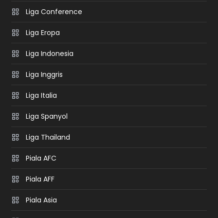
Liga Conference
Liga Eropa
Liga Indonesia
Liga Inggris
Liga Italia
Liga Spanyol
Liga Thailand
Piala AFC
Piala AFF
Piala Asia