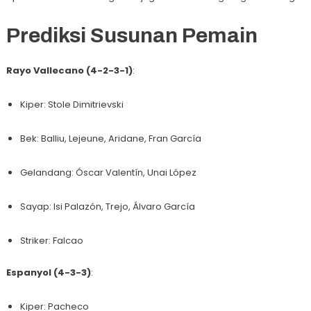
Prediksi Susunan Pemain
Rayo Vallecano (4-2-3-1)
:
Kiper: Stole Dimitrievski
Bek: Balliu, Lejeune, Aridane, Fran García
Gelandang: Óscar Valentín, Unai López
Sayap: Isi Palazón, Trejo, Álvaro García
Striker: Falcao
Espanyol (4-3-3)
:
Kiper: Pacheco