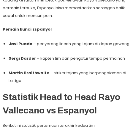
kadang kesulitan mencetak gol. Melawan Rayo Vallecano yang
bermain terbuka, Espanyol bisa memanfaatkan serangan balik
cepat untuk mencuri poin.
Pemain kunci Espanyol
:
Javi Puado
– penyerang lincah yang tajam di depan gawang
Sergi Darder
– kapten tim dan pengatur tempo permainan
Martin Braithwaite
– striker tajam yang berpengalaman di
La Liga
Statistik Head to Head Rayo
Vallecano vs Espanyol
Berikut ini statistik pertemuan terakhir kedua tim: