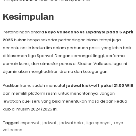
Kesimpulan
Pertandingan antara
Rayo Vallecano vs Espanyol pada 5 April
2025
bukan hanya sekadar pertandingan biasa, tetapi juga
penentu nasib kedua tim dalam perburuan posisi yang lebih baik
di klasemen Liga Spanyol. Dengan semangat tinggi, performa
pemain kunci, dan atmosfer panas di Stadion Vallecas, laga ini
dijamin akan menghadirkan drama dan ketegangan.
Pastikan kamu sudah mencatat
jadwal kick-off pukul 21.00 WIB
dan memilih platform resmi untuk menontonnya. Jangan
lewatkan duel seru yang bisa menentukan masa depan kedua
klub di musim 2024/2025 ini.
Tagged
espanyol
,
jadwal
,
jadwal bola
,
liga spanyol
,
rayo
vallecano