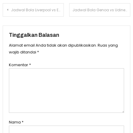
Navigasi
Jadwal Bola Liverpool vs Everton Liga Inggris 03 April 2025
Jadwal Bola Genoa vs Udinese Liga Italia 05 April 2025
pos
Tinggalkan Balasan
Alamat email Anda tidak akan dipublikasikan.
Ruas yang
wajib ditandai
*
Komentar
*
Nama
*