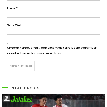
Email
*
Situs Web
Simpan nama, email, dan situs web saya pada peramban
ini untuk komentar saya berikutnya.
RELATED POSTS