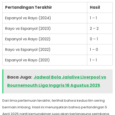
Pertandingan Terakhir
Hasil
Espanyol vs Rayo (2024)
1 – 1
Rayo vs Espanyol (2023)
2 – 2
Espanyol vs Rayo (2022)
0 – 1
Rayo vs Espanyol (2022)
1 – 0
Espanyol vs Rayo (2021)
1 – 1
Baca Juga:
Jadwal Bola Jalalive Liverpool vs
Bournemouth Liga Inggris 16 Agustus 2025
Dari lima pertemuan terakhir, terlihat bahwa kedua tim sering
bermain imbang. Hasil ini menunjukkan bahwa pertandingan 5
April 2025 nanti kemungkinan juga akan berlangsung seimbang.