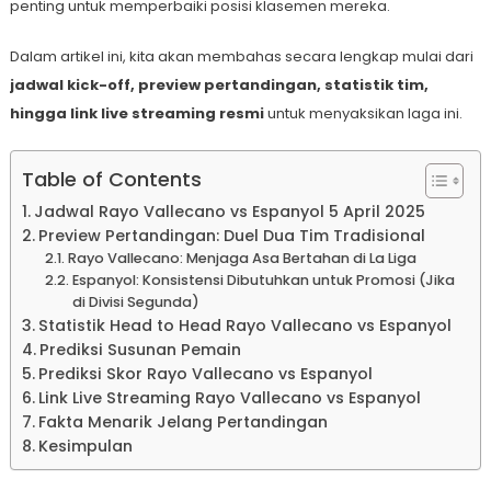
penting untuk memperbaiki posisi klasemen mereka.
Dalam artikel ini, kita akan membahas secara lengkap mulai dari
jadwal kick-off, preview pertandingan, statistik tim,
hingga link live streaming resmi
untuk menyaksikan laga ini.
Table of Contents
Jadwal Rayo Vallecano vs Espanyol 5 April 2025
Preview Pertandingan: Duel Dua Tim Tradisional
Rayo Vallecano: Menjaga Asa Bertahan di La Liga
Espanyol: Konsistensi Dibutuhkan untuk Promosi (Jika
di Divisi Segunda)
Statistik Head to Head Rayo Vallecano vs Espanyol
Prediksi Susunan Pemain
Prediksi Skor Rayo Vallecano vs Espanyol
Link Live Streaming Rayo Vallecano vs Espanyol
Fakta Menarik Jelang Pertandingan
Kesimpulan