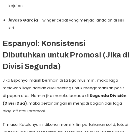
kejutan
Álvaro García
– winger cepat yang menjadi andalan di sisi
kiri
Espanyol: Konsistensi
Dibutuhkan untuk Promosi (Jika di
Divisi Segunda)
Jika Espanyol masih bermain di La Liga musim ini, maka laga
melawan Rayo adalah duel penting untuk mengamankan posisi
di papan atas. Namun jika mereka berada di
Segunda División
(Divisi Dua)
, maka pertandingan ini menjadi bagian dari laga
play-off atau promosi.
Tim asal Katalunya ini dikenal memiliki lini pertahanan solid, tetapi