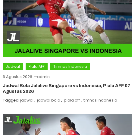
Jadwal
Piala AFF
Timnas Indonesia
6 Agustus 2026
admin
Jadwal Bola Jalalive Singapore vs Indonesia, Piala AFF 07
Agustus 2026
Tagged
jadwal
,
jadwal bola
,
piala aff
,
timnas indonesia