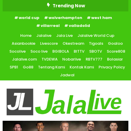
Skip
Trending Now
To
world cup
wolverhampton
west ham
Content
villarreal
valladolid
Home
Jalalive
Jala Live
Jalalive World Cup
Asianbookie
Livescore
Okestream
Tigoals
Goaloo
Socolive
Soco live
BGIBOLA
BITTV
SBOTV
Score808
Jalalive.com
TVDEWA
Nobarlive
RBTV777
Bolasiar
SPB1
Go88
Tentang Kami
Kontak Kami
Privacy Policy
Jadwal
Portal Berita JalaLive Bola Klasemen, Livescore Terupdate 2025
Jalalive