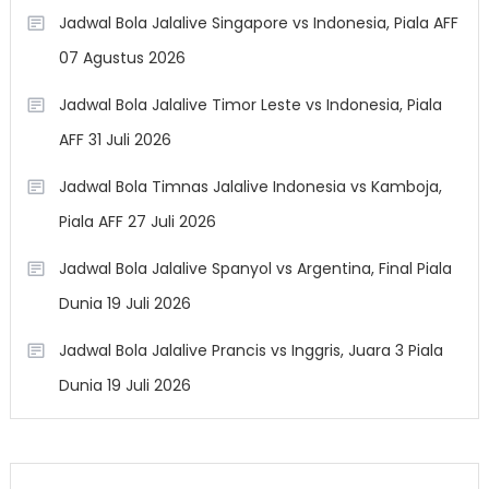
Jadwal Bola Jalalive Singapore vs Indonesia, Piala AFF
07 Agustus 2026
Jadwal Bola Jalalive Timor Leste vs Indonesia, Piala
AFF 31 Juli 2026
Jadwal Bola Timnas Jalalive Indonesia vs Kamboja,
Piala AFF 27 Juli 2026
Jadwal Bola Jalalive Spanyol vs Argentina, Final Piala
Dunia 19 Juli 2026
Jadwal Bola Jalalive Prancis vs Inggris, Juara 3 Piala
Dunia 19 Juli 2026