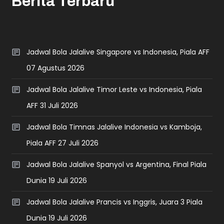
Berita Terbaru
Jadwal Bola Jalalive Singapore vs Indonesia, Piala AFF
07 Agustus 2026
Jadwal Bola Jalalive Timor Leste vs Indonesia, Piala
AFF 31 Juli 2026
Jadwal Bola Timnas Jalalive Indonesia vs Kamboja,
Piala AFF 27 Juli 2026
Jadwal Bola Jalalive Spanyol vs Argentina, Final Piala
Dunia 19 Juli 2026
Jadwal Bola Jalalive Prancis vs Inggris, Juara 3 Piala
Dunia 19 Juli 2026