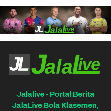
Jalalive - Portal Berita
JalaLive Bola Klasemen,