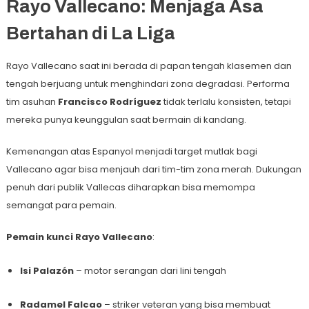
Rayo Vallecano: Menjaga Asa
Bertahan di La Liga
Rayo Vallecano saat ini berada di papan tengah klasemen dan
tengah berjuang untuk menghindari zona degradasi. Performa
tim asuhan
Francisco Rodríguez
tidak terlalu konsisten, tetapi
mereka punya keunggulan saat bermain di kandang.
Kemenangan atas Espanyol menjadi target mutlak bagi
Vallecano agar bisa menjauh dari tim-tim zona merah. Dukungan
penuh dari publik Vallecas diharapkan bisa memompa
semangat para pemain.
Pemain kunci Rayo Vallecano
:
Isi Palazón
– motor serangan dari lini tengah
Radamel Falcao
– striker veteran yang bisa membuat