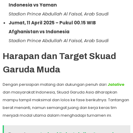
Indonesia vs Yaman
Stadion Prince Abdullah Al Faisal, Arab Saudi
Jumat, 11 April 2025 – Pukul 00.15 WIB
Afghanistan vs Indonesia
Stadion Prince Abdullah Al Faisal, Arab Saudi
Harapan dan Target Skuad
Garuda Muda
Dengan persiapan matang dan dukungan penuh dari
Jalalive
dan masyarakat Indonesia, Skuad Garuda Asia diharapkan
mampu tampil maksimal dan lolos ke fase berikutnya. Tantangan
berat menanti, namun semangat juang dan kerja keras tim
menjadi modal utama dalam menghadapi turnamen ini.