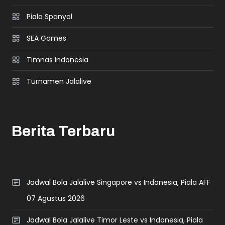
Piala Spanyol
SEA Games
Timnas Indonesia
Turnamen Jalalive
Berita Terbaru
Jadwal Bola Jalalive Singapore vs Indonesia, Piala AFF
07 Agustus 2026
Jadwal Bola Jalalive Timor Leste vs Indonesia, Piala