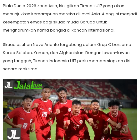
Piala Dunia 2026 zona Asia, kini giliran Timnas U17 yang akan
menunjukkan kemampuan mereka di level Asia. Ajang ini menjadi
kesempatan emas bagi skuad muda Garuda untuk
mengharumkan nama bangsa di kancah internasional.
Skuad asuhan Nova Arianto tergabung dalam Grup C bersama
Korea Selatan, Yaman, dan Afghanistan. Dengan lawan-lawan
yang tangguh, Timnas Indonesia U17 perlu mempersiapkan diri
secara maksimal.