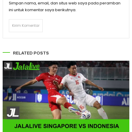
Simpan nama, email, dan situs web saya pada peramban
ini untuk komentar saya berikutnya.
RELATED POSTS