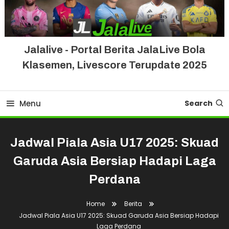
Jalalive - Portal Berita JalaLive Bola
Klasemen, Livescore Terupdate 2025
Menu
Search
Jadwal Piala Asia U17 2025: Skuad
Garuda Asia Bersiap Hadapi Laga
Perdana
Home
Berita
Jadwal Piala Asia U17 2025: Skuad Garuda Asia Bersiap Hadapi
Laga Perdana