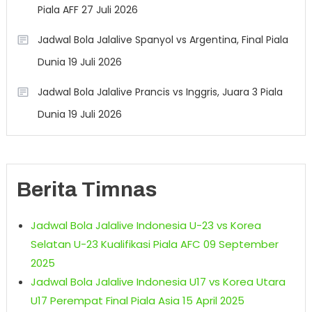
Piala AFF 27 Juli 2026
Jadwal Bola Jalalive Spanyol vs Argentina, Final Piala
Dunia 19 Juli 2026
Jadwal Bola Jalalive Prancis vs Inggris, Juara 3 Piala
Dunia 19 Juli 2026
Berita Timnas
Jadwal Bola Jalalive Indonesia U-23 vs Korea
Selatan U-23 Kualifikasi Piala AFC 09 September
2025
Jadwal Bola Jalalive Indonesia U17 vs Korea Utara
U17 Perempat Final Piala Asia 15 April 2025