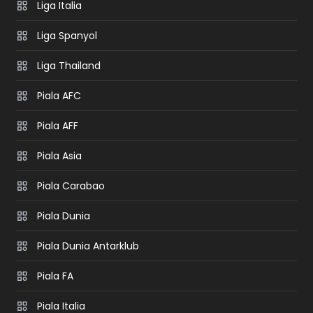
Liga Italia
Liga Spanyol
Liga Thailand
Piala AFC
Piala AFF
Piala Asia
Piala Carabao
Piala Dunia
Piala Dunia Antarklub
Piala FA
Piala Italia