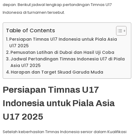
depan. Berikut jadwal lengkap pertandingan Timnas U17
Indonesia di turnamen tersebut.
Table of Contents
Persiapan Timnas U17 Indonesia untuk Piala Asia
U17 2025
Pemusatan Latihan di Dubai dan Hasil Uji Coba
Jadwal Pertandingan Timnas Indonesia U17 di Piala
Asia U17 2025
Harapan dan Target Skuad Garuda Muda
Persiapan Timnas U17
Indonesia untuk Piala Asia
U17 2025
Setelah keberhasilan Timnas Indonesia senior dalam Kualifikasi