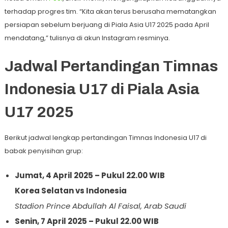
terhadap progres tim. “Kita akan terus berusaha mematangkan
persiapan sebelum berjuang di Piala Asia U17 2025 pada April
mendatang,” tulisnya di akun Instagram resminya.
Jadwal Pertandingan Timnas
Indonesia U17 di Piala Asia
U17 2025
Berikut jadwal lengkap pertandingan Timnas Indonesia U17 di
babak penyisihan grup:
Jumat, 4 April 2025 – Pukul 22.00 WIB
Korea Selatan vs Indonesia
Stadion Prince Abdullah Al Faisal, Arab Saudi
Senin, 7 April 2025 – Pukul 22.00 WIB