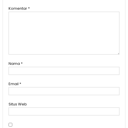
Komentar
*
Nama
*
Email
*
Situs Web