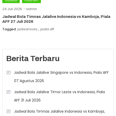
Jadwal
Piala AFF
24 Juli 2026
admin
Jadwal Bola Timnas Jalalive Indonesia vs Kamboja, Piala
AFF 27 Juli 2026
Tagged
jadwal bola
,
piala aff
Berita Terbaru
Jadwal Bola Jalalive Singapore vs Indonesia, Piala AFF
07 Agustus 2026
Jadwal Bola Jalalive Timor Leste vs Indonesia, Piala
AFF 31 Juli 2026
Jadwal Bola Timnas Jalalive Indonesia vs Kamboja,