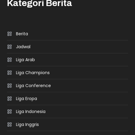
Kategori Berita
Berita
Jadwal
Liga Arab
Liga Champions
Liga Conference
Liga Eropa
Liga Indonesia
Liga Inggris