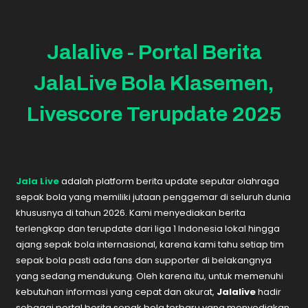
Jalalive - Portal Berita
JalaLive Bola Klasemen,
Livescore Terupdate 2025
Jala Live
adalah platform berita update seputar olahraga
sepak bola yang memiliki jutaan penggemar di seluruh dunia
khususnya di tahun 2026. Kami menyediakan berita
terlengkap dan terupdate dari liga 1 Indonesia lokal hingga
ajang sepak bola internasional, karena kami tahu setiap tim
sepak bola pasti ada fans dan supporter di belakangnya
yang sedang mendukung. Oleh karena itu, untuk memenuhi
kebutuhan informasi yang cepat dan akurat,
Jalalive
hadir
sebagai portal berita sepak bola terbaru yang menyediakan