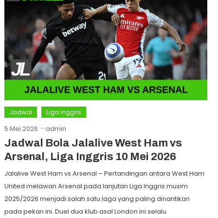
Jadwal
Liga Inggris
5 Mei 2026
admin
Jadwal Bola Jalalive West Ham vs
Arsenal, Liga Inggris 10 Mei 2026
Jalalive West Ham vs Arsenal – Pertandingan antara West Ham
United melawan Arsenal pada lanjutan Liga Inggris musim
2025/2026 menjadi salah satu laga yang paling dinantikan
pada pekan ini. Duel dua klub asal London ini selalu