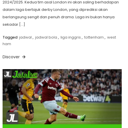
2024/2025. Kedua tim asal London ini akan saling berhadapan
dalam laga bertajuk derby London, yang diprediksi akan
berlangsung sengit dan penuh drama. Laga ini bukan hanya
sekadar […]
Tagged
jadwal
,
jadwal bola
,
liga inggris
,
tottenham
,
west
ham
Discover