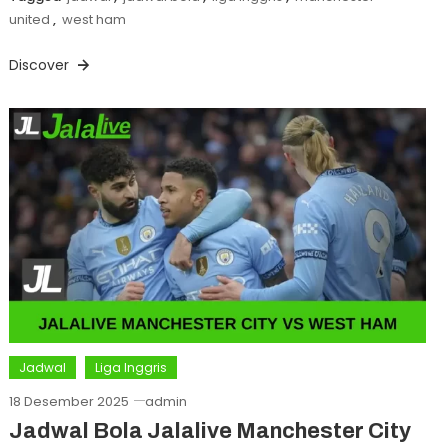
united
,
west ham
Discover
Jadwal
Liga Inggris
18 Desember 2025
admin
Jadwal Bola Jalalive Manchester City