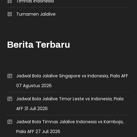
Timnas Indonesia
Turnamen Jalalive
Berita Terbaru
Jadwal Bola Jalalive Singapore vs Indonesia, Piala AFF
07 Agustus 2026
Jadwal Bola Jalalive Timor Leste vs Indonesia, Piala
AFF 31 Juli 2026
Jadwal Bola Timnas Jalalive Indonesia vs Kamboja,
Piala AFF 27 Juli 2026