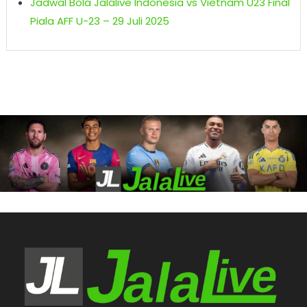
Jadwal Bola Jalalive Indonesia vs Vietnam U23 Final
Piala AFF U-23 – 29 Juli 2025