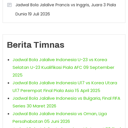
Jadwal Bola Jalalive Prancis vs Inggris, Juara 3 Piala
Dunia 19 Juli 2026
Berita Timnas
Jadwal Bola Jalalive Indonesia U-23 vs Korea
Selatan U-23 Kualifikasi Piala AFC 09 September
2025
Jadwal Bola Jalalive Indonesia U17 vs Korea Utara
U17 Perempat Final Piala Asia 15 April 2025
Jadwal Bola Jalalive Indonesia vs Bulgaria, Final FIFA
Series 30 Maret 2026
Jadwal Bola Jalalive Indonesia vs Oman, Liga
Persahabatan 05 Juni 2026