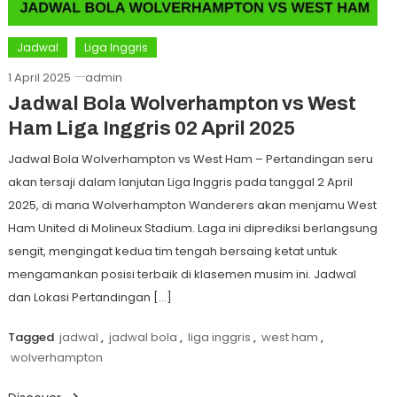
Jadwal
Liga Inggris
1 April 2025
admin
Jadwal Bola Wolverhampton vs West
Ham Liga Inggris 02 April 2025
Jadwal Bola Wolverhampton vs West Ham – Pertandingan seru
akan tersaji dalam lanjutan Liga Inggris pada tanggal 2 April
2025, di mana Wolverhampton Wanderers akan menjamu West
Ham United di Molineux Stadium. Laga ini diprediksi berlangsung
sengit, mengingat kedua tim tengah bersaing ketat untuk
mengamankan posisi terbaik di klasemen musim ini. Jadwal
dan Lokasi Pertandingan […]
Tagged
jadwal
,
jadwal bola
,
liga inggris
,
west ham
,
wolverhampton