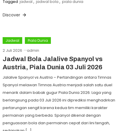
Tagged
jadwal
,
jadwal bola
,
piala dunia
Discover
Jadwal
Piala Dunia
2 Juli 2026
admin
Jadwal Bola Jalalive Spanyol vs
Austria, Piala Dunia 03 Juli 2026
Jalalive Spanyol vs Austria – Pertandingan antara Timnas
Spanyol melawan Timnas Austria menjadi salah satu duel
menarik dalam babak gugur Piala Dunia 2026. Laga yang
berlangsung pada 03 Juli 2026 ini diprediksi menghadirkan
pertarungan sengit karena kedua tim memiliki karakter
permainan yang berbeda. Spanyol dikenal dengan
penguasaan bola dan permainan cepat dari lini tengah,
sedangkan […]