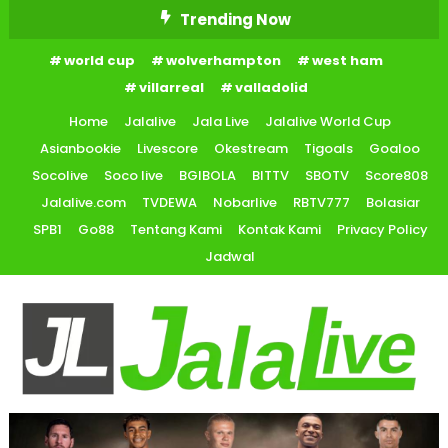
Skip
Trending Now
To
world cup
wolverhampton
west ham
Content
villarreal
valladolid
Home
Jalalive
Jala Live
Jalalive World Cup
Asianbookie
Livescore
Okestream
Tigoals
Goaloo
Socolive
Soco live
BGIBOLA
BITTV
SBOTV
Score808
Jalalive.com
TVDEWA
Nobarlive
RBTV777
Bolasiar
SPB1
Go88
Tentang Kami
Kontak Kami
Privacy Policy
Jadwal
Portal Berita JalaLive Bola Klasemen, Livescore Terupdate 2025
Jalalive