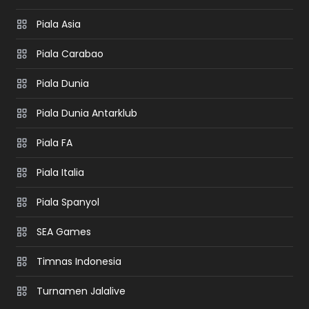
Piala Asia
Piala Carabao
Piala Dunia
Piala Dunia Antarklub
Piala FA
Piala Italia
Piala Spanyol
SEA Games
Timnas Indonesia
Turnamen Jalalive