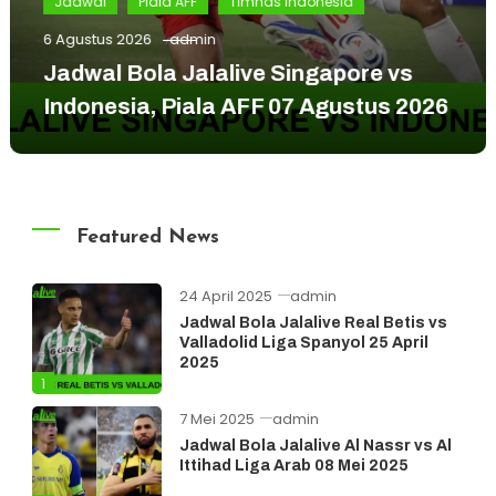
Jadwal
Piala AFF
Timnas Indonesia
6 Agustus 2026
admin
Jadwal Bola Jalalive Singapore vs
Indonesia, Piala AFF 07 Agustus 2026
Featured News
24 April 2025
admin
Jadwal Bola Jalalive Real Betis vs
Valladolid Liga Spanyol 25 April
2025
1
7 Mei 2025
admin
Jadwal Bola Jalalive Al Nassr vs Al
Ittihad Liga Arab 08 Mei 2025