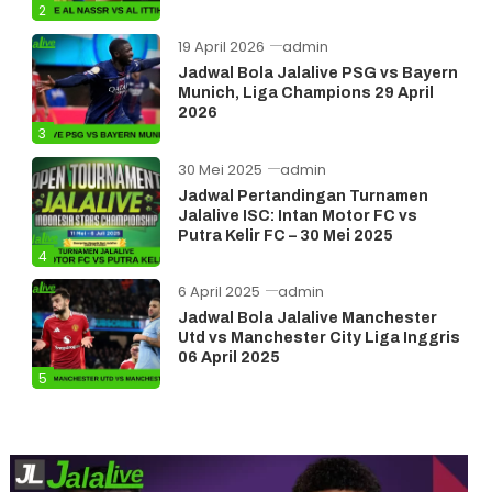
2
19 April 2026
admin
Jadwal Bola Jalalive PSG vs Bayern
Munich, Liga Champions 29 April
2026
3
30 Mei 2025
admin
Jadwal Pertandingan Turnamen
Jalalive ISC: Intan Motor FC vs
Putra Kelir FC – 30 Mei 2025
4
6 April 2025
admin
Jadwal Bola Jalalive Manchester
Utd vs Manchester City Liga Inggris
06 April 2025
5