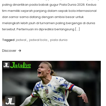
paling dinantikan pada babak gugur Piala Dunia 2026. Kedua
tim memiliki sejarah panjang dalam sepak bola internasional
dan sama-sama datang dengan ambisi besar untuk
melangkah lebih jauh di turnamen paling bergengsi di dunia
tersebut. Pertemuan ini diprediksi berlangsung […]
Tagged
jadwal
,
jadwal bola
,
piala dunia
Discover