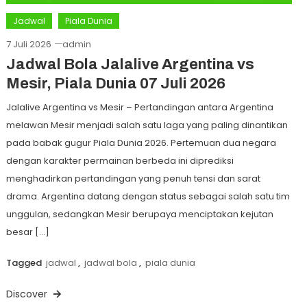
Jadwal
Piala Dunia
7 Juli 2026
admin
Jadwal Bola Jalalive Argentina vs
Mesir, Piala Dunia 07 Juli 2026
Jalalive Argentina vs Mesir – Pertandingan antara Argentina
melawan Mesir menjadi salah satu laga yang paling dinantikan
pada babak gugur Piala Dunia 2026. Pertemuan dua negara
dengan karakter permainan berbeda ini diprediksi
menghadirkan pertandingan yang penuh tensi dan sarat
drama. Argentina datang dengan status sebagai salah satu tim
unggulan, sedangkan Mesir berupaya menciptakan kejutan
besar […]
Tagged
jadwal
,
jadwal bola
,
piala dunia
Discover