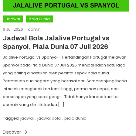
Jadwal
Piala Dunia
6 Juli 2026
admin
Jadwal Bola Jalalive Portugal vs
Spanyol, Piala Dunia 07 Juli 2026
Jalalive Portugal vs Spanyol – Pertandingan Portugal melawan
Spanyol pada Piala Dunia 07 Juli 2026 menjadi salah satu laga
yang paling dinantikan oleh pecinta sepak bola dunia.
Pertemuan dua negara yang berasal dari Semenanjung Iberia
ini selalu menghadirkan tensi tinggi, permainan cepat, dan
persaingan yang sarat gengsi. Tidak hanya karena kualitas
pemain yang dimiliki kedua […]
Tagged
jadwal
,
jadwal bola
,
piala dunia
Discover