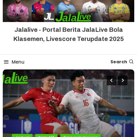
Jalalive - Portal Berita JalaLive Bola
Klasemen, Livescore Terupdate 2025
Menu
Search