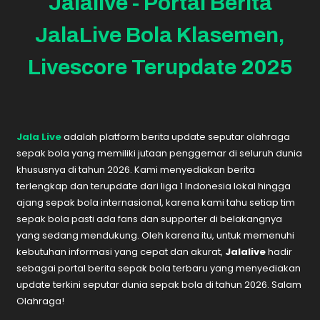
Jalalive - Portal Berita
JalaLive Bola Klasemen,
Livescore Terupdate 2025
Jala Live
adalah platform berita update seputar olahraga
sepak bola yang memiliki jutaan penggemar di seluruh dunia
khususnya di tahun 2026. Kami menyediakan berita
terlengkap dan terupdate dari liga 1 Indonesia lokal hingga
ajang sepak bola internasional, karena kami tahu setiap tim
sepak bola pasti ada fans dan supporter di belakangnya
yang sedang mendukung. Oleh karena itu, untuk memenuhi
kebutuhan informasi yang cepat dan akurat,
Jalalive
hadir
sebagai portal berita sepak bola terbaru yang menyediakan
update terkini seputar dunia sepak bola di tahun 2026. Salam
Olahraga!