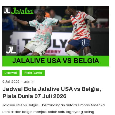
Jadwal
Piala Dunia
6 Juli 2026
admin
Jadwal Bola Jalalive USA vs Belgia,
Piala Dunia 07 Juli 2026
Jalalive USA vs Belgia – Pertandingan antara Timnas Amerika
Serikat dan Belgia menjadi salah satu laga yang paling