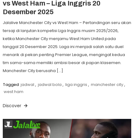
vs West Ham – Liga Inggris 20
Desember 2025
Jalalive Manchester City vs West Ham – Pertandingan seru akan
tersaji di lanjutan kompetisi Liga Inggris musim 2025/2026,
ketika Manchester City menjamu West Ham United pada
tanggal 20 Desember 2025. Laga ini menjadi salah satu duel
menarik di pekan penting Premier League, mengingat kedua
tim sama-sama memiliki ambisi besar di papan klasemen.
Manchester City berusaha […]
Tagged
jadwal
,
jadwal bola
,
liga inggris
,
manchester city
,
west ham
Discover