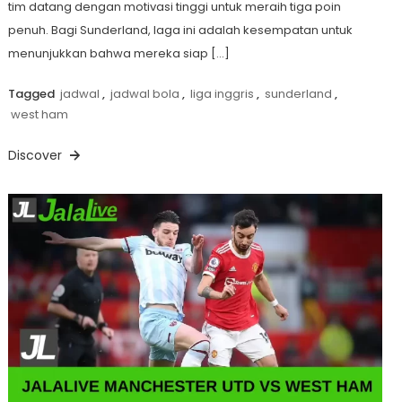
tim datang dengan motivasi tinggi untuk meraih tiga poin
penuh. Bagi Sunderland, laga ini adalah kesempatan untuk
menunjukkan bahwa mereka siap […]
Tagged
jadwal
,
jadwal bola
,
liga inggris
,
sunderland
,
west ham
Discover