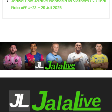
Jadwal Bola Jalalive Indonesia vs Vietnam U23 Final
Piala AFF U-23 – 29 Juli 2025