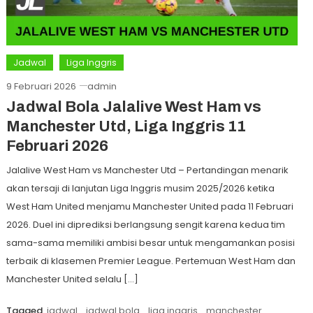
Jadwal
Liga Inggris
9 Februari 2026
admin
Jadwal Bola Jalalive West Ham vs
Manchester Utd, Liga Inggris 11
Februari 2026
Jalalive West Ham vs Manchester Utd – Pertandingan menarik
akan tersaji di lanjutan Liga Inggris musim 2025/2026 ketika
West Ham United menjamu Manchester United pada 11 Februari
2026. Duel ini diprediksi berlangsung sengit karena kedua tim
sama-sama memiliki ambisi besar untuk mengamankan posisi
terbaik di klasemen Premier League. Pertemuan West Ham dan
Manchester United selalu […]
Tagged
jadwal
,
jadwal bola
,
liga inggris
,
manchester