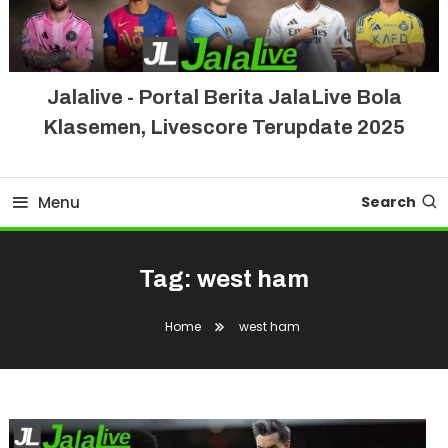
Jalalive - Portal Berita JalaLive Bola
Klasemen, Livescore Terupdate 2025
Menu
Search
Tag:
west ham
Home
west ham