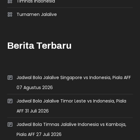
Timnas Indonesia
Turnamen Jalalive
Berita Terbaru
Jadwal Bola Jalalive Singapore vs Indonesia, Piala AFF
07 Agustus 2026
Jadwal Bola Jalalive Timor Leste vs Indonesia, Piala
AFF 31 Juli 2026
Jadwal Bola Timnas Jalalive Indonesia vs Kamboja,
Piala AFF 27 Juli 2026