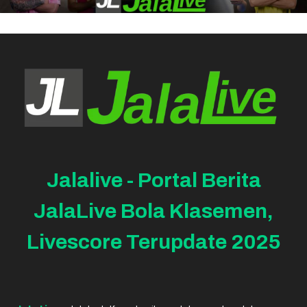
Jalalive - Portal Berita
JalaLive Bola Klasemen,
Livescore Terupdate 2025