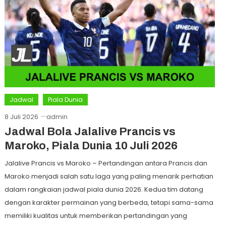
Jadwal
Piala Dunia
8 Juli 2026
admin
Jadwal Bola Jalalive Prancis vs
Maroko, Piala Dunia 10 Juli 2026
Jalalive Prancis vs Maroko – Pertandingan antara Prancis dan
Maroko menjadi salah satu laga yang paling menarik perhatian
dalam rangkaian jadwal piala dunia 2026. Kedua tim datang
dengan karakter permainan yang berbeda, tetapi sama-sama
memiliki kualitas untuk memberikan pertandingan yang