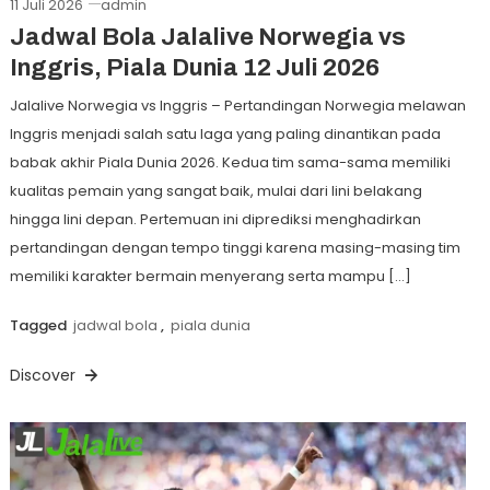
11 Juli 2026
admin
Jadwal Bola Jalalive Norwegia vs
Inggris, Piala Dunia 12 Juli 2026
Jalalive Norwegia vs Inggris – Pertandingan Norwegia melawan
Inggris menjadi salah satu laga yang paling dinantikan pada
babak akhir Piala Dunia 2026. Kedua tim sama-sama memiliki
kualitas pemain yang sangat baik, mulai dari lini belakang
hingga lini depan. Pertemuan ini diprediksi menghadirkan
pertandingan dengan tempo tinggi karena masing-masing tim
memiliki karakter bermain menyerang serta mampu […]
Tagged
jadwal bola
,
piala dunia
Discover