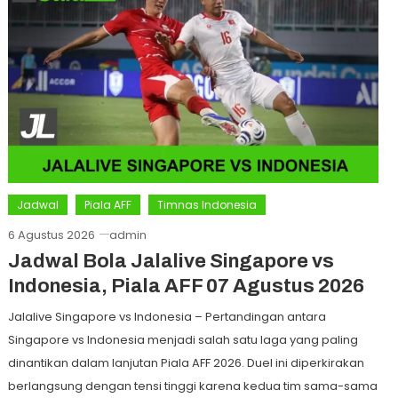
Jadwal
Piala AFF
Timnas Indonesia
6 Agustus 2026
admin
Jadwal Bola Jalalive Singapore vs
Indonesia, Piala AFF 07 Agustus 2026
Jalalive Singapore vs Indonesia – Pertandingan antara
Singapore vs Indonesia menjadi salah satu laga yang paling
dinantikan dalam lanjutan Piala AFF 2026. Duel ini diperkirakan
berlangsung dengan tensi tinggi karena kedua tim sama-sama