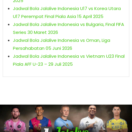
2025
Jadwal Bola Jalalive Indonesia U17 vs Korea Utara
U17 Perempat Final Piala Asia 15 April 2025
Jadwal Bola Jalalive Indonesia vs Bulgaria, Final FIFA
Series 30 Maret 2026
Jadwal Bola Jalalive Indonesia vs Oman, Liga
Persahabatan 05 Juni 2026
Jadwal Bola Jalalive Indonesia vs Vietnam U23 Final
Piala AFF U-23 – 29 Juli 2025