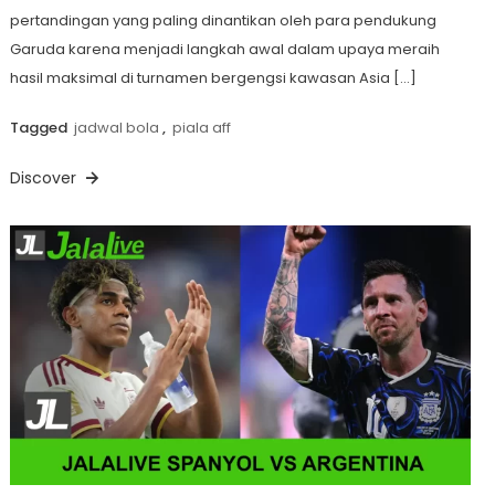
pertandingan yang paling dinantikan oleh para pendukung
Garuda karena menjadi langkah awal dalam upaya meraih
hasil maksimal di turnamen bergengsi kawasan Asia […]
Tagged
jadwal bola
,
piala aff
Discover