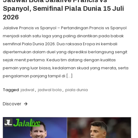
Spanyol, Semifinal Piala Dunia 15 Juli
2026
Jalalive Prancis vs Spanyol – Pertandingan Prancis vs Spanyol
menjadi salah satu laga yang paling dinantikan pada babak
semifinal Piala Dunia 2026. Dua raksasa Eropa ini kembali
dipertemukan dalam duel yang diprediksi berlangsung sengit
sejak menit pertama. Kedua tim datang dengan kualitas
pemain yang luar biasa, kedalaman skuad yang merata, serta
pengalaman panjang tampil di […]
Tagged
jadwal
,
jadwal bola
,
piala dunia
Discover