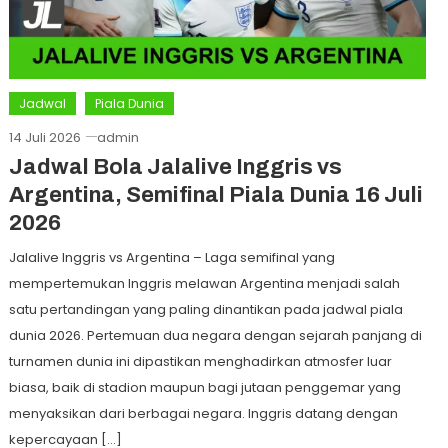
Jadwal
Piala Dunia
14 Juli 2026
admin
Jadwal Bola Jalalive Inggris vs
Argentina, Semifinal Piala Dunia 16 Juli
2026
Jalalive Inggris vs Argentina – Laga semifinal yang
mempertemukan Inggris melawan Argentina menjadi salah
satu pertandingan yang paling dinantikan pada jadwal piala
dunia 2026. Pertemuan dua negara dengan sejarah panjang di
turnamen dunia ini dipastikan menghadirkan atmosfer luar
biasa, baik di stadion maupun bagi jutaan penggemar yang
menyaksikan dari berbagai negara. Inggris datang dengan
kepercayaan […]