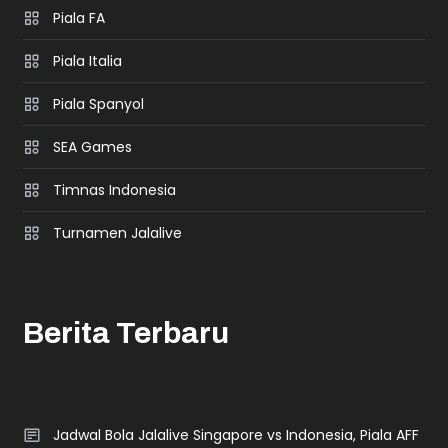
Piala FA
Piala Italia
Piala Spanyol
SEA Games
Timnas Indonesia
Turnamen Jalalive
Berita Terbaru
Jadwal Bola Jalalive Singapore vs Indonesia, Piala AFF