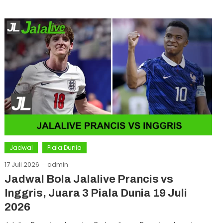
Jadwal
Piala Dunia
17 Juli 2026
admin
Jadwal Bola Jalalive Prancis vs
Inggris, Juara 3 Piala Dunia 19 Juli
2026