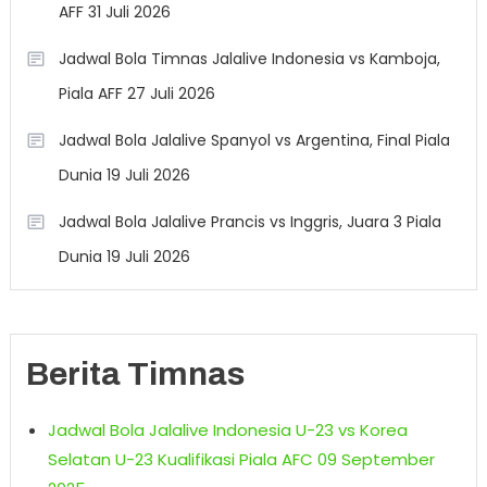
AFF 31 Juli 2026
Jadwal Bola Timnas Jalalive Indonesia vs Kamboja,
Piala AFF 27 Juli 2026
Jadwal Bola Jalalive Spanyol vs Argentina, Final Piala
Dunia 19 Juli 2026
Jadwal Bola Jalalive Prancis vs Inggris, Juara 3 Piala
Dunia 19 Juli 2026
Berita Timnas
Jadwal Bola Jalalive Indonesia U-23 vs Korea
Selatan U-23 Kualifikasi Piala AFC 09 September