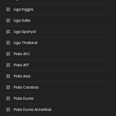
Liga Inggris
Liga Italia
Liga Spanyol
Liga Thailand
Piala AFC
Piala AFF
Piala Asia
Piala Carabao
Piala Dunia
Piala Dunia Antarklub