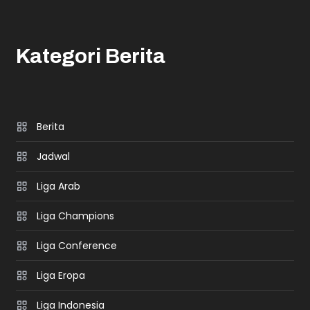
Kategori Berita
Berita
Jadwal
Liga Arab
Liga Champions
Liga Conference
Liga Eropa
Liga Indonesia