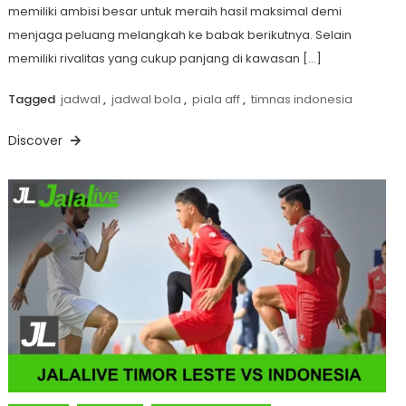
memiliki ambisi besar untuk meraih hasil maksimal demi
menjaga peluang melangkah ke babak berikutnya. Selain
memiliki rivalitas yang cukup panjang di kawasan […]
Tagged
jadwal
,
jadwal bola
,
piala aff
,
timnas indonesia
Discover