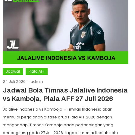
Jadwal
Piala AFF
24 Juli 2026
admin
Jadwal Bola Timnas Jalalive Indonesia
vs Kamboja, Piala AFF 27 Juli 2026
Jalalive Indonesia vs Kamboja – Timnas Indonesia akan
memulai perjalanan di fase grup Piala AFF 2026 dengan
menghadapi Timnas Kamboja pada pertandingan yang
berlangsung pada 27 Juli 2026. Laga ini menjadi salah satu