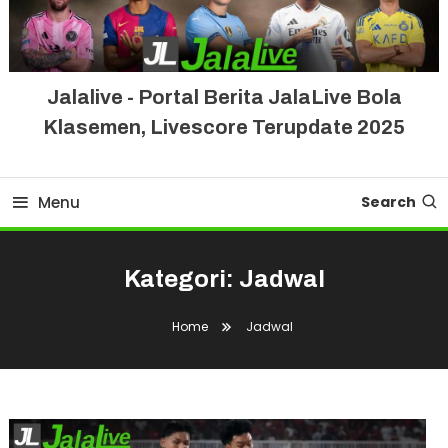
Jalalive - Portal Berita JalaLive Bola
Klasemen, Livescore Terupdate 2025
Menu
Search
Kategori:
Jadwal
Home
Jadwal