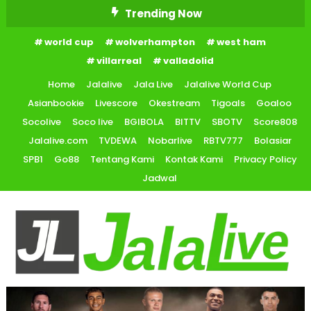
Skip
Trending Now
To
world cup
wolverhampton
west ham
Content
villarreal
valladolid
Home
Jalalive
Jala Live
Jalalive World Cup
Asianbookie
Livescore
Okestream
Tigoals
Goaloo
Socolive
Soco live
BGIBOLA
BITTV
SBOTV
Score808
Jalalive.com
TVDEWA
Nobarlive
RBTV777
Bolasiar
SPB1
Go88
Tentang Kami
Kontak Kami
Privacy Policy
Jadwal
Portal Berita JalaLive Bola Klasemen, Livescore Terupdate 2025
Jalalive