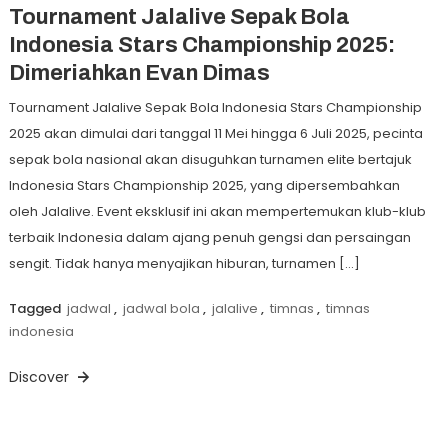
Tournament Jalalive Sepak Bola
Indonesia Stars Championship 2025:
Dimeriahkan Evan Dimas
Tournament Jalalive Sepak Bola Indonesia Stars Championship
2025 akan dimulai dari tanggal 11 Mei hingga 6 Juli 2025, pecinta
sepak bola nasional akan disuguhkan turnamen elite bertajuk
Indonesia Stars Championship 2025, yang dipersembahkan
oleh Jalalive. Event eksklusif ini akan mempertemukan klub-klub
terbaik Indonesia dalam ajang penuh gengsi dan persaingan
sengit. Tidak hanya menyajikan hiburan, turnamen […]
Tagged
jadwal
,
jadwal bola
,
jalalive
,
timnas
,
timnas
indonesia
Discover