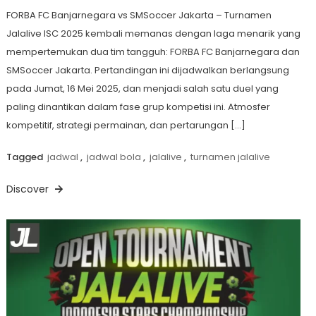
FORBA FC Banjarnegara vs SMSoccer Jakarta – Turnamen
Jalalive ISC 2025 kembali memanas dengan laga menarik yang
mempertemukan dua tim tangguh: FORBA FC Banjarnegara dan
SMSoccer Jakarta. Pertandingan ini dijadwalkan berlangsung
pada Jumat, 16 Mei 2025, dan menjadi salah satu duel yang
paling dinantikan dalam fase grup kompetisi ini. Atmosfer
kompetitif, strategi permainan, dan pertarungan […]
Tagged
jadwal
,
jadwal bola
,
jalalive
,
turnamen jalalive
Discover