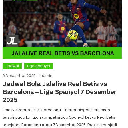
Jadwal
Liga Spanyol
6 Desember 2025
admin
Jadwal Bola Jalalive Real Betis vs
Barcelona – Liga Spanyol 7 Desember
2025
Jalalive Real Betis vs Barcelona – Pertandingan seru akan
tersaji pada lanjutan kompetisi Liga Spanyol ketika Real Betis
menjamu Barcelona pada 7 Desember 2025. Duel ini menjadi