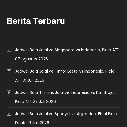
Berita Terbaru
Jadwal Bola Jalalive Singapore vs Indonesia, Piala AFF
07 Agustus 2026
Jadwal Bola Jalalive Timor Leste vs Indonesia, Piala
AFF 31 Juli 2026
Jadwal Bola Timnas Jalalive Indonesia vs Kamboja,
Piala AFF 27 Juli 2026
Jadwal Bola Jalalive Spanyol vs Argentina, Final Piala
Dunia 19 Juli 2026