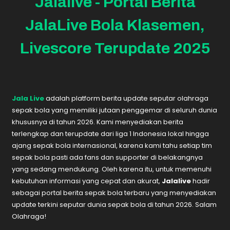
Jalalive - Portal Berita
JalaLive Bola Klasemen,
Livescore Terupdate 2025
Jala Live
adalah platform berita update seputar olahraga
sepak bola yang memiliki jutaan penggemar di seluruh dunia
khususnya di tahun 2026. Kami menyediakan berita
terlengkap dan terupdate dari liga 1 Indonesia lokal hingga
ajang sepak bola internasional, karena kami tahu setiap tim
sepak bola pasti ada fans dan supporter di belakangnya
yang sedang mendukung. Oleh karena itu, untuk memenuhi
kebutuhan informasi yang cepat dan akurat,
Jalalive
hadir
sebagai portal berita sepak bola terbaru yang menyediakan
update terkini seputar dunia sepak bola di tahun 2026. Salam
Olahraga!