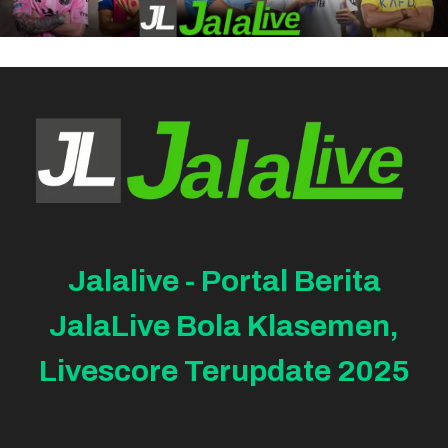
Jalalive - Portal Berita
JalaLive Bola Klasemen,
Livescore Terupdate 2025