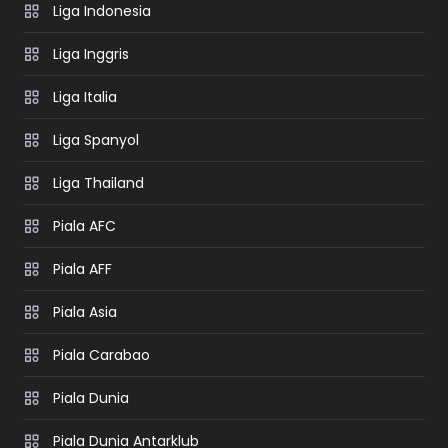
Liga Indonesia
Liga Inggris
Liga Italia
Liga Spanyol
Liga Thailand
Piala AFC
Piala AFF
Piala Asia
Piala Carabao
Piala Dunia
Piala Dunia Antarklub