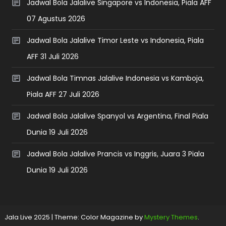
Jadwal Bola Jalalive Singapore vs Indonesia, Piala AFF
07 Agustus 2026
Jadwal Bola Jalalive Timor Leste vs Indonesia, Piala
AFF 31 Juli 2026
Jadwal Bola Timnas Jalalive Indonesia vs Kamboja,
Piala AFF 27 Juli 2026
Jadwal Bola Jalalive Spanyol vs Argentina, Final Piala
Dunia 19 Juli 2026
Jadwal Bola Jalalive Prancis vs Inggris, Juara 3 Piala
Dunia 19 Juli 2026
Jala Live 2025
|
Theme: Color Magazine by
Mystery Themes
.