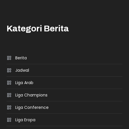
Kategori Berita
Berita
Jadwal
Liga Arab
Liga Champions
Liga Conference
Liga Eropa