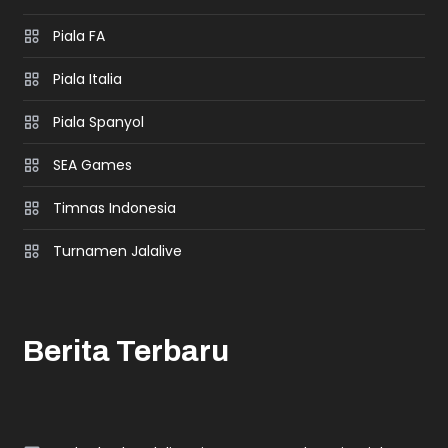
Piala FA
Piala Italia
Piala Spanyol
SEA Games
Timnas Indonesia
Turnamen Jalalive
Berita Terbaru