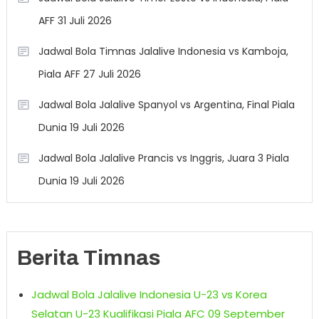
AFF 31 Juli 2026
Jadwal Bola Timnas Jalalive Indonesia vs Kamboja,
Piala AFF 27 Juli 2026
Jadwal Bola Jalalive Spanyol vs Argentina, Final Piala
Dunia 19 Juli 2026
Jadwal Bola Jalalive Prancis vs Inggris, Juara 3 Piala
Dunia 19 Juli 2026
Berita Timnas
Jadwal Bola Jalalive Indonesia U-23 vs Korea
Selatan U-23 Kualifikasi Piala AFC 09 September