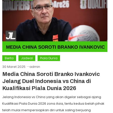
Berita
Jadwal
Piala Dunia
30 Maret 2025
admin
Media China Soroti Branko Ivankovic
Jelang Duel Indonesia vs China di
Kualifikasi Piala Dunia 2026
Jelang Indonesia vs China yang akan digelar sebagai ajang
Kualifikasi Piala Dunia 2026 zona Asia, tentu kedua belah pihak
telah mulai mempersiapkan diri untuk saling berjuang