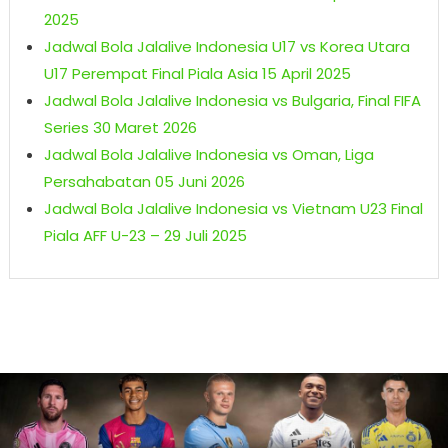
2025
Jadwal Bola Jalalive Indonesia U17 vs Korea Utara
U17 Perempat Final Piala Asia 15 April 2025
Jadwal Bola Jalalive Indonesia vs Bulgaria, Final FIFA
Series 30 Maret 2026
Jadwal Bola Jalalive Indonesia vs Oman, Liga
Persahabatan 05 Juni 2026
Jadwal Bola Jalalive Indonesia vs Vietnam U23 Final
Piala AFF U-23 – 29 Juli 2025