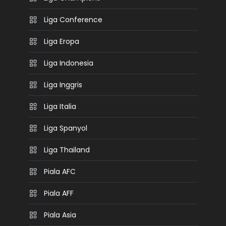
Liga Conference
Liga Eropa
Liga Indonesia
Liga Inggris
Liga Italia
Liga Spanyol
Liga Thailand
Piala AFC
Piala AFF
Piala Asia