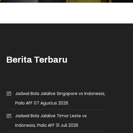
Berita Terbaru
Jadwal Bola Jalalive Singapore vs Indonesia,
Piala AFF 07 Agustus 2026
Jadwal Bola Jalalive Timor Leste vs
Indonesia, Piala AFF 31 Juli 2026