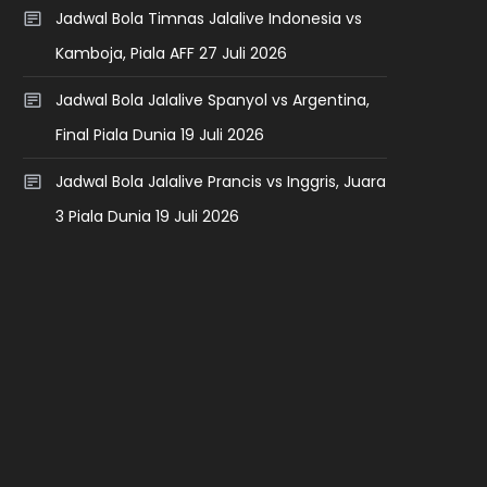
Jadwal Bola Timnas Jalalive Indonesia vs
Kamboja, Piala AFF 27 Juli 2026
Jadwal Bola Jalalive Spanyol vs Argentina,
Final Piala Dunia 19 Juli 2026
Jadwal Bola Jalalive Prancis vs Inggris, Juara
3 Piala Dunia 19 Juli 2026