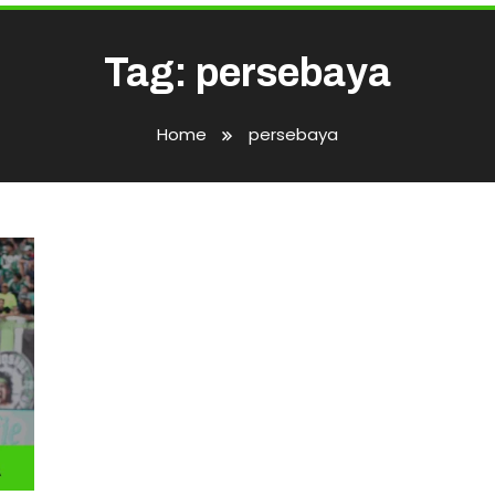
Tag:
persebaya
Home
persebaya