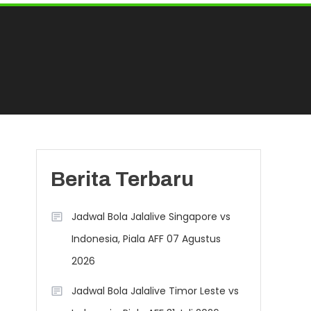
Berita Terbaru
Jadwal Bola Jalalive Singapore vs
Indonesia, Piala AFF 07 Agustus
2026
Jadwal Bola Jalalive Timor Leste vs