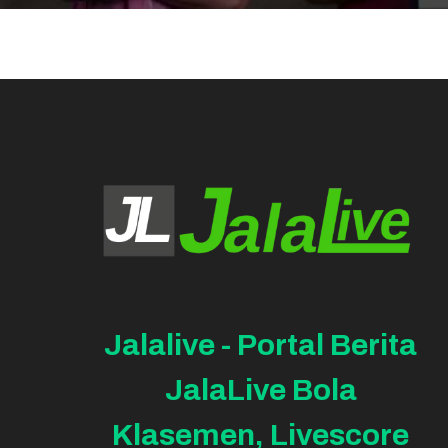
Jalalive - Portal Berita
JalaLive Bola
Klasemen, Livescore