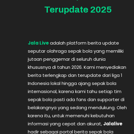
Terupdate 2025
Jala Live
adalah platform berita update
seputar olahraga sepak bola yang memiliki
jutaan penggemar di seluruh dunia
khususnya di tahun 2026. Kami menyediakan
berita terlengkap dan terupdate dari liga 1
Indonesia lokal hingga ajang sepak bola
internasional, karena kami tahu setiap tim
sepak bola pasti ada fans dan supporter di
belakangnya yang sedang mendukung. Oleh
karena itu, untuk memenuhi kebutuhan
informasi yang cepat dan akurat,
Jalalive
hadir sebagai portal berita sepak bola