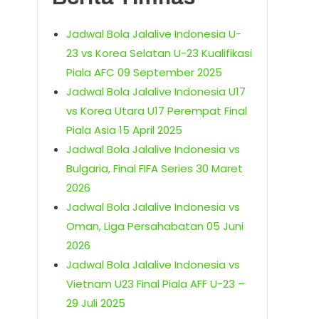
Jadwal Bola Jalalive Indonesia U-
23 vs Korea Selatan U-23 Kualifikasi
Piala AFC 09 September 2025
Jadwal Bola Jalalive Indonesia U17
vs Korea Utara U17 Perempat Final
Piala Asia 15 April 2025
Jadwal Bola Jalalive Indonesia vs
Bulgaria, Final FIFA Series 30 Maret
2026
Jadwal Bola Jalalive Indonesia vs
Oman, Liga Persahabatan 05 Juni
2026
Jadwal Bola Jalalive Indonesia vs
Vietnam U23 Final Piala AFF U-23 –
29 Juli 2025