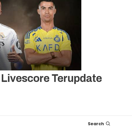
, Livescore Terupdate
Search