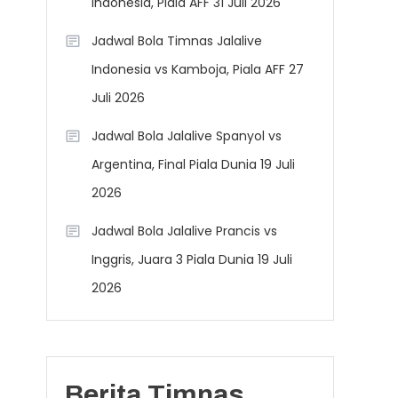
Indonesia, Piala AFF 31 Juli 2026
Jadwal Bola Timnas Jalalive
Indonesia vs Kamboja, Piala AFF 27
Juli 2026
Jadwal Bola Jalalive Spanyol vs
Argentina, Final Piala Dunia 19 Juli
2026
Jadwal Bola Jalalive Prancis vs
Inggris, Juara 3 Piala Dunia 19 Juli
2026
Berita Timnas