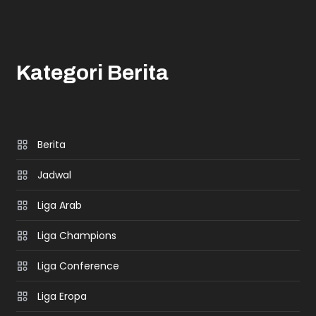
Kategori Berita
Berita
Jadwal
Liga Arab
Liga Champions
Liga Conference
Liga Eropa