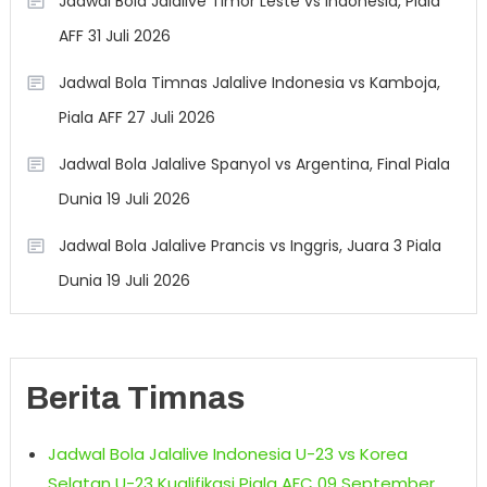
Jadwal Bola Jalalive Timor Leste vs Indonesia, Piala
AFF 31 Juli 2026
Jadwal Bola Timnas Jalalive Indonesia vs Kamboja,
Piala AFF 27 Juli 2026
Jadwal Bola Jalalive Spanyol vs Argentina, Final Piala
Dunia 19 Juli 2026
Jadwal Bola Jalalive Prancis vs Inggris, Juara 3 Piala
Dunia 19 Juli 2026
Berita Timnas
Jadwal Bola Jalalive Indonesia U-23 vs Korea
Selatan U-23 Kualifikasi Piala AFC 09 September