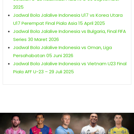
2025
Jadwal Bola Jalalive Indonesia U17 vs Korea Utara
U17 Perempat Final Piala Asia 15 April 2025
Jadwal Bola Jalalive Indonesia vs Bulgaria, Final FIFA
Series 30 Maret 2026
Jadwal Bola Jalalive Indonesia vs Oman, Liga
Persahabatan 05 Juni 2026
Jadwal Bola Jalalive Indonesia vs Vietnam U23 Final
Piala AFF U-23 – 29 Juli 2025