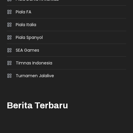
Piala FA
Piala Italia
Piala Spanyol
SEA Games
Timnas Indonesia
Turnamen Jalalive
Berita Terbaru