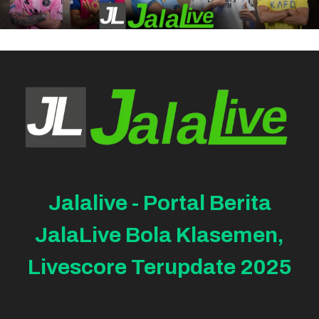
Jalalive - Portal Berita
JalaLive Bola Klasemen,
Livescore Terupdate 2025