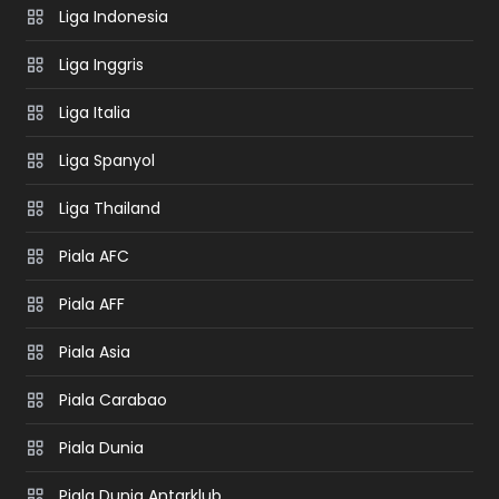
Liga Indonesia
Liga Inggris
Liga Italia
Liga Spanyol
Liga Thailand
Piala AFC
Piala AFF
Piala Asia
Piala Carabao
Piala Dunia
Piala Dunia Antarklub