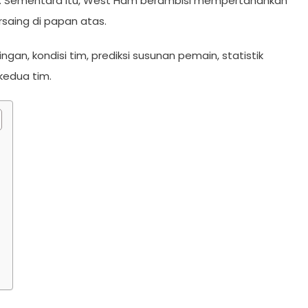
. Sementara itu, West Ham berambisi mempertahankan
saing di papan atas.
gan, kondisi tim, prediksi susunan pemain, statistik
kedua tim.