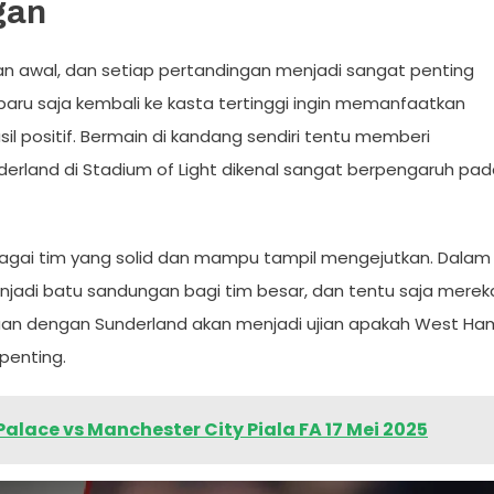
gan
an awal, dan setiap pertandingan menjadi sangat penting
u saja kembali ke kasta tertinggi ingin memanfaatkan
l positif. Bermain di kandang sendiri tentu memberi
derland di Stadium of Light dikenal sangat berpengaruh pa
ebagai tim yang solid dan mampu tampil mengejutkan. Dalam
jadi batu sandungan bagi tim besar, dan tentu saja merek
emuan dengan Sunderland akan menjadi ujian apakah West Ha
 penting.
Palace vs Manchester City Piala FA 17 Mei 2025