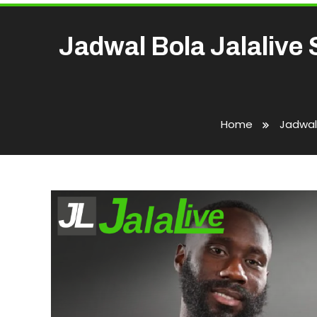
Jadwal Bola Jalalive
Home
Jadwal