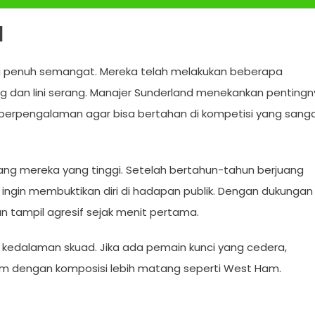
d
g penuh semangat. Mereka telah melakukan beberapa
ng dan lini serang. Manajer Sunderland menekankan penting
rpengalaman agar bisa bertahan di kompetisi yang sang
ng mereka yang tinggi. Setelah bertahun-tahun berjuang
ingin membuktikan diri di hadapan publik. Dengan dukungan
kan tampil agresif sejak menit pertama.
kedalaman skuad. Jika ada pemain kunci yang cedera,
im dengan komposisi lebih matang seperti West Ham.