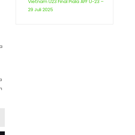
Vietnam U23 Final Piala AFF U-23 –
29 Juli 2025
da
a
m