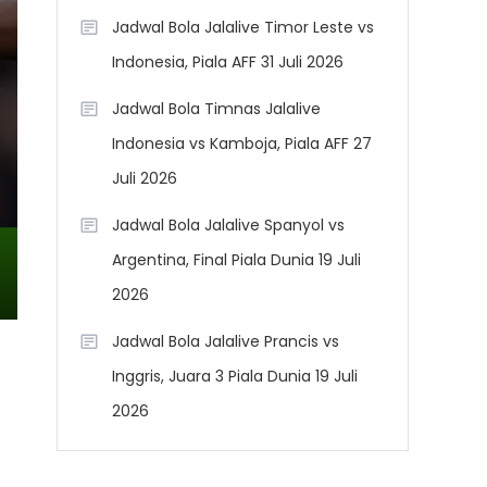
Jadwal Bola Jalalive Timor Leste vs
Indonesia, Piala AFF 31 Juli 2026
Jadwal Bola Timnas Jalalive
Indonesia vs Kamboja, Piala AFF 27
Juli 2026
Jadwal Bola Jalalive Spanyol vs
Argentina, Final Piala Dunia 19 Juli
2026
Jadwal Bola Jalalive Prancis vs
Inggris, Juara 3 Piala Dunia 19 Juli
2026