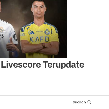
, Livescore Terupdate
Search