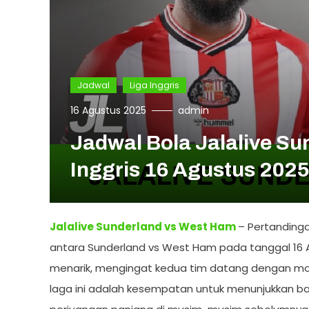
Jadwal
Liga Inggris
16 Agustus 2025
admin
Jadwal Bola Jalalive S
Inggris 16 Agustus 202
Jalalive Sunderland vs West Ham
– Pertanding
antara Sunderland vs West Ham pada tanggal 16 Ag
menarik, mengingat kedua tim datang dengan motiv
laga ini adalah kesempatan untuk menunjukkan bah