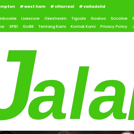
ampton
west ham
villarreal
valladolid
anbookie
Livescore
Okestream
Tigoals
Goaloo
Socolive
iar
SPB1
Go88
Tentang Kami
Kontak Kami
Privacy Policy