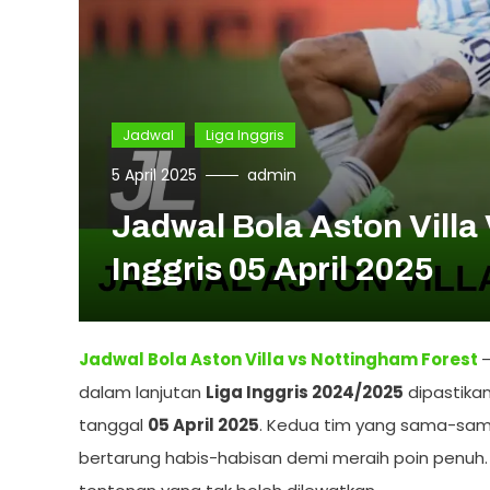
Jadwal
Liga Inggris
5 April 2025
admin
Jadwal Bola Aston Villa
Inggris 05 April 2025
Jadwal Bola Aston Villa vs Nottingham Forest
dalam lanjutan
Liga Inggris 2024/2025
dipastikan
tanggal
05 April 2025
. Kedua tim yang sama-sama
bertarung habis-habisan demi meraih poin penuh. 