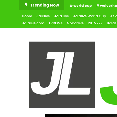
Skip
Trending Now
world cup
wolverh
To
Home
Jalalive
Jala Live
Jalalive World Cup
Asi
Content
Jalalive.com
TVDEWA
Nobarlive
RBTV777
Bolas