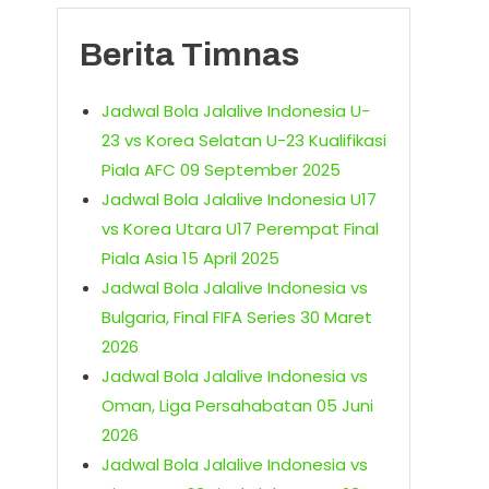
Berita Timnas
Jadwal Bola Jalalive Indonesia U-
23 vs Korea Selatan U-23 Kualifikasi
Piala AFC 09 September 2025
Jadwal Bola Jalalive Indonesia U17
vs Korea Utara U17 Perempat Final
Piala Asia 15 April 2025
Jadwal Bola Jalalive Indonesia vs
Bulgaria, Final FIFA Series 30 Maret
2026
Jadwal Bola Jalalive Indonesia vs
Oman, Liga Persahabatan 05 Juni
2026
Jadwal Bola Jalalive Indonesia vs