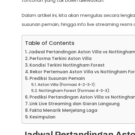
tontonan yang tak boleh dilewatkan.
Dalam artikel ini, kita akan mengulas secara lengka
susunan pemain, hingga info live streaming resmi 
Table of Contents
Jadwal Pertandingan Aston Villa vs Nottingham
Performa Terkini Aston Villa
Kondisi Terkini Nottingham Forest
Rekor Pertemuan Aston Villa vs Nottingham For
Prediksi Susunan Pemain
Aston Villa (Formasi 4-2-3-1):
Nottingham Forest (Formasi 4-3-3):
Prediksi Pertandingan Aston Villa vs Nottingha
Link Live Streaming dan Siaran Langsung
Fakta Menarik Menjelang Laga
Kesimpulan
Jadwal Pertandingan Aston