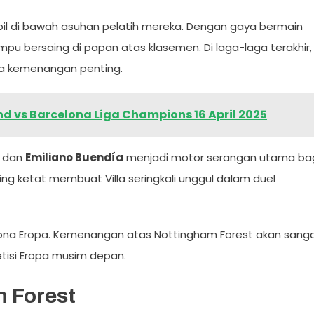
bil di bawah asuhan pelatih mereka. Dengan gaya bermain
pu bersaing di papan atas klasemen. Di laga-laga terakhir,
pa kemenangan penting.
d vs Barcelona Liga Champions 16 April 2025
, dan
Emiliano Buendía
menjadi motor serangan utama ba
ing ketat membuat Villa seringkali unggul dalam duel
si zona Eropa. Kemenangan atas Nottingham Forest akan sang
tisi Eropa musim depan.
m Forest