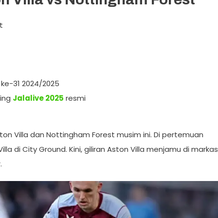
t
 ke-31 2024/2025
ming
Jalalive 2025
resmi
on Villa dan Nottingham Forest musim ini. Di pertemuan
a di City Ground. Kini, giliran Aston Villa menjamu di markas
.