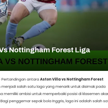
 Vs Nottingham Forest Liga
– Pertandingan antara
Aston Villa vs Nottingham Forest
 menjadi salah satu laga yang menarik untuk disimak pada
 memiliki ambisi untuk memperbaiki posisi di klasemen aka
Bagi penggemar sepak bola Inggris, laga ini adalah salah sa