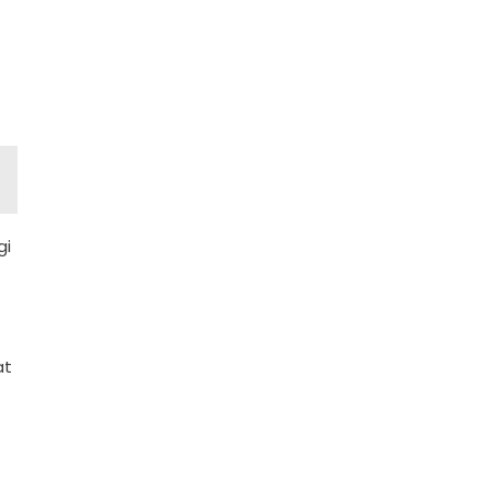
gi
at