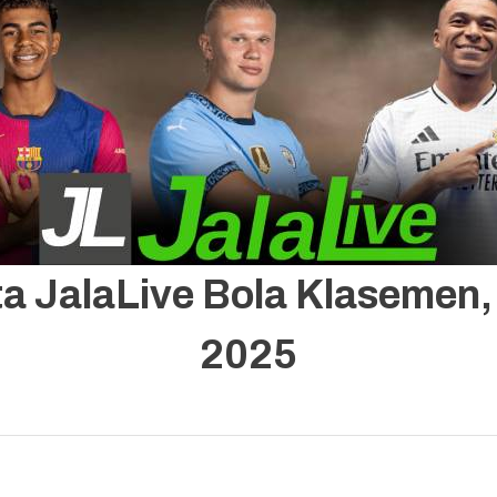
e 2025
rita JalaLive Bola Klasemen
2025