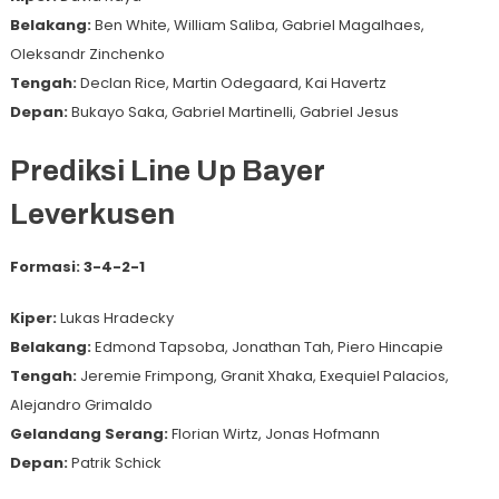
Belakang:
Ben White, William Saliba, Gabriel Magalhaes,
Oleksandr Zinchenko
Tengah:
Declan Rice, Martin Odegaard, Kai Havertz
Depan:
Bukayo Saka, Gabriel Martinelli, Gabriel Jesus
Prediksi Line Up Bayer
Leverkusen
Formasi: 3-4-2-1
Kiper:
Lukas Hradecky
Belakang:
Edmond Tapsoba, Jonathan Tah, Piero Hincapie
Tengah:
Jeremie Frimpong, Granit Xhaka, Exequiel Palacios,
Alejandro Grimaldo
Gelandang Serang:
Florian Wirtz, Jonas Hofmann
Depan:
Patrik Schick