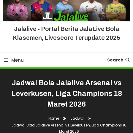
Jalalive - Portal Berita JalaLive Bola
Klasemen, Livescore Terupdate 2025
Menu
Search
Jadwal Bola Jalalive Arsenal vs
Leverkusen, Liga Champions 18
Maret 2026
Home
Jadwal
Jadwal Bola Jalalive Arsenal vs Leverkusen, Liga Champions 18
Maret 2026