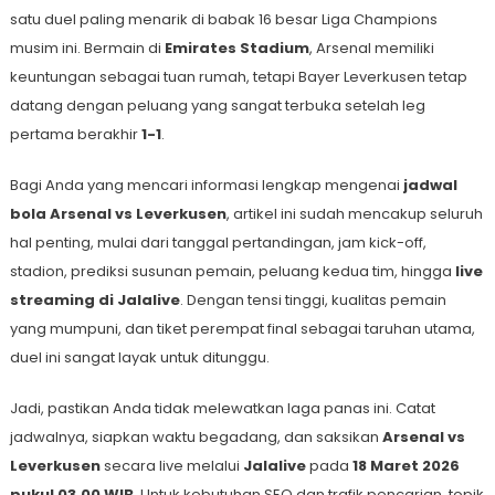
satu duel paling menarik di babak 16 besar Liga Champions
musim ini. Bermain di
Emirates Stadium
, Arsenal memiliki
keuntungan sebagai tuan rumah, tetapi Bayer Leverkusen tetap
datang dengan peluang yang sangat terbuka setelah leg
pertama berakhir
1-1
.
Bagi Anda yang mencari informasi lengkap mengenai
jadwal
bola Arsenal vs Leverkusen
, artikel ini sudah mencakup seluruh
hal penting, mulai dari tanggal pertandingan, jam kick-off,
stadion, prediksi susunan pemain, peluang kedua tim, hingga
live
streaming di Jalalive
. Dengan tensi tinggi, kualitas pemain
yang mumpuni, dan tiket perempat final sebagai taruhan utama,
duel ini sangat layak untuk ditunggu.
Jadi, pastikan Anda tidak melewatkan laga panas ini. Catat
jadwalnya, siapkan waktu begadang, dan saksikan
Arsenal vs
Leverkusen
secara live melalui
Jalalive
pada
18 Maret 2026
pukul 03.00 WIB
. Untuk kebutuhan SEO dan trafik pencarian, topik