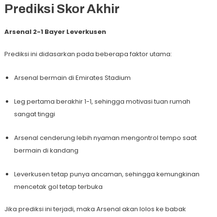
Prediksi Skor Akhir
Arsenal 2-1 Bayer Leverkusen
Prediksi ini didasarkan pada beberapa faktor utama:
Arsenal bermain di Emirates Stadium
Leg pertama berakhir 1-1, sehingga motivasi tuan rumah
sangat tinggi
Arsenal cenderung lebih nyaman mengontrol tempo saat
bermain di kandang
Leverkusen tetap punya ancaman, sehingga kemungkinan
mencetak gol tetap terbuka
Jika prediksi ini terjadi, maka Arsenal akan lolos ke babak