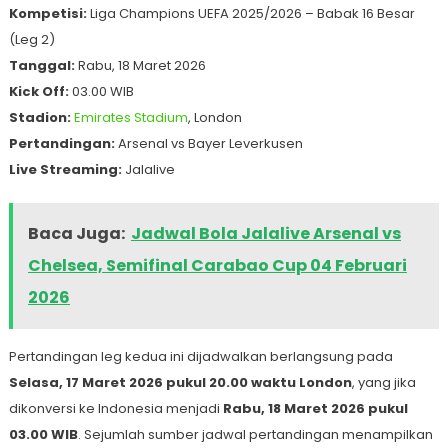
Kompetisi:
Liga Champions UEFA 2025/2026 – Babak 16 Besar
(Leg 2)
Tanggal:
Rabu, 18 Maret 2026
Kick Off:
03.00 WIB
Stadion:
Emirates Stadium
, London
Pertandingan:
Arsenal vs Bayer Leverkusen
Live Streaming:
Jalalive
Baca Juga:
Jadwal Bola Jalalive Arsenal vs
Chelsea, Semifinal Carabao Cup 04 Februari
2026
Pertandingan leg kedua ini dijadwalkan berlangsung pada
Selasa, 17 Maret 2026 pukul 20.00 waktu London
, yang jika
dikonversi ke Indonesia menjadi
Rabu, 18 Maret 2026 pukul
03.00 WIB
. Sejumlah sumber jadwal pertandingan menampilkan