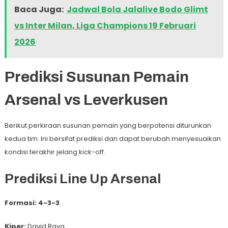
Baca Juga:
Jadwal Bola Jalalive Bodo Glimt
vs Inter Milan, Liga Champions 19 Februari
2026
Prediksi Susunan Pemain
Arsenal vs Leverkusen
Berikut perkiraan susunan pemain yang berpotensi diturunkan
kedua tim. Ini bersifat prediksi dan dapat berubah menyesuaikan
kondisi terakhir jelang kick-off.
Prediksi Line Up Arsenal
Formasi: 4-3-3
Kiper:
David Raya