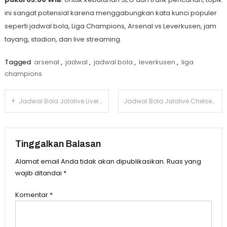
ini sangat potensial karena menggabungkan kata kunci populer
seperti jadwal bola, Liga Champions, Arsenal vs Leverkusen, jam
tayang, stadion, dan live streaming.
Tagged
arsenal
,
jadwal
,
jadwal bola
,
leverkusen
,
liga
champions
Navigasi
Jadwal Bola Jalalive Liverpool vs Tottenham, Liga Inggris 15 Maret 2026
Jadwal Bola Jalalive Chelsea vs PSG, Liga Champions 18 Maret 2026
pos
Tinggalkan Balasan
Alamat email Anda tidak akan dipublikasikan.
Ruas yang
wajib ditandai
*
Komentar
*