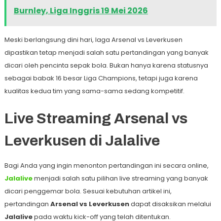
Burnley, Liga Inggris 19 Mei 2026
Meski berlangsung dini hari, laga Arsenal vs Leverkusen
dipastikan tetap menjadi salah satu pertandingan yang banyak
dicari oleh pencinta sepak bola. Bukan hanya karena statusnya
sebagai babak 16 besar Liga Champions, tetapi juga karena
kualitas kedua tim yang sama-sama sedang kompetitif.
Live Streaming Arsenal vs
Leverkusen di Jalalive
Bagi Anda yang ingin menonton pertandingan ini secara online,
Jalalive
menjadi salah satu pilihan live streaming yang banyak
dicari penggemar bola. Sesuai kebutuhan artikel ini,
pertandingan
Arsenal vs Leverkusen
dapat disaksikan melalui
Jalalive
pada waktu kick-off yang telah ditentukan.