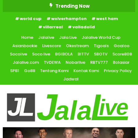
Skip
Trending Now
To
world cup
wolverhampton
west ham
Content
villarreal
valladolid
Home
Jalalive
Jala Live
Jalalive World Cup
Asianbookie
Livescore
Okestream
Tigoals
Goaloo
Socolive
Soco live
BGIBOLA
BITTV
SBOTV
Score808
Jalalive.com
TVDEWA
Nobarlive
RBTV777
Bolasiar
SPB1
Go88
Tentang Kami
Kontak Kami
Privacy Policy
Jadwal
Portal Berita JalaLive Bola Klasemen, Livescore Terupdate 2025
Jalalive