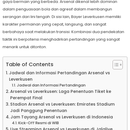
gaya bermain yang berbeda. Arsenal dikenal lebih dominan
dalam penguasaan bola dan agresif dalam membangun
serangan dari lini tengah. Di sisi lain, Bayer Leverkusen memiliki
karakter permainan yang cepat, langsung, dan sangat
berbahaya saat melakukan transisi. Kombinasi dua pendekatan
taktik ini berpotensi menghadirkan pertandingan yang sangat
menarik untuk ditonton.
Table of Contents
Jadwal dan Informasi Pertandingan Arsenal vs
Leverkusen
Jadwal dan Informasi Pertandingan
Arsenal vs Leverkusen: Laga Penentuan Tiket ke
Perempat Final
Stadion Arsenal vs Leverkusen: Emirates Stadium
Jadi Panggung Penentuan
Jam Tayang Arsenal vs Leverkusen di Indonesia
Kick-Off Resmi di WIB
Live Streaming Arsenal vs Leverkusen di Jalalive