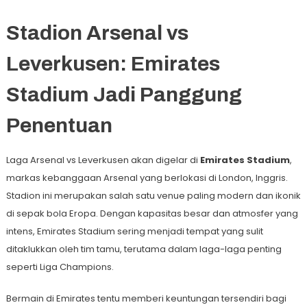
Stadion Arsenal vs
Leverkusen: Emirates
Stadium Jadi Panggung
Penentuan
Laga Arsenal vs Leverkusen akan digelar di
Emirates Stadium
,
markas kebanggaan Arsenal yang berlokasi di London, Inggris.
Stadion ini merupakan salah satu venue paling modern dan ikonik
di sepak bola Eropa. Dengan kapasitas besar dan atmosfer yang
intens, Emirates Stadium sering menjadi tempat yang sulit
ditaklukkan oleh tim tamu, terutama dalam laga-laga penting
seperti Liga Champions.
Bermain di Emirates tentu memberi keuntungan tersendiri bagi