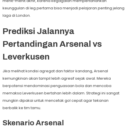
menit-menit akhir, karena kegagalan mempertahankan
keunggulan di leg pertama bisa menjadi pelajaran penting jelang
laga di London.
Prediksi Jalannya
Pertandingan Arsenal vs
Leverkusen
Jika melihat kondisi agregat dan faktor kandang, Arsenal
kemungkinan akan tampil lebih agresif sejak awal. Mereka
berpotensi mendominasi penguasaan bola dan mencoba
memaksa Leverkusen bertahan lebih dalam. Strategi ini sangat
mungkin dipakai untuk mencetak gol cepat agar tekanan
berbalik ke tim tamu.
Skenario Arsenal