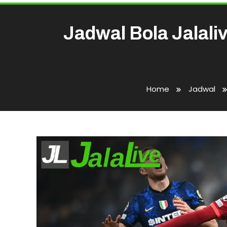
Jadwal Bola Jalaliv
Home
Jadwal