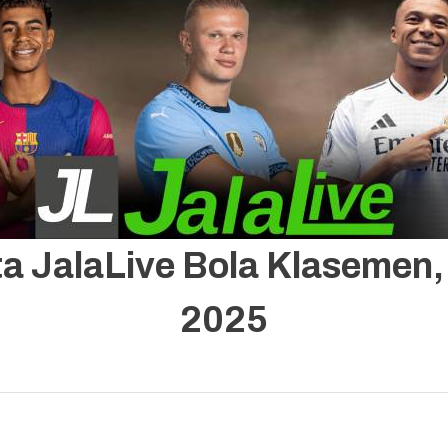
e 2025
rita JalaLive Bola Klasemen
2025