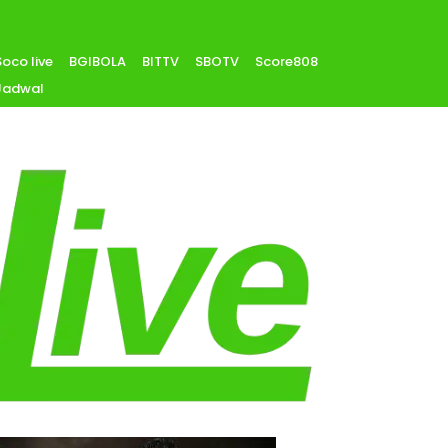
Soco live
BGIBOLA
BITTV
SBOTV
Score808
Jadwal