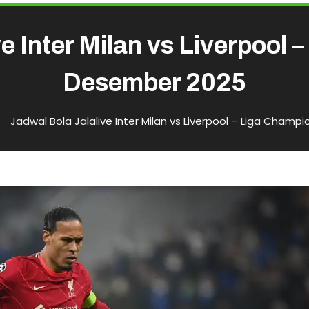
e Inter Milan vs Liverpool
Desember 2025
Jadwal Bola Jalalive Inter Milan vs Liverpool – Liga Cham