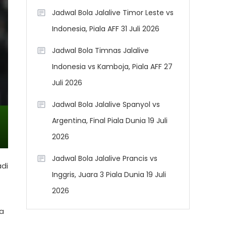
Jadwal Bola Jalalive Timor Leste vs
Indonesia, Piala AFF 31 Juli 2026
Jadwal Bola Timnas Jalalive
Indonesia vs Kamboja, Piala AFF 27
Juli 2026
Jadwal Bola Jalalive Spanyol vs
Argentina, Final Piala Dunia 19 Juli
2026
Jadwal Bola Jalalive Prancis vs
adi
Inggris, Juara 3 Piala Dunia 19 Juli
2026
ya