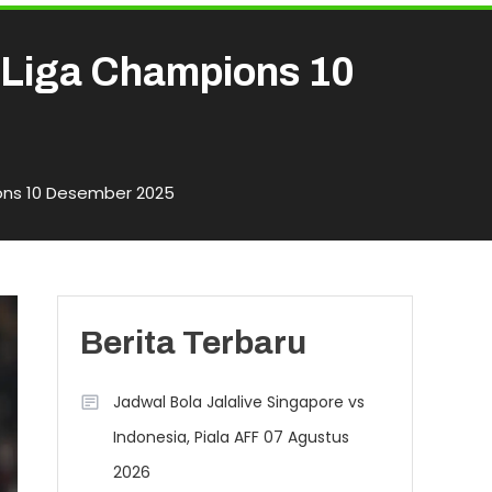
 – Liga Champions 10
pions 10 Desember 2025
Berita Terbaru
Jadwal Bola Jalalive Singapore vs
Indonesia, Piala AFF 07 Agustus
2026