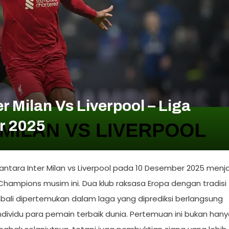
r Milan Vs Liverpool – Liga
r 2025
ntara Inter Milan vs Liverpool pada 10 Desember 2025 menj
 Champions musim ini. Dua klub raksasa Eropa dengan tradisi
ali dipertemukan dalam laga yang diprediksi berlangsung
individu para pemain terbaik dunia. Pertemuan ini bukan han