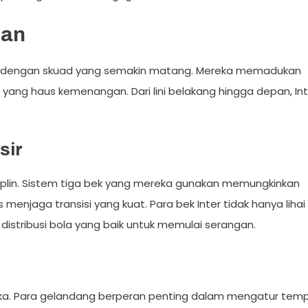
lan
dengan skuad yang semakin matang. Mereka memadukan
ng haus kemenangan. Dari lini belakang hingga depan, Int
sir
isiplin. Sistem tiga bek yang mereka gunakan memungkinkan
menjaga transisi yang kuat. Para bek Inter tidak hanya lihai
istribusi bola yang baik untuk memulai serangan.
eka. Para gelandang berperan penting dalam mengatur temp