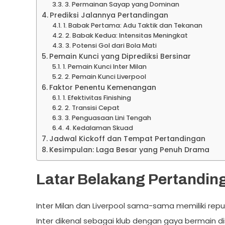
3. Permainan Sayap yang Dominan
Prediksi Jalannya Pertandingan
1. Babak Pertama: Adu Taktik dan Tekanan
2. Babak Kedua: Intensitas Meningkat
3. Potensi Gol dari Bola Mati
Pemain Kunci yang Diprediksi Bersinar
1. Pemain Kunci Inter Milan
2. Pemain Kunci Liverpool
Faktor Penentu Kemenangan
1. Efektivitas Finishing
2. Transisi Cepat
3. Penguasaan Lini Tengah
4. Kedalaman Skuad
Jadwal Kickoff dan Tempat Pertandingan
Kesimpulan: Laga Besar yang Penuh Drama
Latar Belakang Pertandinga
Inter Milan dan Liverpool sama-sama memiliki rep
Inter dikenal sebagai klub dengan gaya bermain dis