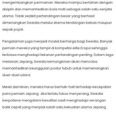
mengembangkan permainan. Mereka mampu bertahan dengan
disiplin dan memanfaatkan bola mati sebagai salah satu senjata
utama. Tidak sedikit pertandingan besar yang berhasil
dimenangkan Swedia melalui skema tendangan bebas maupun
sepak pojok.
Pengalaman juga menjadi modal berharga bagi Swedia. Banyak
pemain mereka yang tampil di kompetisi elite Eropa sehingga
terbiasa menghadapi tekanan pertandingan penting. Dalam laga
melawan Jepang, Swedia kemungkinan akan mencoba
memanfaatkan keunggulan postur tubuh untuk memenangkan
duel-duel udara.
Meski demikian, mereka harus berhati-hati terhadap kecepatan
para pemain Jepang. Jika terlalu fokus menyerang, Swedia
berpotensi mengalami kesulitan saat menghadapi serangan
balik cepat yang menjadi salah satu kekuatan utama Jepang.