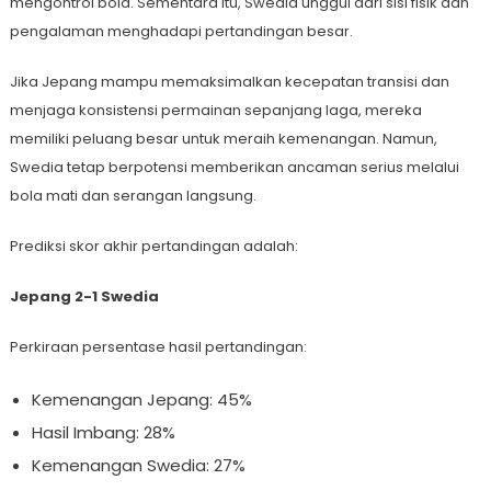
mengontrol bola. Sementara itu, Swedia unggul dari sisi fisik dan
pengalaman menghadapi pertandingan besar.
Jika Jepang mampu memaksimalkan kecepatan transisi dan
menjaga konsistensi permainan sepanjang laga, mereka
memiliki peluang besar untuk meraih kemenangan. Namun,
Swedia tetap berpotensi memberikan ancaman serius melalui
bola mati dan serangan langsung.
Prediksi skor akhir pertandingan adalah:
Jepang 2-1 Swedia
Perkiraan persentase hasil pertandingan:
Kemenangan Jepang: 45%
Hasil Imbang: 28%
Kemenangan Swedia: 27%