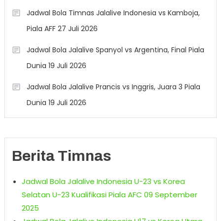
Jadwal Bola Timnas Jalalive Indonesia vs Kamboja,
Piala AFF 27 Juli 2026
Jadwal Bola Jalalive Spanyol vs Argentina, Final Piala
Dunia 19 Juli 2026
Jadwal Bola Jalalive Prancis vs Inggris, Juara 3 Piala
Dunia 19 Juli 2026
Berita Timnas
Jadwal Bola Jalalive Indonesia U-23 vs Korea
Selatan U-23 Kualifikasi Piala AFC 09 September
2025