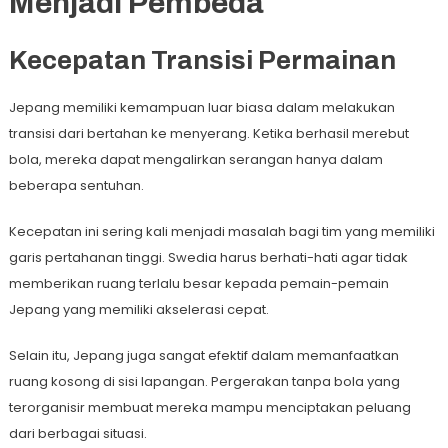
Menjadi Pembeda
Kecepatan Transisi Permainan
Jepang memiliki kemampuan luar biasa dalam melakukan
transisi dari bertahan ke menyerang. Ketika berhasil merebut
bola, mereka dapat mengalirkan serangan hanya dalam
beberapa sentuhan.
Kecepatan ini sering kali menjadi masalah bagi tim yang memiliki
garis pertahanan tinggi. Swedia harus berhati-hati agar tidak
memberikan ruang terlalu besar kepada pemain-pemain
Jepang yang memiliki akselerasi cepat.
Selain itu, Jepang juga sangat efektif dalam memanfaatkan
ruang kosong di sisi lapangan. Pergerakan tanpa bola yang
terorganisir membuat mereka mampu menciptakan peluang
dari berbagai situasi.