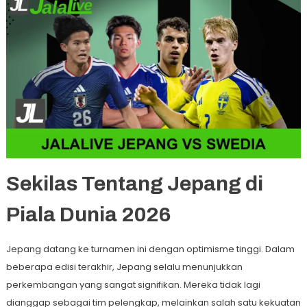
Sekilas Tentang Jepang di
Piala Dunia 2026
Jepang datang ke turnamen ini dengan optimisme tinggi. Dalam
beberapa edisi terakhir, Jepang selalu menunjukkan
perkembangan yang sangat signifikan. Mereka tidak lagi
dianggap sebagai tim pelengkap, melainkan salah satu kekuatan