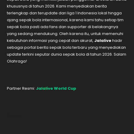
khususnya di tahun 2026. Kami menyediakan berita
terlengkap dan terupdate dari liga 1 Indonesia lokal hingga
ajang sepak bola internasional, karena kami tahu setiap tim
sepak bola pasti ada fans dan supporter di belakangnya
yang sedang mendukung. Oleh karena itu, untuk memenuhi
kebutuhan informasi yang cepat dan akurat,
Jalalive
hadir
sebagai portal berita sepak bola terbaru yang menyediakan
update terkini seputar dunia sepak bola di tahun 2026. Salam
Olahraga!
Partner Resmi:
Jalalive World Cup
Sunwin