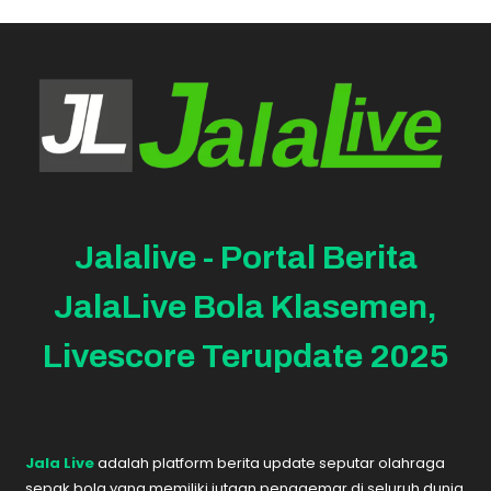
Jalalive - Portal Berita
JalaLive Bola Klasemen,
Livescore Terupdate 2025
Jala Live
adalah platform berita update seputar olahraga
sepak bola yang memiliki jutaan penggemar di seluruh dunia