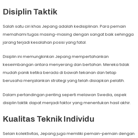
Disiplin Taktik
Salah satu ciri khas Jepang adalah kedisiplinan. Para pemain
memahami tugas masing-masing dengan sangat baik sehingga
jarang terjadi kesalahan posisi yang fatal.
Disiplin ini memungkinkan Jepang mempertahankan
keseimbangan antara menyerang dan bertahan. Mereka tidak
mudah panik ketika berada di bawah tekanan dan tetap
berusaha menjalankan strategi yang telah disiapkan pelatih.
Dalam pertandingan penting seperti melawan Swedia, aspek
disiplin taktik dapat menjadi faktor yang menentukan hasil akhir.
Kualitas Teknik Individu
Selain kolektivitas, Jepang juga memiliki pemain-pemain dengan