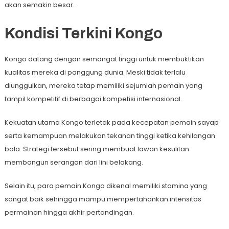
akan semakin besar.
Kondisi Terkini Kongo
Kongo datang dengan semangat tinggi untuk membuktikan
kualitas mereka di panggung dunia. Meski tidak terlalu
diunggulkan, mereka tetap memiliki sejumlah pemain yang
tampil kompetitif di berbagai kompetisi internasional.
Kekuatan utama Kongo terletak pada kecepatan pemain sayap
serta kemampuan melakukan tekanan tinggi ketika kehilangan
bola. Strategi tersebut sering membuat lawan kesulitan
membangun serangan dari lini belakang.
Selain itu, para pemain Kongo dikenal memiliki stamina yang
sangat baik sehingga mampu mempertahankan intensitas
permainan hingga akhir pertandingan.