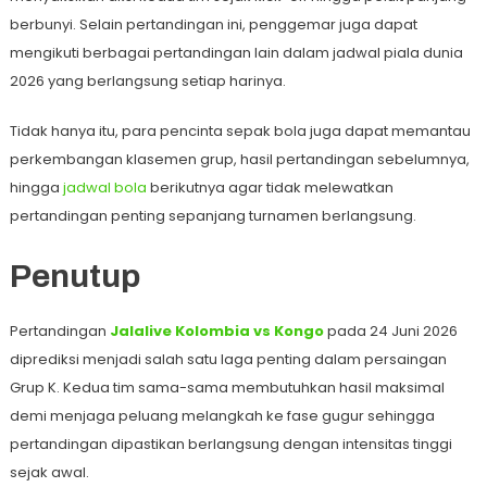
berbunyi. Selain pertandingan ini, penggemar juga dapat
mengikuti berbagai pertandingan lain dalam jadwal piala dunia
2026 yang berlangsung setiap harinya.
Tidak hanya itu, para pencinta sepak bola juga dapat memantau
perkembangan klasemen grup, hasil pertandingan sebelumnya,
hingga
jadwal bola
berikutnya agar tidak melewatkan
pertandingan penting sepanjang turnamen berlangsung.
Penutup
Pertandingan
Jalalive Kolombia vs Kongo
pada 24 Juni 2026
diprediksi menjadi salah satu laga penting dalam persaingan
Grup K. Kedua tim sama-sama membutuhkan hasil maksimal
demi menjaga peluang melangkah ke fase gugur sehingga
pertandingan dipastikan berlangsung dengan intensitas tinggi
sejak awal.