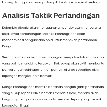
kurang diunggulkan mampu tampil disiplin sejak menit pertama.
Analisis Taktik Pertandingan
Kolombia diperkirakan menggunakan pendekatan menyerang
sejak awal pertandingan. Mereka kemungkinan akan
mendominasi penguasaan bola untuk menekan pertahanan
Kongo.
Serangan melalui kedua sisi lapangan menjadi salah satu skema
yang paling mungkin diterapkan. Bek sayap akan aktif membantu
penyerangan sehingga jumlah pemain di area sepertiga akhir
lapangan menjadi lebih banyak.
Kongo kemungkinan memilih bertahan dengan garis pertahanan
yang cukup rapat. Ketika berhasil merebut bola, mereka akan
langsung mengalirkannya kepada pemain depan yang memiliki
kecepatan tinggi.