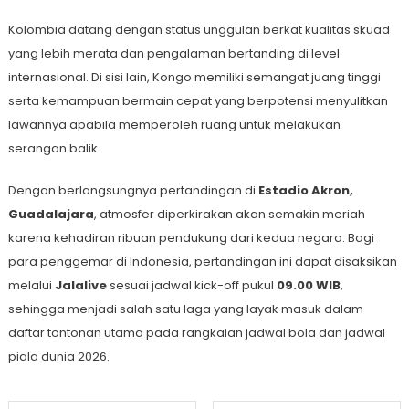
Kolombia datang dengan status unggulan berkat kualitas skuad
yang lebih merata dan pengalaman bertanding di level
internasional. Di sisi lain, Kongo memiliki semangat juang tinggi
serta kemampuan bermain cepat yang berpotensi menyulitkan
lawannya apabila memperoleh ruang untuk melakukan
serangan balik.
Dengan berlangsungnya pertandingan di
Estadio Akron,
Guadalajara
, atmosfer diperkirakan akan semakin meriah
karena kehadiran ribuan pendukung dari kedua negara. Bagi
para penggemar di Indonesia, pertandingan ini dapat disaksikan
melalui
Jalalive
sesuai jadwal kick-off pukul
09.00 WIB
,
sehingga menjadi salah satu laga yang layak masuk dalam
daftar tontonan utama pada rangkaian jadwal bola dan jadwal
piala dunia 2026.