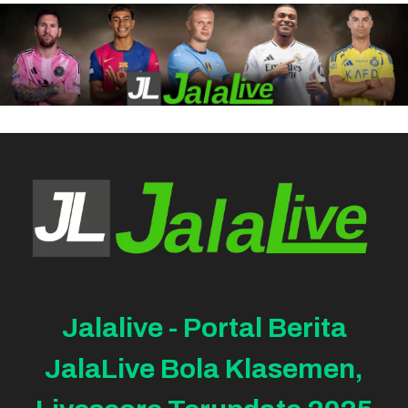
Jalalive - Portal Berita
JalaLive Bola Klasemen,