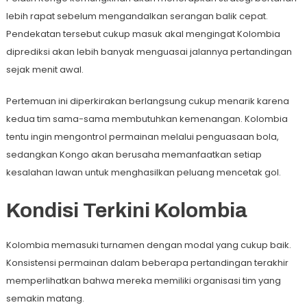
lebih rapat sebelum mengandalkan serangan balik cepat.
Pendekatan tersebut cukup masuk akal mengingat Kolombia
diprediksi akan lebih banyak menguasai jalannya pertandingan
sejak menit awal.
Pertemuan ini diperkirakan berlangsung cukup menarik karena
kedua tim sama-sama membutuhkan kemenangan. Kolombia
tentu ingin mengontrol permainan melalui penguasaan bola,
sedangkan Kongo akan berusaha memanfaatkan setiap
kesalahan lawan untuk menghasilkan peluang mencetak gol.
Kondisi Terkini Kolombia
Kolombia memasuki turnamen dengan modal yang cukup baik.
Konsistensi permainan dalam beberapa pertandingan terakhir
memperlihatkan bahwa mereka memiliki organisasi tim yang
semakin matang.