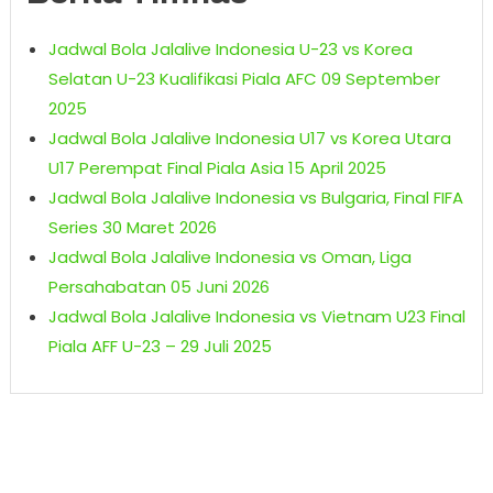
Jadwal Bola Jalalive Indonesia U-23 vs Korea
Selatan U-23 Kualifikasi Piala AFC 09 September
2025
Jadwal Bola Jalalive Indonesia U17 vs Korea Utara
U17 Perempat Final Piala Asia 15 April 2025
Jadwal Bola Jalalive Indonesia vs Bulgaria, Final FIFA
Series 30 Maret 2026
Jadwal Bola Jalalive Indonesia vs Oman, Liga
Persahabatan 05 Juni 2026
Jadwal Bola Jalalive Indonesia vs Vietnam U23 Final
Piala AFF U-23 – 29 Juli 2025