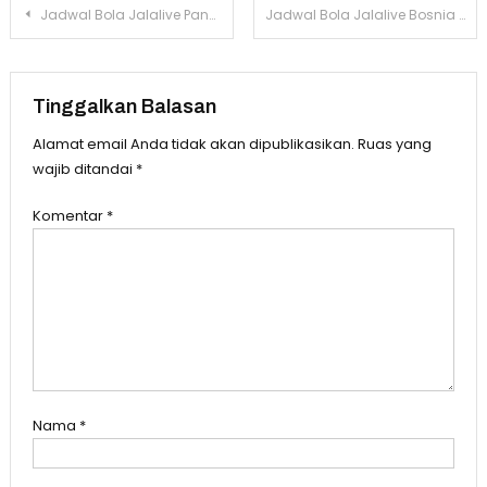
Navigasi
Jadwal Bola Jalalive Panama vs Kroasia, Piala Dunia 24 Juni 2026
Jadwal Bola Jalalive Bosnia Herzegovina vs Qatar, Piala Dunia 25 Juni 2026
pos
Tinggalkan Balasan
Alamat email Anda tidak akan dipublikasikan.
Ruas yang
wajib ditandai
*
Komentar
*
Nama
*