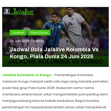
Jadwal
Piala Dunia
22 Juni 2026
admin
Jadwal Bola Jalalive Kolombia Vs
Kongo, Piala Dunia 24 Juni 2026
Jalalive Kolombia vs Kongo
– Pertandingan Kolombia
melawan Kongo menjadi salah satu laga yang menarik perhatian
pada fase grup Piala Dunia 2026. Kedua tim sama-sama
membawa ambisi besar untuk mengamankan poin penting demi
menjaga peluang lolos ke babak berikutnya. Bagi Kolombia,
pertandingan ini menjadi kesempatan emas untuk memperkuat