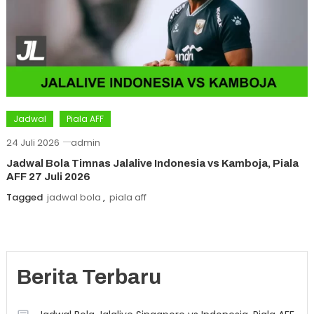
Jadwal
Piala AFF
24 Juli 2026
admin
Jadwal Bola Timnas Jalalive Indonesia vs Kamboja, Piala
AFF 27 Juli 2026
Tagged
jadwal bola
,
piala aff
Berita Terbaru