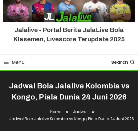
Jalalive - Portal Berita JalaLive Bola
Klasemen, Livescore Terupdate 2025
Menu
Search
Jadwal Bola Jalalive Kolombia vs
Kongo, Piala Dunia 24 Juni 2026
Home
Jadwal
Jadwal Bola Jalalive Kolombia vs Kongo, Piala Dunia 24 Juni 2026