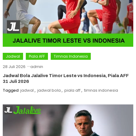
Jadwal
Piala AFF
Timnas Indonesia
28 Juli 2026
admin
Jadwal Bola Jalalive Timor Leste vs Indonesia, Piala AFF
31 Juli 2026
Tagged
jadwal
,
jadwal bola
,
piala aff
,
timnas indonesia