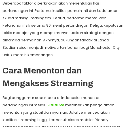
Beberapa faktor diperkirakan akan menentukan hasil
pertandingan ini. Pertama, kualitas pemain inti dan kedalaman
skuad masing-masing tim. Kedua, performa mental dan
ketahanan fisik selama 90 menit pertandingan. Ketiga, keputusan
taktis manajer yang mampu menyesuaikan strategi dengan
dinamika permainan. Akhirnya, dukungan fanatik di Etihad
Stadium bisa menjadi motivasi tambahan bagi Manchester City
untuk meraih kemenangan.
Cara Menonton dan
Mengakses Streaming
Bagi penggemar sepak bola di Indonesia, menonton
pertandingan ini melalui
Jalalive
memberikan pengalaman
menonton yang stabil dan nyaman. Jalalive menyediakan
kualitas streaming tinggi, termasuk akses mobile-friendly