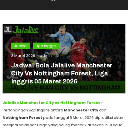
Jadwal
Liga Inggris
3 Maret 2026
admin
Jadwal Bola Jalalive Manchester
City Vs Nottingham Forest, Liga
Inggris 05 Maret 2026
Jalalive Manchester City vs Nottingham Forest
–
Pertandingan Liga Inggris antara
Manchester City
dan
Nottingham Forest
pada tanggal 5 Maret 2026 diprediksi akan
menjadi salah satu laga yang paling menarik di pekan ini. Kedua