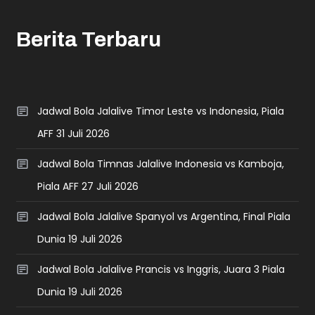
Berita Terbaru
Jadwal Bola Jalalive Timor Leste vs Indonesia, Piala
AFF 31 Juli 2026
Jadwal Bola Timnas Jalalive Indonesia vs Kamboja,
Piala AFF 27 Juli 2026
Jadwal Bola Jalalive Spanyol vs Argentina, Final Piala
Dunia 19 Juli 2026
Jadwal Bola Jalalive Prancis vs Inggris, Juara 3 Piala
Dunia 19 Juli 2026