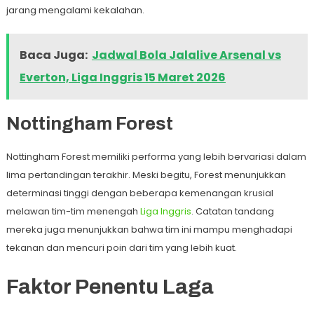
jarang mengalami kekalahan.
Baca Juga:
Jadwal Bola Jalalive Arsenal vs
Everton, Liga Inggris 15 Maret 2026
Nottingham Forest
Nottingham Forest memiliki performa yang lebih bervariasi dalam
lima pertandingan terakhir. Meski begitu, Forest menunjukkan
determinasi tinggi dengan beberapa kemenangan krusial
melawan tim-tim menengah
Liga Inggris
. Catatan tandang
mereka juga menunjukkan bahwa tim ini mampu menghadapi
tekanan dan mencuri poin dari tim yang lebih kuat.
Faktor Penentu Laga