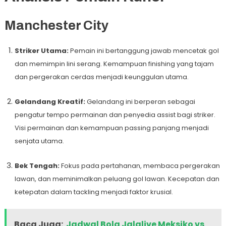
Manchester City
Striker Utama:
Pemain ini bertanggung jawab mencetak gol
dan memimpin lini serang. Kemampuan finishing yang tajam
dan pergerakan cerdas menjadi keunggulan utama.
Gelandang Kreatif:
Gelandang ini berperan sebagai
pengatur tempo permainan dan penyedia assist bagi striker.
Visi permainan dan kemampuan passing panjang menjadi
senjata utama.
Bek Tengah:
Fokus pada pertahanan, membaca pergerakan
lawan, dan meminimalkan peluang gol lawan. Kecepatan dan
ketepatan dalam tackling menjadi faktor krusial.
Baca Juga:
Jadwal Bola Jalalive Meksiko vs