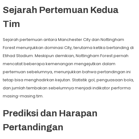
Sejarah Pertemuan Kedua
Tim
Sejarah pertemuan antara Manchester City dan Nottingham
Forest menunjukkan dominasi City, terutama ketika bertanding di
Etihad Stadium. Meskipun demikian, Nottingham Forest pernah
mencatat beberapa kemenangan mengejutkan dalam
pertemuan sebelumnya, menunjukkan bahwa pertandingan ini
tetap bisa menghadirkan kejutan. Statistik gol, penguasaan bola,
dan jumlah tembakan sebelumnya menjadi indikator performa
masing-masing tim.
Prediksi dan Harapan
Pertandingan