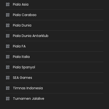
Piala Asia
Piala Carabao
Piala Dunia
Piala Dunia Antarklub
Piala FA
Piala Italia
Piala Spanyol
SEA Games
Timnas Indonesia
Turnamen Jalalive