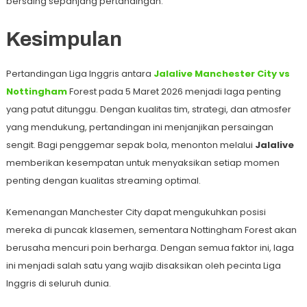
bersaing sepanjang pertandingan.
Kesimpulan
Pertandingan Liga Inggris antara
Jalalive Manchester City vs
Nottingham
Forest pada 5 Maret 2026 menjadi laga penting
yang patut ditunggu. Dengan kualitas tim, strategi, dan atmosfer
yang mendukung, pertandingan ini menjanjikan persaingan
sengit. Bagi penggemar sepak bola, menonton melalui
Jalalive
memberikan kesempatan untuk menyaksikan setiap momen
penting dengan kualitas streaming optimal.
Kemenangan Manchester City dapat mengukuhkan posisi
mereka di puncak klasemen, sementara Nottingham Forest akan
berusaha mencuri poin berharga. Dengan semua faktor ini, laga
ini menjadi salah satu yang wajib disaksikan oleh pecinta Liga
Inggris di seluruh dunia.