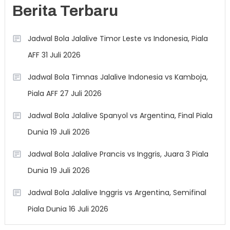
Berita Terbaru
Jadwal Bola Jalalive Timor Leste vs Indonesia, Piala
AFF 31 Juli 2026
Jadwal Bola Timnas Jalalive Indonesia vs Kamboja,
Piala AFF 27 Juli 2026
Jadwal Bola Jalalive Spanyol vs Argentina, Final Piala
Dunia 19 Juli 2026
Jadwal Bola Jalalive Prancis vs Inggris, Juara 3 Piala
Dunia 19 Juli 2026
Jadwal Bola Jalalive Inggris vs Argentina, Semifinal
Piala Dunia 16 Juli 2026