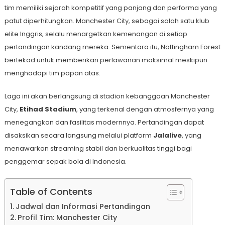
tim memiliki sejarah kompetitif yang panjang dan performa yang
patut diperhitungkan. Manchester City, sebagai salah satu klub
elite Inggris, selalu menargetkan kemenangan di setiap
pertandingan kandang mereka. Sementara itu, Nottingham Forest
bertekad untuk memberikan perlawanan maksimal meskipun
menghadapi tim papan atas.
Laga ini akan berlangsung di stadion kebanggaan Manchester
City,
Etihad Stadium
, yang terkenal dengan atmosfernya yang
menegangkan dan fasilitas modernnya. Pertandingan dapat
disaksikan secara langsung melalui platform
Jalalive
, yang
menawarkan streaming stabil dan berkualitas tinggi bagi
penggemar sepak bola di Indonesia.
Table of Contents
Jadwal dan Informasi Pertandingan
Profil Tim: Manchester City