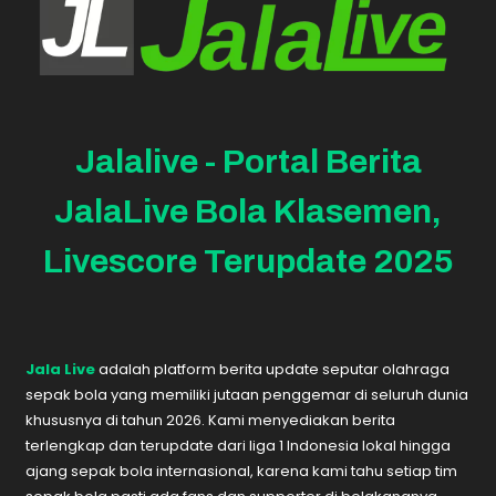
Jalalive - Portal Berita
JalaLive Bola Klasemen,
Livescore Terupdate 2025
Jala Live
adalah platform berita update seputar olahraga
sepak bola yang memiliki jutaan penggemar di seluruh dunia
khususnya di tahun 2026. Kami menyediakan berita
terlengkap dan terupdate dari liga 1 Indonesia lokal hingga
ajang sepak bola internasional, karena kami tahu setiap tim