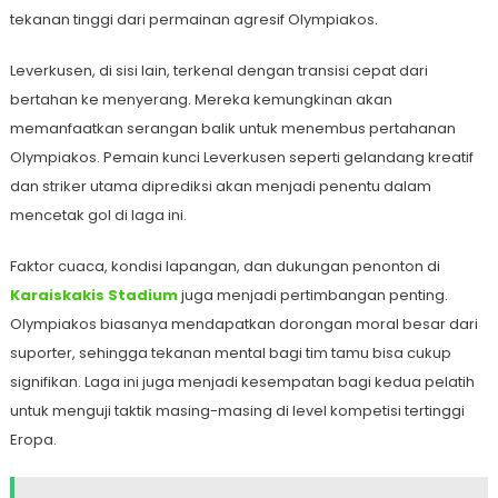
tekanan tinggi dari permainan agresif Olympiakos.
Leverkusen, di sisi lain, terkenal dengan transisi cepat dari
bertahan ke menyerang. Mereka kemungkinan akan
memanfaatkan serangan balik untuk menembus pertahanan
Olympiakos. Pemain kunci Leverkusen seperti gelandang kreatif
dan striker utama diprediksi akan menjadi penentu dalam
mencetak gol di laga ini.
Faktor cuaca, kondisi lapangan, dan dukungan penonton di
Karaiskakis Stadium
juga menjadi pertimbangan penting.
Olympiakos biasanya mendapatkan dorongan moral besar dari
suporter, sehingga tekanan mental bagi tim tamu bisa cukup
signifikan. Laga ini juga menjadi kesempatan bagi kedua pelatih
untuk menguji taktik masing-masing di level kompetisi tertinggi
Eropa.