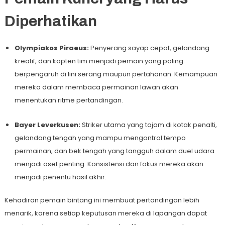
Diperhatikan
Olympiakos Piraeus:
Penyerang sayap cepat, gelandang
kreatif, dan kapten tim menjadi pemain yang paling
berpengaruh di lini serang maupun pertahanan. Kemampuan
mereka dalam membaca permainan lawan akan
menentukan ritme pertandingan.
Bayer Leverkusen:
Striker utama yang tajam di kotak penalti,
gelandang tengah yang mampu mengontrol tempo
permainan, dan bek tengah yang tangguh dalam duel udara
menjadi aset penting. Konsistensi dan fokus mereka akan
menjadi penentu hasil akhir.
Kehadiran pemain bintang ini membuat pertandingan lebih
menarik, karena setiap keputusan mereka di lapangan dapat