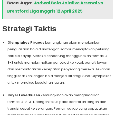
Baca Juga:
Jadwal Bola Jalalive Arsenal vs
Brentford Liga Inggris 12 April 2025
Strategi Taktis
Olympiakos Piraeus
kemungkinan akan menekankan
penguasaan bola di lini tengah sambil menciptakan peluang
dari sisi sayap. Mereka cenderung menggunakan formasi 4-
3-3 untuk memaksimalkan penetrasi ke kotak penalti lawan
dan memanfaatkan kecepatan penyerang mereka. Tekanan
tinggi saat kehilangan bola menjadi strategi kunci Olympiakos
untuk memaksa kesalahan lawan.
Bayer Leverkusen
kemungkinan akan mengandalkan
formasi 4-2-3-1, dengan fokus pada kontrol lini tengah dan
transisi cepat ke serangan. Pemain sayap yang cepat akan