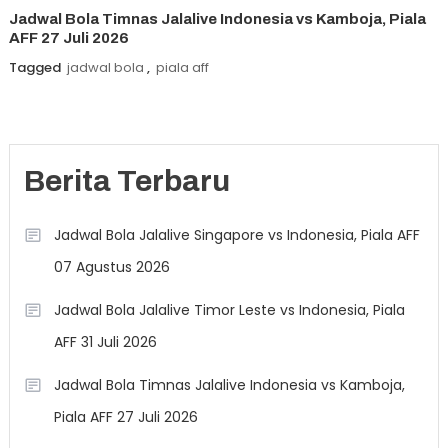
Jadwal Bola Timnas Jalalive Indonesia vs Kamboja, Piala
AFF 27 Juli 2026
Tagged
jadwal bola
,
piala aff
Berita Terbaru
Jadwal Bola Jalalive Singapore vs Indonesia, Piala AFF
07 Agustus 2026
Jadwal Bola Jalalive Timor Leste vs Indonesia, Piala
AFF 31 Juli 2026
Jadwal Bola Timnas Jalalive Indonesia vs Kamboja,
Piala AFF 27 Juli 2026