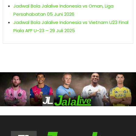
Jadwal Bola Jalalive Indonesia vs Oman, Liga
Persahabatan 05 Juni 2026
Jadwal Bola Jalalive Indonesia vs Vietnam U23 Final
Piala AFF U-23 – 29 Juli 2025