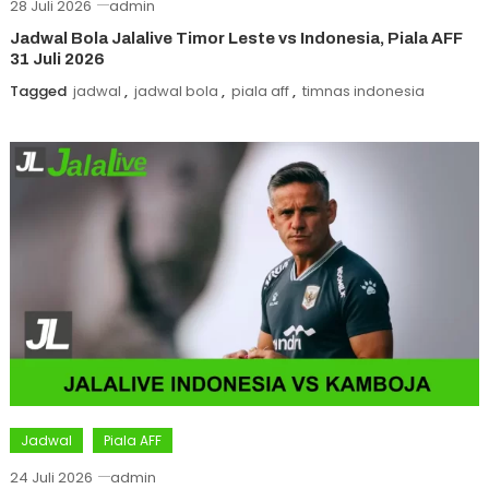
28 Juli 2026
admin
Jadwal Bola Jalalive Timor Leste vs Indonesia, Piala AFF
31 Juli 2026
Tagged
jadwal
,
jadwal bola
,
piala aff
,
timnas indonesia
Jadwal
Piala AFF
24 Juli 2026
admin