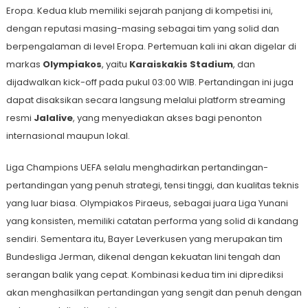
Eropa. Kedua klub memiliki sejarah panjang di kompetisi ini,
dengan reputasi masing-masing sebagai tim yang solid dan
berpengalaman di level Eropa. Pertemuan kali ini akan digelar di
markas
Olympiakos
, yaitu
Karaiskakis Stadium
, dan
dijadwalkan kick-off pada pukul 03:00 WIB. Pertandingan ini juga
dapat disaksikan secara langsung melalui platform streaming
resmi
Jalalive
, yang menyediakan akses bagi penonton
internasional maupun lokal.
Liga Champions UEFA selalu menghadirkan pertandingan-
pertandingan yang penuh strategi, tensi tinggi, dan kualitas teknis
yang luar biasa. Olympiakos Piraeus, sebagai juara Liga Yunani
yang konsisten, memiliki catatan performa yang solid di kandang
sendiri. Sementara itu, Bayer Leverkusen yang merupakan tim
Bundesliga Jerman, dikenal dengan kekuatan lini tengah dan
serangan balik yang cepat. Kombinasi kedua tim ini diprediksi
akan menghasilkan pertandingan yang sengit dan penuh dengan