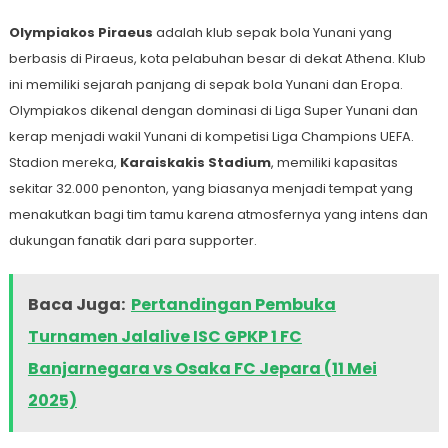
Olympiakos Piraeus
adalah klub sepak bola Yunani yang
berbasis di Piraeus, kota pelabuhan besar di dekat Athena. Klub
ini memiliki sejarah panjang di sepak bola Yunani dan Eropa.
Olympiakos dikenal dengan dominasi di Liga Super Yunani dan
kerap menjadi wakil Yunani di kompetisi Liga Champions UEFA.
Stadion mereka,
Karaiskakis Stadium
, memiliki kapasitas
sekitar 32.000 penonton, yang biasanya menjadi tempat yang
menakutkan bagi tim tamu karena atmosfernya yang intens dan
dukungan fanatik dari para supporter.
Baca Juga:
Pertandingan Pembuka
Turnamen Jalalive ISC GPKP 1 FC
Banjarnegara vs Osaka FC Jepara (11 Mei
2025)