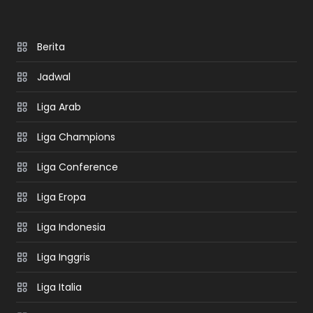
Berita
Jadwal
Liga Arab
Liga Champions
Liga Conference
Liga Eropa
Liga Indonesia
Liga Inggris
Liga Italia