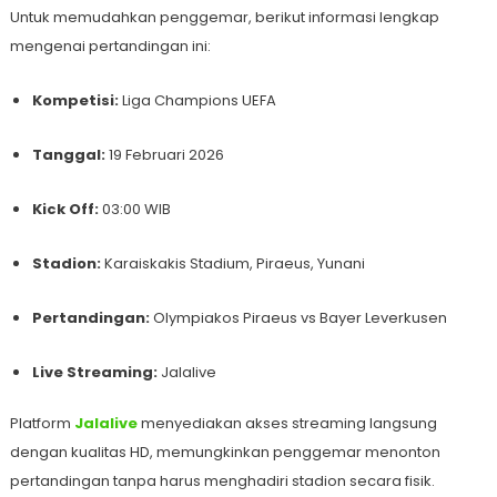
Untuk memudahkan penggemar, berikut informasi lengkap
mengenai pertandingan ini:
Kompetisi:
Liga Champions UEFA
Tanggal:
19 Februari 2026
Kick Off:
03:00 WIB
Stadion:
Karaiskakis Stadium, Piraeus, Yunani
Pertandingan:
Olympiakos Piraeus vs Bayer Leverkusen
Live Streaming:
Jalalive
Platform
Jalalive
menyediakan akses streaming langsung
dengan kualitas HD, memungkinkan penggemar menonton
pertandingan tanpa harus menghadiri stadion secara fisik.