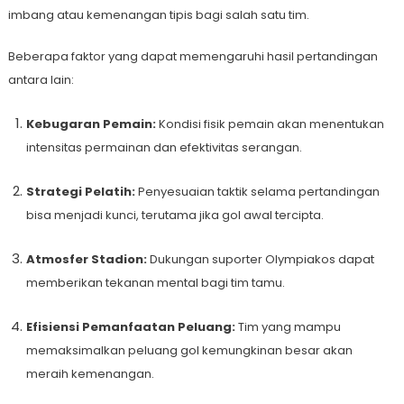
imbang atau kemenangan tipis bagi salah satu tim.
Beberapa faktor yang dapat memengaruhi hasil pertandingan
antara lain:
Kebugaran Pemain:
Kondisi fisik pemain akan menentukan
intensitas permainan dan efektivitas serangan.
Strategi Pelatih:
Penyesuaian taktik selama pertandingan
bisa menjadi kunci, terutama jika gol awal tercipta.
Atmosfer Stadion:
Dukungan suporter Olympiakos dapat
memberikan tekanan mental bagi tim tamu.
Efisiensi Pemanfaatan Peluang:
Tim yang mampu
memaksimalkan peluang gol kemungkinan besar akan
meraih kemenangan.