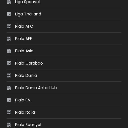
Liga Spanyol
Liga Thailand
Piala AFC
Piala AFF
Piala Asia
Piala Carabao
Piala Dunia
Piala Dunia Antarklub
Piala FA
Piala Italia
Piala Spanyol