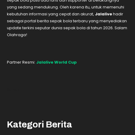
sepak bola pasti ada fans dan supporter di belakangnya
yang sedang mendukung. Oleh karena itu, untuk memenuhi
kebutuhan informasi yang cepat dan akurat,
Jalalive
hadir
sebagai portal berita sepak bola terbaru yang menyediakan
update terkini seputar dunia sepak bola di tahun 2026. Salam
Olahraga!
Partner Resmi:
Jalalive World Cup
Sunwin
Kategori Berita