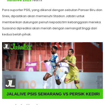
Para suporter PSIS, yang dikenal dengan sebutan Panser Biru dan
Snex, dipastikan akan memenuhi Stadion Jatidiri untuk
memberikan dukungan penuh kepada tim kebanggaan mereka.
Suasana diprediksi akan meriah dengan semangat tinggi dari
kedua belah pihak.