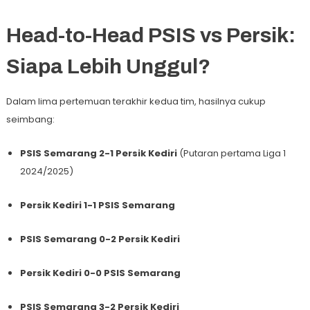
Head-to-Head PSIS vs Persik:
Siapa Lebih Unggul?
Dalam lima pertemuan terakhir kedua tim, hasilnya cukup
seimbang:
PSIS Semarang 2-1 Persik Kediri
(Putaran pertama Liga 1
2024/2025)
Persik Kediri 1-1 PSIS Semarang
PSIS Semarang 0-2 Persik Kediri
Persik Kediri 0-0 PSIS Semarang
PSIS Semarang 3-2 Persik Kediri