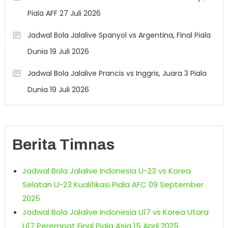
Piala AFF 27 Juli 2026
Jadwal Bola Jalalive Spanyol vs Argentina, Final Piala
Dunia 19 Juli 2026
Jadwal Bola Jalalive Prancis vs Inggris, Juara 3 Piala
Dunia 19 Juli 2026
Berita Timnas
Jadwal Bola Jalalive Indonesia U-23 vs Korea
Selatan U-23 Kualifikasi Piala AFC 09 September
2025
Jadwal Bola Jalalive Indonesia U17 vs Korea Utara
U17 Perempat Final Piala Asia 15 April 2025