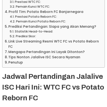
Prestasi WTC FC:
Pemain Kunci WTC FC:
Profil Tim: Potato Reborn FC Banjarnegara
Prestasi Potato Reborn FC:
Pemain Kunci Potato Reborn FC:
Prediksi Pertandingan: Siapa yang Akan Menang?
Statistik Head-to-Head:
Prediksi Skor:
Link Live Streaming Resmi WTC FC vs Potato Reborn
FC
Mengapa Pertandingan Ini Layak Ditonton?
Tips Nonton Jalalive ISC Secara Nyaman
Penutup
Jadwal Pertandingan Jalalive
ISC Hari Ini: WTC FC vs Potato
Reborn FC