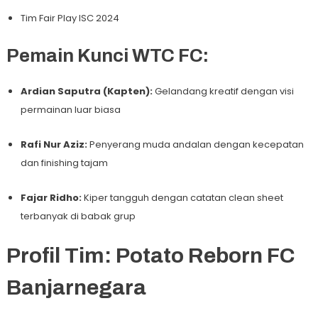
Tim Fair Play ISC 2024
Pemain Kunci WTC FC:
Ardian Saputra (Kapten):
Gelandang kreatif dengan visi
permainan luar biasa
Rafi Nur Aziz:
Penyerang muda andalan dengan kecepatan
dan finishing tajam
Fajar Ridho:
Kiper tangguh dengan catatan clean sheet
terbanyak di babak grup
Profil Tim: Potato Reborn FC
Banjarnegara