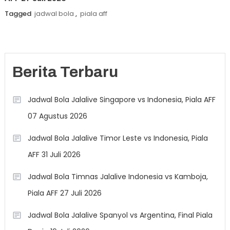
Tagged
jadwal bola
,
piala aff
Berita Terbaru
Jadwal Bola Jalalive Singapore vs Indonesia, Piala AFF
07 Agustus 2026
Jadwal Bola Jalalive Timor Leste vs Indonesia, Piala
AFF 31 Juli 2026
Jadwal Bola Timnas Jalalive Indonesia vs Kamboja,
Piala AFF 27 Juli 2026
Jadwal Bola Jalalive Spanyol vs Argentina, Final Piala