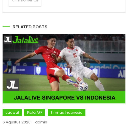
RELATED POSTS
Jadwal
Piala AFF
Timnas Indonesia
6 Agustus 2026
admin