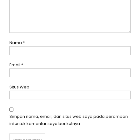
Nama
*
Email
*
Situs Web
Simpan nama, email, dan situs web saya pada peramban
ini untuk komentar saya berikutnya.