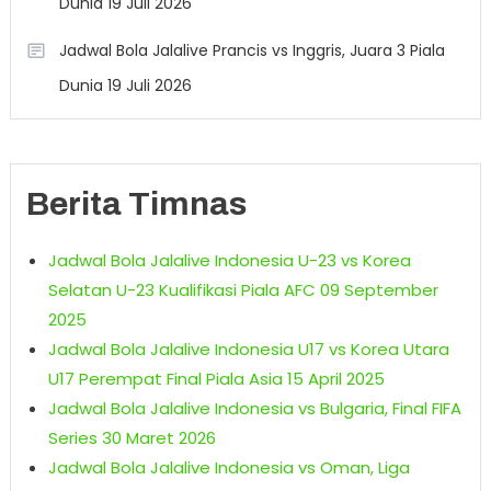
Dunia 19 Juli 2026
Jadwal Bola Jalalive Prancis vs Inggris, Juara 3 Piala
Dunia 19 Juli 2026
Berita Timnas
Jadwal Bola Jalalive Indonesia U-23 vs Korea
Selatan U-23 Kualifikasi Piala AFC 09 September
2025
Jadwal Bola Jalalive Indonesia U17 vs Korea Utara
U17 Perempat Final Piala Asia 15 April 2025
Jadwal Bola Jalalive Indonesia vs Bulgaria, Final FIFA
Series 30 Maret 2026
Jadwal Bola Jalalive Indonesia vs Oman, Liga