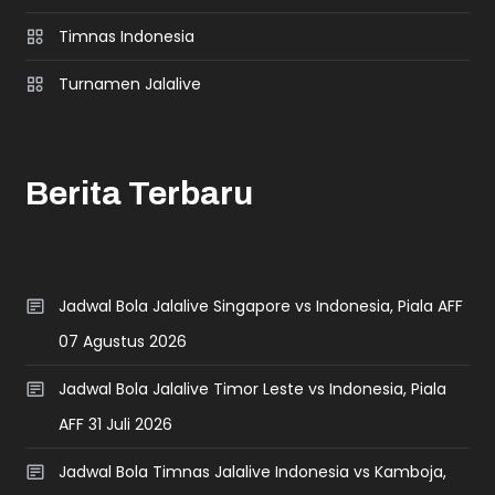
Timnas Indonesia
Turnamen Jalalive
Berita Terbaru
Jadwal Bola Jalalive Singapore vs Indonesia, Piala AFF
07 Agustus 2026
Jadwal Bola Jalalive Timor Leste vs Indonesia, Piala
AFF 31 Juli 2026
Jadwal Bola Timnas Jalalive Indonesia vs Kamboja,