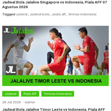
Jadwal Bola Jalalive Singapore vs Indonesia, Piala AFF 07
Agustus 2026
Tagged
jadwal
,
jadwal bola
,
piala aff
,
timnas indonesia
Jadwal
Piala AFF
Timnas Indonesia
28 Juli 2026
admin
Jadwal Bola Jalalive Timor Leste vs Indonesia, Piala AFF