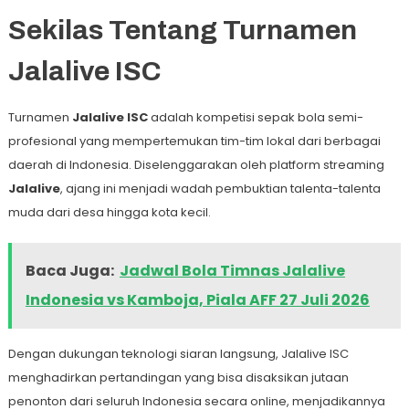
Sekilas Tentang Turnamen
Jalalive ISC
Turnamen
Jalalive ISC
adalah kompetisi sepak bola semi-
profesional yang mempertemukan tim-tim lokal dari berbagai
daerah di Indonesia. Diselenggarakan oleh platform streaming
Jalalive
, ajang ini menjadi wadah pembuktian talenta-talenta
muda dari desa hingga kota kecil.
Baca Juga:
Jadwal Bola Timnas Jalalive
Indonesia vs Kamboja, Piala AFF 27 Juli 2026
Dengan dukungan teknologi siaran langsung, Jalalive ISC
menghadirkan pertandingan yang bisa disaksikan jutaan
penonton dari seluruh Indonesia secara online, menjadikannya