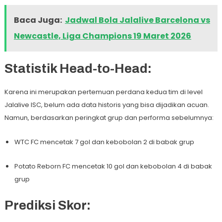
Baca Juga:
Jadwal Bola Jalalive Barcelona vs
Newcastle, Liga Champions 19 Maret 2026
Statistik Head-to-Head:
Karena ini merupakan pertemuan perdana kedua tim di level
Jalalive ISC, belum ada data historis yang bisa dijadikan acuan.
Namun, berdasarkan peringkat grup dan performa sebelumnya:
WTC FC mencetak 7 gol dan kebobolan 2 di babak grup
Potato Reborn FC mencetak 10 gol dan kebobolan 4 di babak
grup
Prediksi Skor: