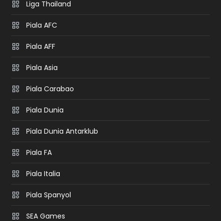
Liga Thailand
Piala AFC
Piala AFF
Piala Asia
Piala Carabao
Piala Dunia
Piala Dunia Antarklub
Piala FA
Piala Italia
Piala Spanyol
SEA Games