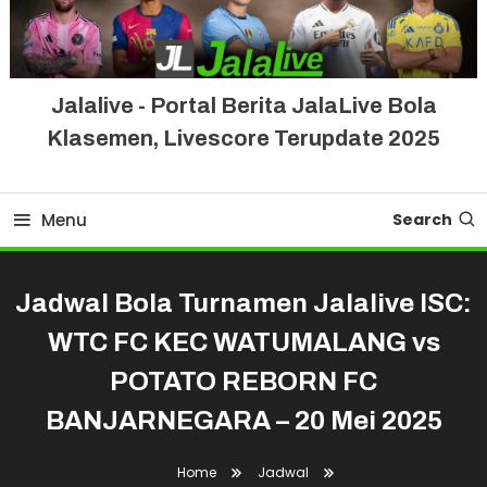
Jalalive - Portal Berita JalaLive Bola
Klasemen, Livescore Terupdate 2025
Menu
Search
Jadwal Bola Turnamen Jalalive ISC:
WTC FC KEC WATUMALANG vs
POTATO REBORN FC
BANJARNEGARA – 20 Mei 2025
Home
Jadwal