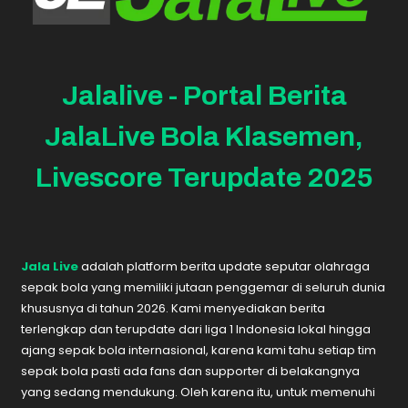
Jalalive - Portal Berita
JalaLive Bola Klasemen,
Livescore Terupdate 2025
Jala Live
adalah platform berita update seputar olahraga
sepak bola yang memiliki jutaan penggemar di seluruh dunia
khususnya di tahun 2026. Kami menyediakan berita
terlengkap dan terupdate dari liga 1 Indonesia lokal hingga
ajang sepak bola internasional, karena kami tahu setiap tim
sepak bola pasti ada fans dan supporter di belakangnya
yang sedang mendukung. Oleh karena itu, untuk memenuhi