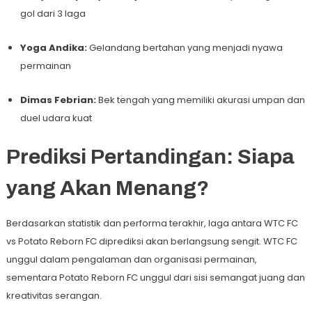
gol dari 3 laga
Yoga Andika:
Gelandang bertahan yang menjadi nyawa
permainan
Dimas Febrian:
Bek tengah yang memiliki akurasi umpan dan
duel udara kuat
Prediksi Pertandingan: Siapa
yang Akan Menang?
Berdasarkan statistik dan performa terakhir, laga antara WTC FC
vs Potato Reborn FC diprediksi akan berlangsung sengit. WTC FC
unggul dalam pengalaman dan organisasi permainan,
sementara Potato Reborn FC unggul dari sisi semangat juang dan
kreativitas serangan.