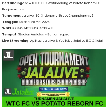
Pertandingan:
WTC FC KEC Watumalang vs Potato Reborn FC
Banjarnegara
Turnamen:
Jalalive ISC (Indonesia Street Championship)
Tanggal:
Selasa, 20 Mei 2025
Waktu Kick-off:
Pukul 15:30 WIB
Tempat:
Stadion Andalas – Banjarnegara
Live Streaming:
Aplikasi Jalalive & YouTube Jalalive ISC Official