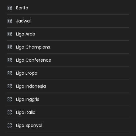
Berita
Jadwal
Liga Arab
Liga Champions
Liga Conference
Liga Eropa
Liga Indonesia
Liga Inggris
Liga Italia
Liga Spanyol