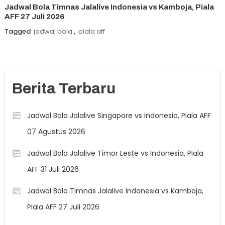
Jadwal Bola Timnas Jalalive Indonesia vs Kamboja, Piala
AFF 27 Juli 2026
Tagged
jadwal bola
,
piala aff
Berita Terbaru
Jadwal Bola Jalalive Singapore vs Indonesia, Piala AFF
07 Agustus 2026
Jadwal Bola Jalalive Timor Leste vs Indonesia, Piala
AFF 31 Juli 2026
Jadwal Bola Timnas Jalalive Indonesia vs Kamboja,
Piala AFF 27 Juli 2026