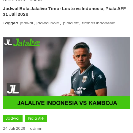
Jadwal Bola Jalalive Timor Leste vs Indonesia, Piala AFF
31 Juli 2026
Tagged
jadwal
,
jadwal bola
,
piala aff
,
timnas indonesia
Jadwal
Piala AFF
24 Juli 2026
admin