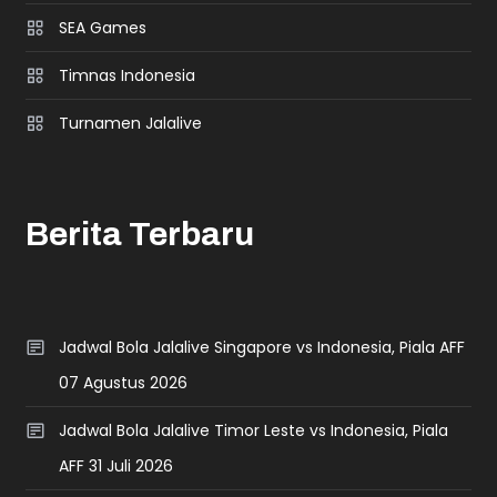
SEA Games
Timnas Indonesia
Turnamen Jalalive
Berita Terbaru
Jadwal Bola Jalalive Singapore vs Indonesia, Piala AFF
07 Agustus 2026
Jadwal Bola Jalalive Timor Leste vs Indonesia, Piala
AFF 31 Juli 2026