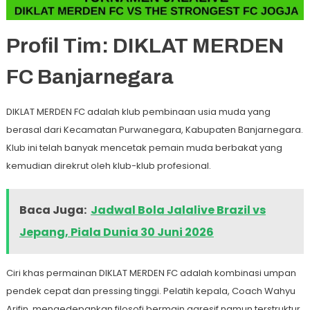
Profil Tim: DIKLAT MERDEN
FC Banjarnegara
DIKLAT MERDEN FC adalah klub pembinaan usia muda yang
berasal dari Kecamatan Purwanegara, Kabupaten Banjarnegara.
Klub ini telah banyak mencetak pemain muda berbakat yang
kemudian direkrut oleh klub-klub profesional.
Baca Juga:
Jadwal Bola Jalalive Brazil vs
Jepang, Piala Dunia 30 Juni 2026
Ciri khas permainan DIKLAT MERDEN FC adalah kombinasi umpan
pendek cepat dan pressing tinggi. Pelatih kepala, Coach Wahyu
Arifin, mengedepankan filosofi bermain agresif namun terstruktur.