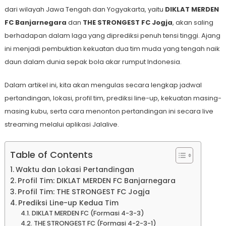
dari wilayah Jawa Tengah dan Yogyakarta, yaitu
DIKLAT MERDEN
FC Banjarnegara
dan
THE STRONGEST FC Jogja
, akan saling
berhadapan dalam laga yang diprediksi penuh tensi tinggi. Ajang
ini menjadi pembuktian kekuatan dua tim muda yang tengah naik
daun dalam dunia sepak bola akar rumput Indonesia.
Dalam artikel ini, kita akan mengulas secara lengkap jadwal
pertandingan, lokasi, profil tim, prediksi line-up, kekuatan masing-
masing kubu, serta cara menonton pertandingan ini secara live
streaming melalui aplikasi Jalalive.
Table of Contents
Waktu dan Lokasi Pertandingan
Profil Tim: DIKLAT MERDEN FC Banjarnegara
Profil Tim: THE STRONGEST FC Jogja
Prediksi Line-up Kedua Tim
DIKLAT MERDEN FC (Formasi 4-3-3)
THE STRONGEST FC (Formasi 4-2-3-1)