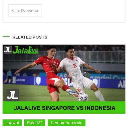
RELATED POSTS
Jadwal
Piala AFF
Timnas Indonesia