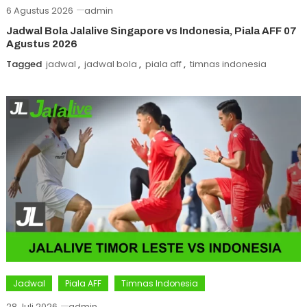
6 Agustus 2026
admin
Jadwal Bola Jalalive Singapore vs Indonesia, Piala AFF 07
Agustus 2026
Tagged
jadwal
,
jadwal bola
,
piala aff
,
timnas indonesia
Jadwal
Piala AFF
Timnas Indonesia
28 Juli 2026
admin