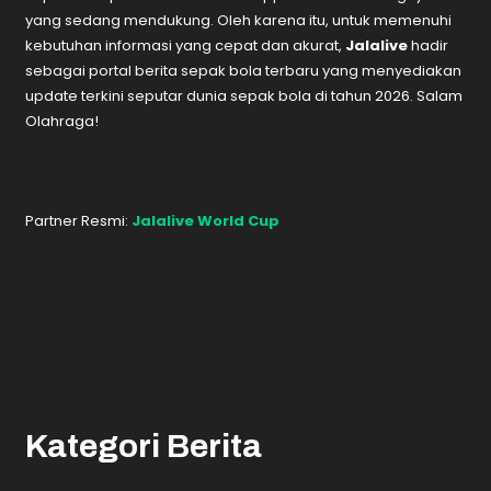
yang sedang mendukung. Oleh karena itu, untuk memenuhi
kebutuhan informasi yang cepat dan akurat,
Jalalive
hadir
sebagai portal berita sepak bola terbaru yang menyediakan
update terkini seputar dunia sepak bola di tahun 2026. Salam
Olahraga!
Partner Resmi:
Jalalive World Cup
Sunwin
Kategori Berita