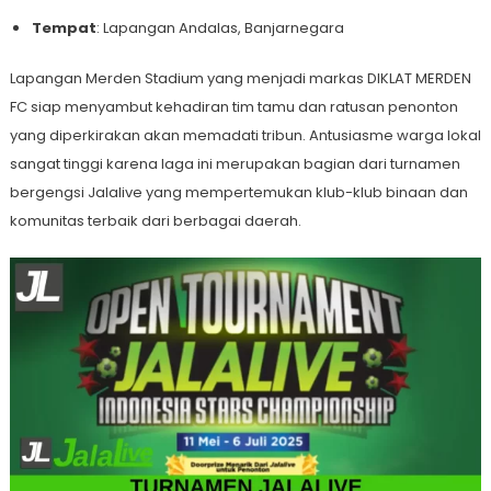
Tempat
: Lapangan Andalas, Banjarnegara
Lapangan Merden Stadium yang menjadi markas DIKLAT MERDEN
FC siap menyambut kehadiran tim tamu dan ratusan penonton
yang diperkirakan akan memadati tribun. Antusiasme warga lokal
sangat tinggi karena laga ini merupakan bagian dari turnamen
bergengsi Jalalive yang mempertemukan klub-klub binaan dan
komunitas terbaik dari berbagai daerah.