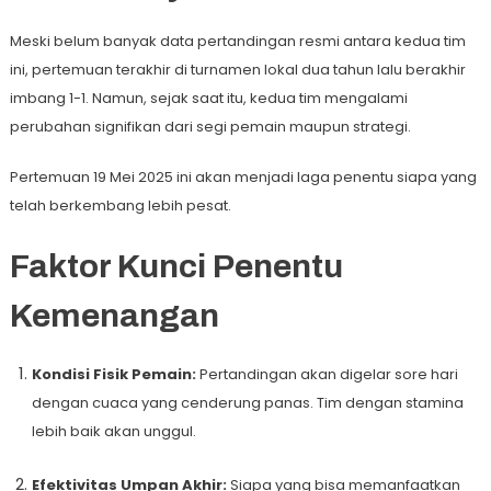
Meski belum banyak data pertandingan resmi antara kedua tim
ini, pertemuan terakhir di turnamen lokal dua tahun lalu berakhir
imbang 1-1. Namun, sejak saat itu, kedua tim mengalami
perubahan signifikan dari segi pemain maupun strategi.
Pertemuan 19 Mei 2025 ini akan menjadi laga penentu siapa yang
telah berkembang lebih pesat.
Faktor Kunci Penentu
Kemenangan
Kondisi Fisik Pemain:
Pertandingan akan digelar sore hari
dengan cuaca yang cenderung panas. Tim dengan stamina
lebih baik akan unggul.
Efektivitas Umpan Akhir:
Siapa yang bisa memanfaatkan