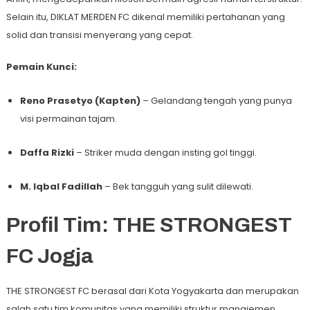
Selain itu, DIKLAT MERDEN FC dikenal memiliki pertahanan yang
solid dan transisi menyerang yang cepat.
Pemain Kunci:
Reno Prasetyo (Kapten)
– Gelandang tengah yang punya
visi permainan tajam.
Daffa Rizki
– Striker muda dengan insting gol tinggi.
M. Iqbal Fadillah
– Bek tangguh yang sulit dilewati.
Profil Tim: THE STRONGEST
FC Jogja
THE STRONGEST FC berasal dari Kota Yogyakarta dan merupakan
salah satu tim komunitas yang memiliki struktur manajemen