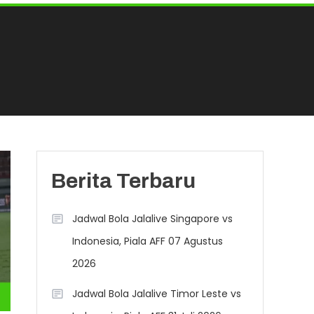
Berita Terbaru
Jadwal Bola Jalalive Singapore vs
Indonesia, Piala AFF 07 Agustus
2026
Jadwal Bola Jalalive Timor Leste vs