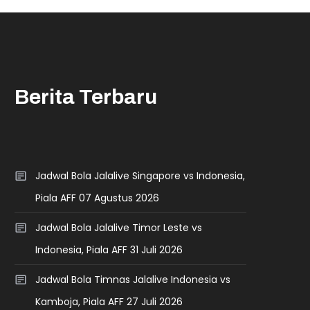
Berita Terbaru
Jadwal Bola Jalalive Singapore vs Indonesia,
Piala AFF 07 Agustus 2026
Jadwal Bola Jalalive Timor Leste vs
Indonesia, Piala AFF 31 Juli 2026
Jadwal Bola Timnas Jalalive Indonesia vs
Kamboja, Piala AFF 27 Juli 2026