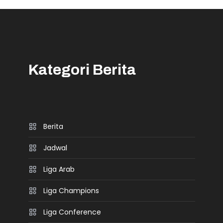
Kategori Berita
Berita
Jadwal
Liga Arab
Liga Champions
Liga Conference