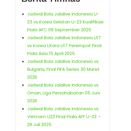
Jadwal Bola Jalalive Indonesia U-
23 vs Korea Selatan U-23 Kualifikasi
Piala AFC 09 September 2025
Jadwal Bola Jalalive Indonesia U17
vs Korea Utara U17 Perempat Final
Piala Asia 15 April 2025
Jadwal Bola Jalalive Indonesia vs
Bulgaria, Final FIFA Series 30 Maret
2026
Jadwal Bola Jalalive Indonesia vs
Oman, Liga Persahabatan 05 Juni
2026
Jadwal Bola Jalalive Indonesia vs
Vietnam U23 Final Piala AFF U-23 –
29 Juli 2025