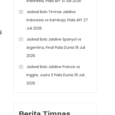
Indonesia, Piala AFF 31 Juli 2026
Jadwal Bola Timnas Jalalive
Indonesia vs Kamboja, Piala AFF 27
a
Juli 2026
i
Jadwal Bola Jalalive Spanyol vs
Argentina, Final Piala Dunia 19 Juli
2026
Jadwal Bola Jalalive Prancis vs
Inggris, Juara 3 Piala Dunia 19 Juli
2026
Berita Timnas