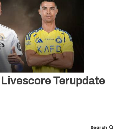
, Livescore Terupdate
Search