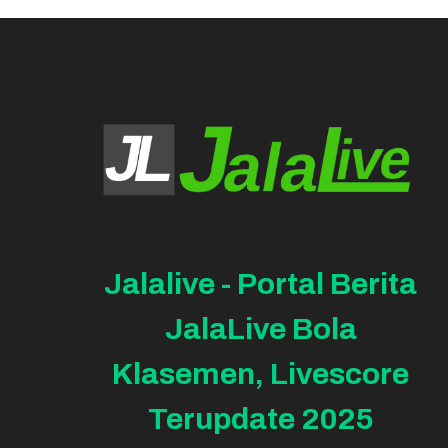
Jalalive - Portal Berita
JalaLive Bola
Klasemen, Livescore
Terupdate 2025