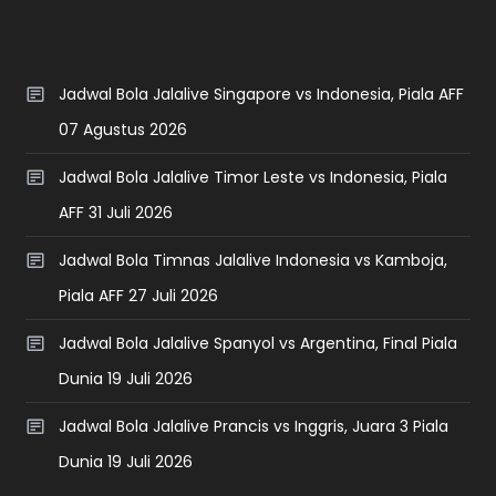
Jadwal Bola Jalalive Singapore vs Indonesia, Piala AFF
07 Agustus 2026
Jadwal Bola Jalalive Timor Leste vs Indonesia, Piala
AFF 31 Juli 2026
Jadwal Bola Timnas Jalalive Indonesia vs Kamboja,
Piala AFF 27 Juli 2026
Jadwal Bola Jalalive Spanyol vs Argentina, Final Piala
Dunia 19 Juli 2026
Jadwal Bola Jalalive Prancis vs Inggris, Juara 3 Piala
Dunia 19 Juli 2026