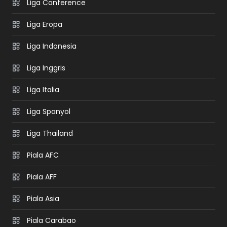
Liga Conference
Liga Eropa
Liga Indonesia
Liga Inggris
Liga Italia
Liga Spanyol
Liga Thailand
Piala AFC
Piala AFF
Piala Asia
Piala Carabao