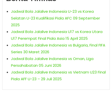
Jadwal Bola Jalalive Indonesia U-23 vs Korea
Selatan U-23 Kualifikasi Piala AFC 09 September
2025
Jadwal Bola Jalalive Indonesia U17 vs Korea Utara
U17 Perempat Final Piala Asia 15 April 2025
Jadwal Bola Jalalive Indonesia vs Bulgaria, Final FIFA
Series 30 Maret 2026
Jadwal Bola Jalalive Indonesia vs Oman, Liga
Persahabatan 05 Juni 2026
Jadwal Bola Jalalive Indonesia vs Vietnam U23 Final
Piala AFF U-23 – 29 Juli 2025