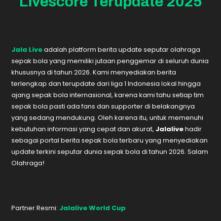
Livescore Terupdate 2025
Jala Live
adalah platform berita update seputar olahraga
sepak bola yang memiliki jutaan penggemar di seluruh dunia
khususnya di tahun 2026. Kami menyediakan berita
terlengkap dan terupdate dari liga 1 Indonesia lokal hingga
ajang sepak bola internasional, karena kami tahu setiap tim
sepak bola pasti ada fans dan supporter di belakangnya
yang sedang mendukung. Oleh karena itu, untuk memenuhi
kebutuhan informasi yang cepat dan akurat,
Jalalive
hadir
sebagai portal berita sepak bola terbaru yang menyediakan
update terkini seputar dunia sepak bola di tahun 2026. Salam
Olahraga!
Partner Resmi:
Jalalive World Cup