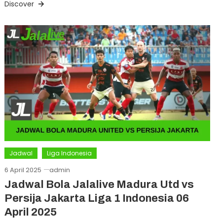
Discover
Jadwal
Liga Indonesia
6 April 2025
admin
Jadwal Bola Jalalive Madura Utd vs
Persija Jakarta Liga 1 Indonesia 06
April 2025