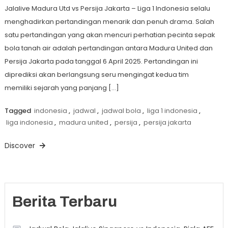
Jalalive Madura Utd vs Persija Jakarta – Liga 1 Indonesia selalu
menghadirkan pertandingan menarik dan penuh drama. Salah
satu pertandingan yang akan mencuri perhatian pecinta sepak
bola tanah air adalah pertandingan antara Madura United dan
Persija Jakarta pada tanggal 6 April 2025. Pertandingan ini
diprediksi akan berlangsung seru mengingat kedua tim
memiliki sejarah yang panjang […]
Tagged
indonesia
,
jadwal
,
jadwal bola
,
liga 1 indonesia
,
liga indonesia
,
madura united
,
persija
,
persija jakarta
Discover
Berita Terbaru