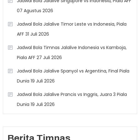
Jadwal Bola Jalalive Singapore vs Indonesia, Piala AFF
07 Agustus 2026
Jadwal Bola Jalalive Timor Leste vs Indonesia, Piala
AFF 31 Juli 2026
Jadwal Bola Timnas Jalalive Indonesia vs Kamboja,
Piala AFF 27 Juli 2026
Jadwal Bola Jalalive Spanyol vs Argentina, Final Piala
Dunia 19 Juli 2026
Jadwal Bola Jalalive Prancis vs Inggris, Juara 3 Piala
Dunia 19 Juli 2026
Berita Timnas