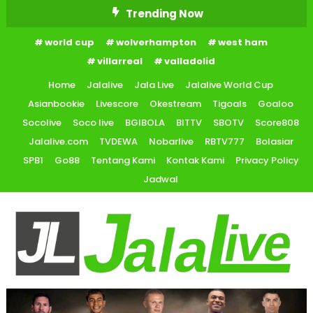
Skip
Trending Now
To
world cup
wolverhampton
west ham
Content
villarreal
valladolid
Home
Jalalive
Jala Live
Jalalive World Cup
Asianbookie
Livescore
Okestream
Tigoals
Goaloo
Socolive
Soco live
BGIBOLA
BITTV
SBOTV
Score808
Jalalive.com
TVDEWA
Nobarlive
RBTV777
Bolasiar
SPB1
Go88
Tentang Kami
Kontak Kami
Privacy Policy
Jadwal
Portal Berita JalaLive Bola Klasemen, Livescore Terupdate 2025
Jalalive