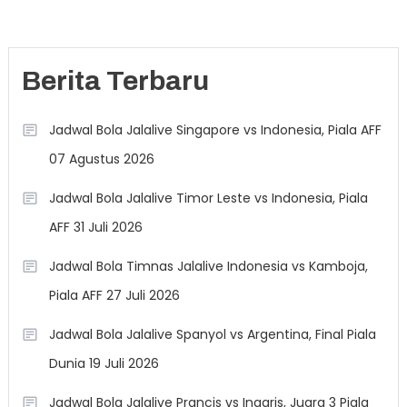
Berita Terbaru
Jadwal Bola Jalalive Singapore vs Indonesia, Piala AFF
07 Agustus 2026
Jadwal Bola Jalalive Timor Leste vs Indonesia, Piala
AFF 31 Juli 2026
Jadwal Bola Timnas Jalalive Indonesia vs Kamboja,
Piala AFF 27 Juli 2026
Jadwal Bola Jalalive Spanyol vs Argentina, Final Piala
Dunia 19 Juli 2026
Jadwal Bola Jalalive Prancis vs Inggris, Juara 3 Piala