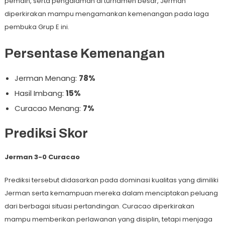
pemain, serta pengalaman di turnamen besar, Jerman
diperkirakan mampu mengamankan kemenangan pada laga
pembuka Grup E ini.
Persentase Kemenangan
Jerman Menang:
78%
Hasil Imbang:
15%
Curacao Menang:
7%
Prediksi Skor
Jerman 3-0 Curacao
Prediksi tersebut didasarkan pada dominasi kualitas yang dimiliki
Jerman serta kemampuan mereka dalam menciptakan peluang
dari berbagai situasi pertandingan. Curacao diperkirakan
mampu memberikan perlawanan yang disiplin, tetapi menjaga