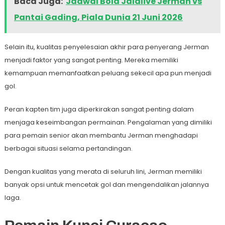
Baca Juga:
Jadwal Bola Jalalive Jerman vs
Pantai Gading, Piala Dunia 21 Juni 2026
Selain itu, kualitas penyelesaian akhir para penyerang Jerman
menjadi faktor yang sangat penting. Mereka memiliki
kemampuan memanfaatkan peluang sekecil apa pun menjadi
gol.
Peran kapten tim juga diperkirakan sangat penting dalam
menjaga keseimbangan permainan. Pengalaman yang dimiliki
para pemain senior akan membantu Jerman menghadapi
berbagai situasi selama pertandingan.
Dengan kualitas yang merata di seluruh lini, Jerman memiliki
banyak opsi untuk mencetak gol dan mengendalikan jalannya
laga.