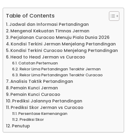
Table of Contents
Jadwal dan Informasi Pertandingan
Mengenal Kekuatan Timnas Jerman
Perjalanan Curacao Menuju Piala Dunia 2026
Kondisi Terkini Jerman Menjelang Pertandingan
Kondisi Terkini Curacao Menjelang Pertandingan
Head to Head Jerman vs Curacao
Catatan Pertemuan
Rekor Lima Pertandingan Terakhir Jerman
Rekor Lima Pertandingan Terakhir Curacao
Analisis Taktik Pertandingan
Pemain Kunci Jerman
Pemain Kunci Curacao
Prediksi Jalannya Pertandingan
Prediksi Skor Jerman vs Curacao
Persentase Kemenangan
Prediksi Skor
Penutup