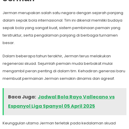
Jerman merupakan salah satu negara dengan sejarah panjang
dalam sepak bola internasional. Tim ini dikenal memiliki budaya
sepak bola yang sangat kuat, sistem pembinaan pemain yang
terstruktur, serta pengalaman panjang di berbagai turnamen
besar.
Dalam beberapa tahun terakhir, Jerman terus melakukan
regenerasi skuad. Sejumlah pemain muda berbakat mulai
mengambil peran penting di dalam tim. Kehadiran generasi baru
membuat permainan Jerman semakin dinamis dan agresif.
Baca Juga:
Jadwal Bola Rayo Vallecano vs
Espanyol Liga Spanyol 05 April 2025
Keunggulan utama Jerman terletak pada kedalaman skuad