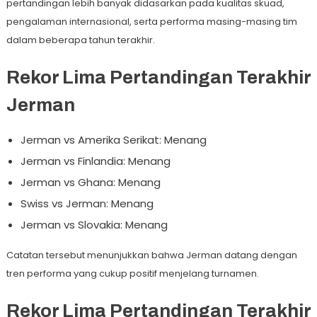
pertandingan lebih banyak didasarkan pada kualitas skuad,
pengalaman internasional, serta performa masing-masing tim
dalam beberapa tahun terakhir.
Rekor Lima Pertandingan Terakhir
Jerman
Jerman vs Amerika Serikat: Menang
Jerman vs Finlandia: Menang
Jerman vs Ghana: Menang
Swiss vs Jerman: Menang
Jerman vs Slovakia: Menang
Catatan tersebut menunjukkan bahwa Jerman datang dengan
tren performa yang cukup positif menjelang turnamen.
Rekor Lima Pertandingan Terakhir