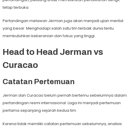
tetap terbuka.
Pertandingan melawan Jerman juga akan menjadi ujian mental
yang besar. Menghadapi salah satu tim terbaik dunia tentu
membutuhkan keberanian dan fokus yang tinggi.
Head to Head Jerman vs
Curacao
Catatan Pertemuan
Jerman dan Curacao belum pernah bertemu sebelumnya dalam
pertandingan resmi internasional. Laga ini menjadi pertemuan
pertama sepanjang sejarah kedua tim.
Karena tidak memiliki catatan pertemuan sebelumnya, analisis