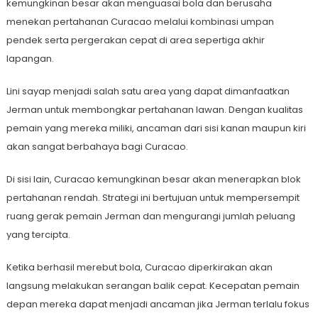
kemungkinan besar akan menguasai bola dan berusaha
menekan pertahanan Curacao melalui kombinasi umpan
pendek serta pergerakan cepat di area sepertiga akhir
lapangan.
Lini sayap menjadi salah satu area yang dapat dimanfaatkan
Jerman untuk membongkar pertahanan lawan. Dengan kualitas
pemain yang mereka miliki, ancaman dari sisi kanan maupun kiri
akan sangat berbahaya bagi Curacao.
Di sisi lain, Curacao kemungkinan besar akan menerapkan blok
pertahanan rendah. Strategi ini bertujuan untuk mempersempit
ruang gerak pemain Jerman dan mengurangi jumlah peluang
yang tercipta.
Ketika berhasil merebut bola, Curacao diperkirakan akan
langsung melakukan serangan balik cepat. Kecepatan pemain
depan mereka dapat menjadi ancaman jika Jerman terlalu fokus