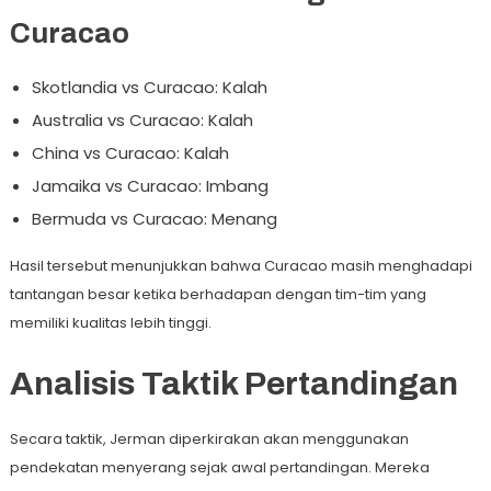
Curacao
Skotlandia vs Curacao: Kalah
Australia vs Curacao: Kalah
China vs Curacao: Kalah
Jamaika vs Curacao: Imbang
Bermuda vs Curacao: Menang
Hasil tersebut menunjukkan bahwa Curacao masih menghadapi
tantangan besar ketika berhadapan dengan tim-tim yang
memiliki kualitas lebih tinggi.
Analisis Taktik Pertandingan
Secara taktik, Jerman diperkirakan akan menggunakan
pendekatan menyerang sejak awal pertandingan. Mereka