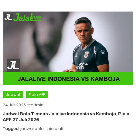
Jadwal
Piala AFF
24 Juli 2026
admin
Jadwal Bola Timnas Jalalive Indonesia vs Kamboja, Piala
AFF 27 Juli 2026
Tagged
jadwal bola
,
piala aff