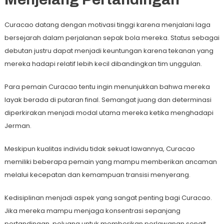
Curacao datang dengan motivasi tinggi karena menjalani laga
bersejarah dalam perjalanan sepak bola mereka. Status sebagai
debutan justru dapat menjadi keuntungan karena tekanan yang
mereka hadapi relatif lebih kecil dibandingkan tim unggulan.
Para pemain Curacao tentu ingin menunjukkan bahwa mereka
layak berada di putaran final. Semangat juang dan determinasi
diperkirakan menjadi modal utama mereka ketika menghadapi
Jerman.
Meskipun kualitas individu tidak sekuat lawannya, Curacao
memiliki beberapa pemain yang mampu memberikan ancaman
melalui kecepatan dan kemampuan transisi menyerang.
Kedisiplinan menjadi aspek yang sangat penting bagi Curacao.
Jika mereka mampu menjaga konsentrasi sepanjang
pertandingan, peluang untuk memberikan perlawanan sengit