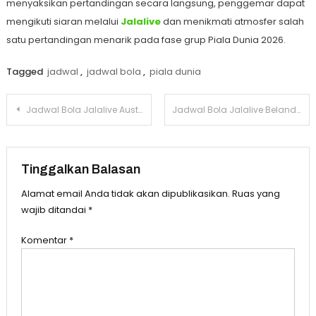
menyaksikan pertandingan secara langsung, penggemar dapat
mengikuti siaran melalui
Jalalive
dan menikmati atmosfer salah
satu pertandingan menarik pada fase grup Piala Dunia 2026.
Tagged
jadwal
,
jadwal bola
,
piala dunia
Navigasi
Jadwal Bola Jalalive Australia vs Turki, Piala Dunia 14 Juni 2026
Jadwal Bola Jalalive Belanda vs Jepang, Piala Dunia 15 Juni 2026
pos
Tinggalkan Balasan
Alamat email Anda tidak akan dipublikasikan.
Ruas yang
wajib ditandai
*
Komentar
*