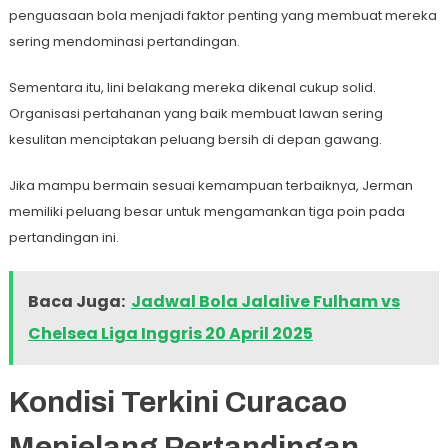
penguasaan bola menjadi faktor penting yang membuat mereka
sering mendominasi pertandingan.
Sementara itu, lini belakang mereka dikenal cukup solid.
Organisasi pertahanan yang baik membuat lawan sering
kesulitan menciptakan peluang bersih di depan gawang.
Jika mampu bermain sesuai kemampuan terbaiknya, Jerman
memiliki peluang besar untuk mengamankan tiga poin pada
pertandingan ini.
Baca Juga:
Jadwal Bola Jalalive Fulham vs
Chelsea Liga Inggris 20 April 2025
Kondisi Terkini Curacao
Menjelang Pertandingan