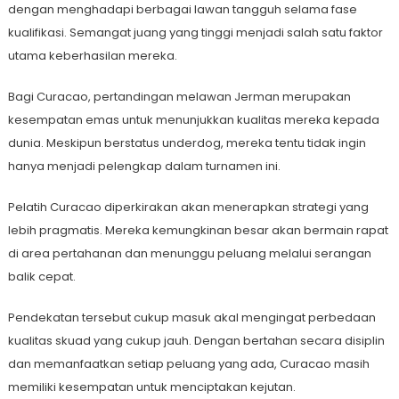
dengan menghadapi berbagai lawan tangguh selama fase
kualifikasi. Semangat juang yang tinggi menjadi salah satu faktor
utama keberhasilan mereka.
Bagi Curacao, pertandingan melawan Jerman merupakan
kesempatan emas untuk menunjukkan kualitas mereka kepada
dunia. Meskipun berstatus underdog, mereka tentu tidak ingin
hanya menjadi pelengkap dalam turnamen ini.
Pelatih Curacao diperkirakan akan menerapkan strategi yang
lebih pragmatis. Mereka kemungkinan besar akan bermain rapat
di area pertahanan dan menunggu peluang melalui serangan
balik cepat.
Pendekatan tersebut cukup masuk akal mengingat perbedaan
kualitas skuad yang cukup jauh. Dengan bertahan secara disiplin
dan memanfaatkan setiap peluang yang ada, Curacao masih
memiliki kesempatan untuk menciptakan kejutan.