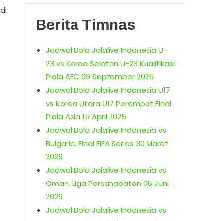
di
Berita Timnas
Jadwal Bola Jalalive Indonesia U-
23 vs Korea Selatan U-23 Kualifikasi
Piala AFC 09 September 2025
Jadwal Bola Jalalive Indonesia U17
vs Korea Utara U17 Perempat Final
Piala Asia 15 April 2025
Jadwal Bola Jalalive Indonesia vs
Bulgaria, Final FIFA Series 30 Maret
2026
Jadwal Bola Jalalive Indonesia vs
Oman, Liga Persahabatan 05 Juni
2026
Jadwal Bola Jalalive Indonesia vs