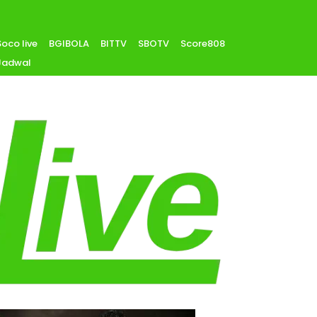
Soco live
BGIBOLA
BITTV
SBOTV
Score808
Jadwal