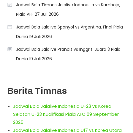
Jadwal Bola Timnas Jalalive Indonesia vs Kamboja,
Piala AFF 27 Juli 2026
Jadwal Bola Jalalive Spanyol vs Argentina, Final Piala
Dunia 19 Juli 2026
Jadwal Bola Jalalive Prancis vs Inggris, Juara 3 Piala
Dunia 19 Juli 2026
Berita Timnas
Jadwal Bola Jalalive Indonesia U-23 vs Korea
Selatan U-23 Kualifikasi Piala AFC 09 September
2025
Jadwal Bola Jalalive Indonesia U17 vs Korea Utara