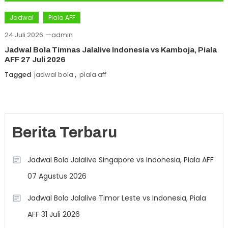
Jadwal
Piala AFF
24 Juli 2026
admin
Jadwal Bola Timnas Jalalive Indonesia vs Kamboja, Piala
AFF 27 Juli 2026
Tagged
jadwal bola
,
piala aff
Berita Terbaru
Jadwal Bola Jalalive Singapore vs Indonesia, Piala AFF
07 Agustus 2026
Jadwal Bola Jalalive Timor Leste vs Indonesia, Piala
AFF 31 Juli 2026