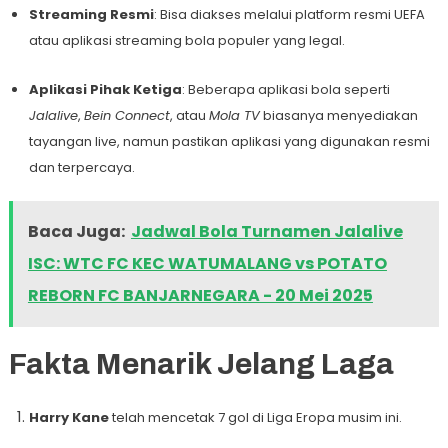
Streaming Resmi
: Bisa diakses melalui platform resmi UEFA
atau aplikasi streaming bola populer yang legal.
Aplikasi Pihak Ketiga
: Beberapa aplikasi bola seperti
Jalalive
,
Bein Connect
, atau
Mola TV
biasanya menyediakan
tayangan live, namun pastikan aplikasi yang digunakan resmi
dan terpercaya.
Baca Juga:
Jadwal Bola Turnamen Jalalive
ISC: WTC FC KEC WATUMALANG vs POTATO
REBORN FC BANJARNEGARA - 20 Mei 2025
Fakta Menarik Jelang Laga
Harry Kane
telah mencetak 7 gol di Liga Eropa musim ini.