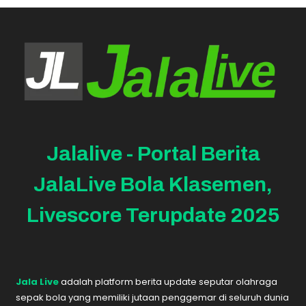
Jalalive - Portal Berita
JalaLive Bola Klasemen,
Livescore Terupdate 2025
Jala Live
adalah platform berita update seputar olahraga
sepak bola yang memiliki jutaan penggemar di seluruh dunia