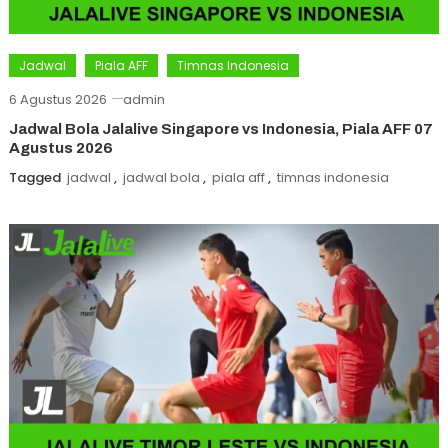
Jadwal
Piala AFF
Timnas Indonesia
6 Agustus 2026
admin
Jadwal Bola Jalalive Singapore vs Indonesia, Piala AFF 07
Agustus 2026
Tagged
jadwal
,
jadwal bola
,
piala aff
,
timnas indonesia