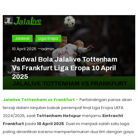
Jadwal
Liga Eropa
10 April 2025
admin
Jadwal Bola Jalalive Tottenham
Vs Frankfurt Liga Eropa 10 April
2025
Jalalive Tottenham vs Frankfurt
– Pertandingan panas akan
tersaji dalam lanjutan babak perempat final Liga Eropa UEFA
2024/2025, saat
Tottenham Hotspur
menjamu
Eintracht
Frankfurt
pada
10 April 2025
. Duel ini menjadi salah satu laga
paling dinantikan karena mempertemukan dua tim dengan gaya