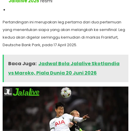
Jalalive 2025
resmi
Pertandingan ini merupakan leg pertama dari dua pertemuan
yang menentukan siapa yang akan melangkah ke semifinal. Leg
kedua akan digelar seminggu kemudian di markas Frankfurt,
Deutsche Bank Park, pada 17 April 2025.
Baca Juga:
Jadwal Bola Jalalive Skotlandia
vs Maroko, Piala Dunia 20 Juni 2026