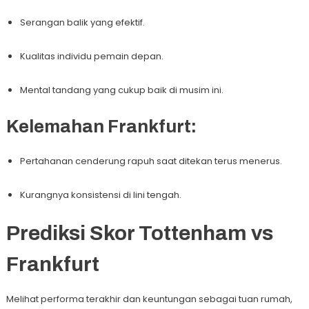
Serangan balik yang efektif.
Kualitas individu pemain depan.
Mental tandang yang cukup baik di musim ini.
Kelemahan Frankfurt:
Pertahanan cenderung rapuh saat ditekan terus menerus.
Kurangnya konsistensi di lini tengah.
Prediksi Skor Tottenham vs
Frankfurt
Melihat performa terakhir dan keuntungan sebagai tuan rumah,