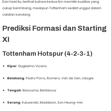
Dari hasil itu, terlihat bahwa kedua tim memiliki kualitas yang
cukup berimbang, meskipun Tottenham sedikit unggul dalam
catatan kandang.
Prediksi Formasi dan Starting
XI
Tottenham Hotspur (4-2-3-1)
Kiper
: Guglielmo Vicario
Belakang
: Pedro Porro, Romero, Van de Ven, Udogie
Tengah
: Bissouma, Bentancur
Serang
: Kulusevski, Maddison, Son Heung-min