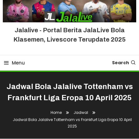
Jalalive - Portal Berita JalaLive Bola
Klasemen, Livescore Terupdate 2025
Menu
Search
Jadwal Bola Jalalive Tottenham vs
Frankfurt Liga Eropa 10 April 2025
Home
Jadwal
Jadwal Bola Jalalive Tottenham vs Frankfurt Liga Eropa 10 April
2025