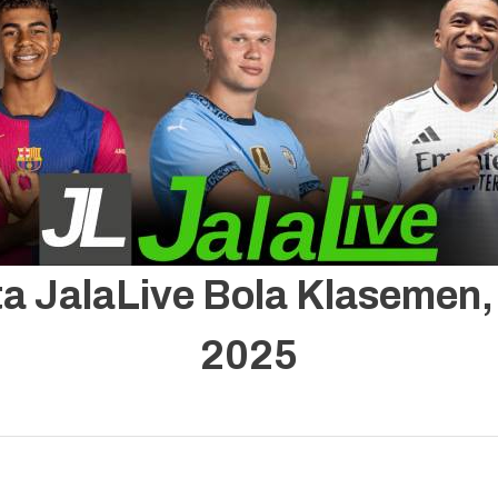
e 2025
rita JalaLive Bola Klasemen
2025