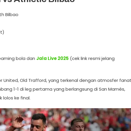
th Bilbao
t)
reaming bola dan
Jala Live 2025
(cek link resmi jelang
r United, Old Trafford, yang terkenal dengan atmosfer fanat
imbang 1-1 di leg pertama yang berlangsung di San Mamés,
olos ke final.