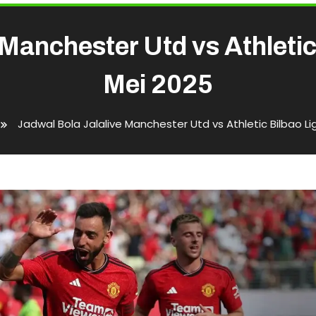
 Manchester Utd vs Athletic
Mei 2025
Jadwal Bola Jalalive Manchester Utd vs Athletic Bilbao L