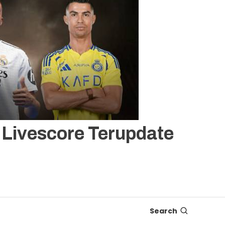
, Livescore Terupdate
Search