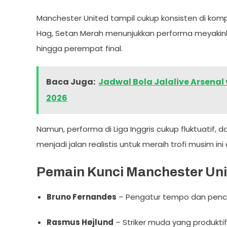
Manchester United tampil cukup konsisten di kompe
Hag, Setan Merah menunjukkan performa meyakin
hingga perempat final.
Baca Juga:
Jadwal Bola Jalalive Arsenal
2026
Namun, performa di Liga Inggris cukup fluktuatif, d
menjadi jalan realistis untuk meraih trofi musim i
Pemain Kunci Manchester Uni
Bruno Fernandes
– Pengatur tempo dan pence
Rasmus Højlund
– Striker muda yang produktif