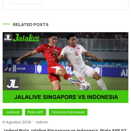
RELATED POSTS
Jadwal
Piala AFF
Timnas Indonesia
6 Agustus 2026
admin
Jadwal Bola Jalalive Singapore vs Indonesia, Piala AFF 07