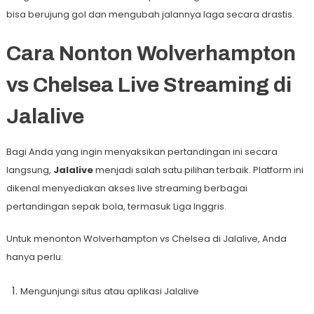
bisa berujung gol dan mengubah jalannya laga secara drastis.
Cara Nonton Wolverhampton
vs Chelsea Live Streaming di
Jalalive
Bagi Anda yang ingin menyaksikan pertandingan ini secara
langsung,
Jalalive
menjadi salah satu pilihan terbaik. Platform ini
dikenal menyediakan akses live streaming berbagai
pertandingan sepak bola, termasuk Liga Inggris.
Untuk menonton Wolverhampton vs Chelsea di Jalalive, Anda
hanya perlu:
Mengunjungi situs atau aplikasi Jalalive