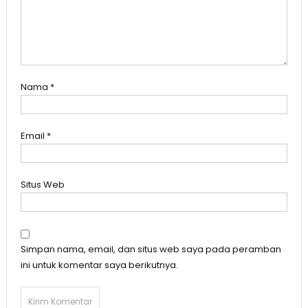
Nama
*
Email
*
Situs Web
Simpan nama, email, dan situs web saya pada peramban
ini untuk komentar saya berikutnya.