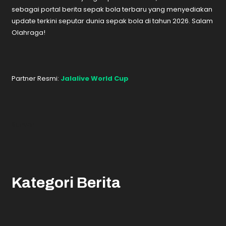
sebagai portal berita sepak bola terbaru yang menyediakan
update terkini seputar dunia sepak bola di tahun 2026. Salam
Olahraga!
Partner Resmi:
Jalalive World Cup
Sunwin
Kategori Berita