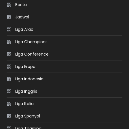
Berita
Jadwal
Liga Arab
Liga Champions
Liga Conference
Liga Eropa
Liga Indonesia
Liga Inggris
Liga Italia
Liga Spanyol
Liga Thailand