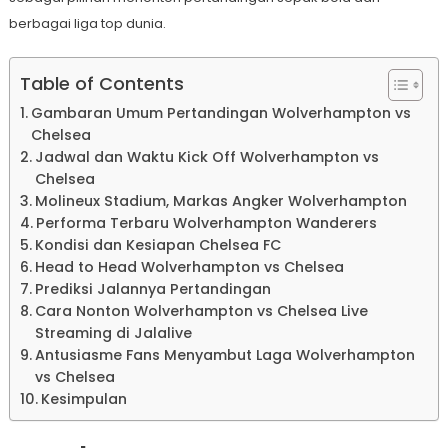
berbagai liga top dunia.
Table of Contents
Gambaran Umum Pertandingan Wolverhampton vs
Chelsea
Jadwal dan Waktu Kick Off Wolverhampton vs
Chelsea
Molineux Stadium, Markas Angker Wolverhampton
Performa Terbaru Wolverhampton Wanderers
Kondisi dan Kesiapan Chelsea FC
Head to Head Wolverhampton vs Chelsea
Prediksi Jalannya Pertandingan
Cara Nonton Wolverhampton vs Chelsea Live
Streaming di Jalalive
Antusiasme Fans Menyambut Laga Wolverhampton
vs Chelsea
Kesimpulan