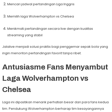
Mencari jadwal pertandingan Liga Inggris
Memilih laga Wolverhampton vs Chelsea
Menikmati pertandingan secara live dengan kualitas
streaming yang stabil
Jalalive menjadi solusi praktis bagi penggemar sepak bola yang
ingin menonton pertandingan favorit tanpa ribet.
Antusiasme Fans Menyambut
Laga Wolverhampton vs
Chelsea
Laga ini dipastikan menarik perhatian besar dari para fans kedua
tim. Pendukung Wolverhampton berharap tim kesayangannya