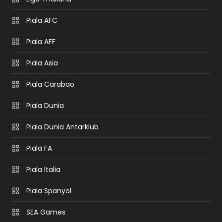
Piala AFC
Piala AFF
Piala Asia
Piala Carabao
Piala Dunia
Piala Dunia Antarklub
Piala FA
Piala Italia
Piala Spanyol
SEA Games