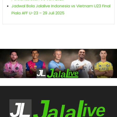
Jadwal Bola Jalalive Indonesia vs Vietnam U23 Final
Piala AFF U-23 – 29 Juli 2025