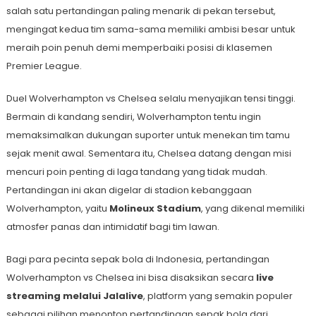
salah satu pertandingan paling menarik di pekan tersebut,
mengingat kedua tim sama-sama memiliki ambisi besar untuk
meraih poin penuh demi memperbaiki posisi di klasemen
Premier League.
Duel Wolverhampton vs Chelsea selalu menyajikan tensi tinggi.
Bermain di kandang sendiri, Wolverhampton tentu ingin
memaksimalkan dukungan suporter untuk menekan tim tamu
sejak menit awal. Sementara itu, Chelsea datang dengan misi
mencuri poin penting di laga tandang yang tidak mudah.
Pertandingan ini akan digelar di stadion kebanggaan
Wolverhampton, yaitu
Molineux Stadium
, yang dikenal memiliki
atmosfer panas dan intimidatif bagi tim lawan.
Bagi para pecinta sepak bola di Indonesia, pertandingan
Wolverhampton vs Chelsea ini bisa disaksikan secara
live
streaming melalui Jalalive
, platform yang semakin populer
sebagai pilihan menonton pertandingan sepak bola dari