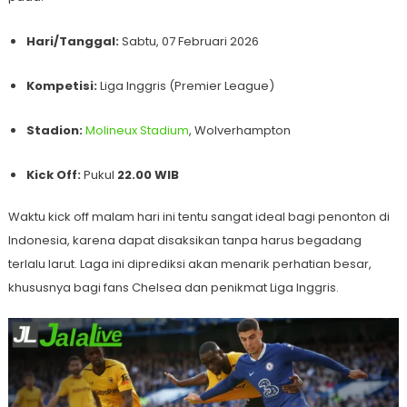
Hari/Tanggal:
Sabtu, 07 Februari 2026
Kompetisi:
Liga Inggris (Premier League)
Stadion:
Molineux Stadium
, Wolverhampton
Kick Off:
Pukul
22.00 WIB
Waktu kick off malam hari ini tentu sangat ideal bagi penonton di
Indonesia, karena dapat disaksikan tanpa harus begadang
terlalu larut. Laga ini diprediksi akan menarik perhatian besar,
khususnya bagi fans Chelsea dan penikmat Liga Inggris.