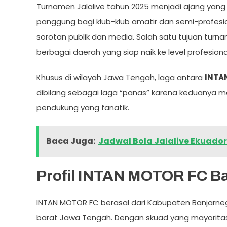
Turnamen Jalalive tahun 2025 menjadi ajang yang sa
panggung bagi klub-klub amatir dan semi-profesi
sorotan publik dan media. Salah satu tujuan tur
berbagai daerah yang siap naik ke level profesiona
Khusus di wilayah Jawa Tengah, laga antara
INTA
dibilang sebagai laga “panas” karena keduanya 
pendukung yang fanatik.
Baca Juga:
Jadwal Bola Jalalive Ekuador 
Profil INTAN MOTOR FC B
INTAN MOTOR FC berasal dari Kabupaten Banjarnegar
barat Jawa Tengah. Dengan skuad yang mayorita