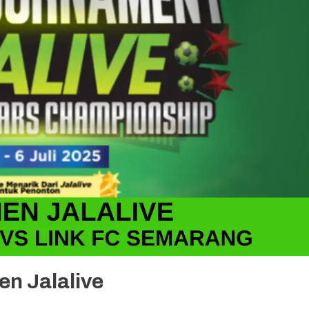
 Jalalive