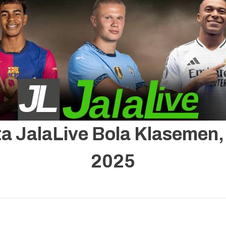
e 2025
rita JalaLive Bola Klasemen
2025