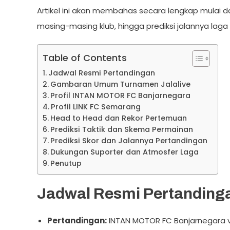
Artikel ini akan membahas secara lengkap mulai dar
masing-masing klub, hingga prediksi jalannya laga y
Table of Contents
Jadwal Resmi Pertandingan
Gambaran Umum Turnamen Jalalive
Profil INTAN MOTOR FC Banjarnegara
Profil LINK FC Semarang
Head to Head dan Rekor Pertemuan
Prediksi Taktik dan Skema Permainan
Prediksi Skor dan Jalannya Pertandingan
Dukungan Suporter dan Atmosfer Laga
Penutup
Jadwal Resmi Pertanding
Pertandingan:
INTAN MOTOR FC Banjarnegara v