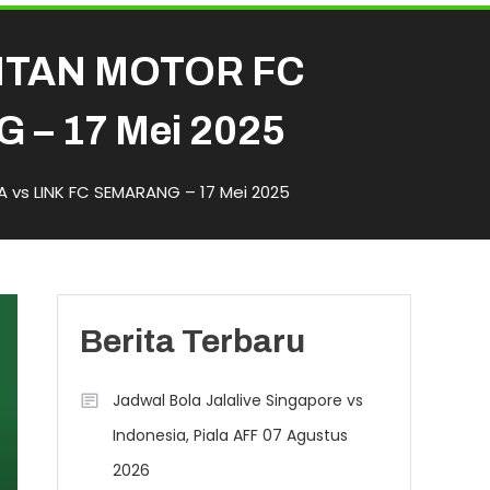
 INTAN MOTOR FC
– 17 Mei 2025
vs LINK FC SEMARANG – 17 Mei 2025
Berita Terbaru
Jadwal Bola Jalalive Singapore vs
Indonesia, Piala AFF 07 Agustus
2026