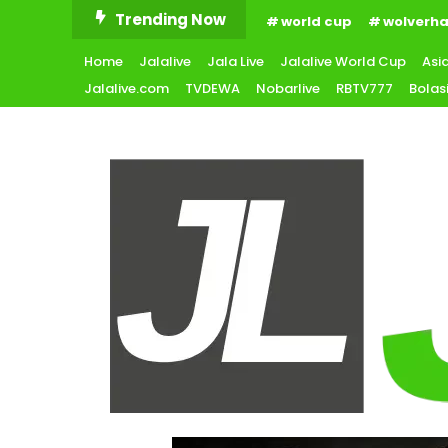
Skip
Trending Now
world cup
wolverh
To
Home
Jalalive
Jala Live
Jalalive World Cup
Asi
Content
Jalalive.com
TVDEWA
Nobarlive
RBTV777
Bolas