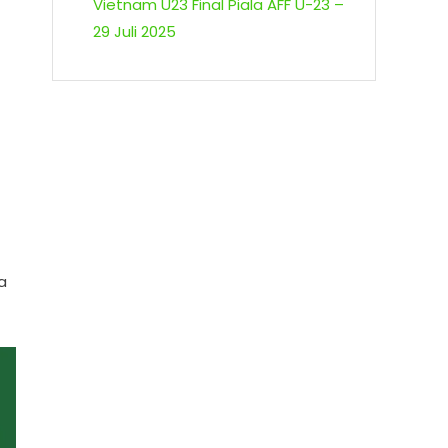
Vietnam U23 Final Piala AFF U-23 –
29 Juli 2025
a