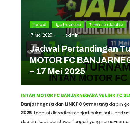
Jadwal
Liga Indonesia
Turnamen Jalalive
17 Mei 2025
admin
Jadwal Pertandingan Tu
MOTOR FC BANJARNEG
– 17 Mei 2025
INTAN MOTOR FC BANJARNEGARA vs LINK FC 
Banjarnegara
dan
LINK FC Semarang
dalam ge
2025
. Laga ini diprediksi menjadi salah satu per
dua tim kuat dari Jawa Tengah yang sama-sama ta