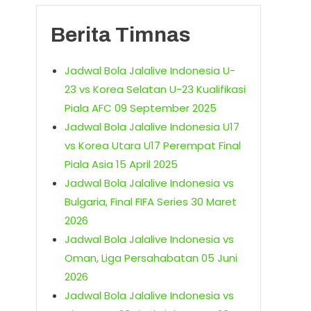
Berita Timnas
Jadwal Bola Jalalive Indonesia U-
23 vs Korea Selatan U-23 Kualifikasi
Piala AFC 09 September 2025
Jadwal Bola Jalalive Indonesia U17
vs Korea Utara U17 Perempat Final
Piala Asia 15 April 2025
Jadwal Bola Jalalive Indonesia vs
Bulgaria, Final FIFA Series 30 Maret
2026
Jadwal Bola Jalalive Indonesia vs
Oman, Liga Persahabatan 05 Juni
2026
Jadwal Bola Jalalive Indonesia vs