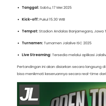
Tanggal:
Sabtu, 17 Mei 2025
Kick-off:
Pukul 15.30 WIB
Tempat:
Stadion Andalas Banjarnegara, Jawa
Turnamen:
Turnamen Jalalive ISC 2025
Live Streaming:
Tersedia melalui aplikasi Jalal
Pertandingan ini akan disiarkan secara langsung d
bisa menikmati keseruannya secara real-time dari